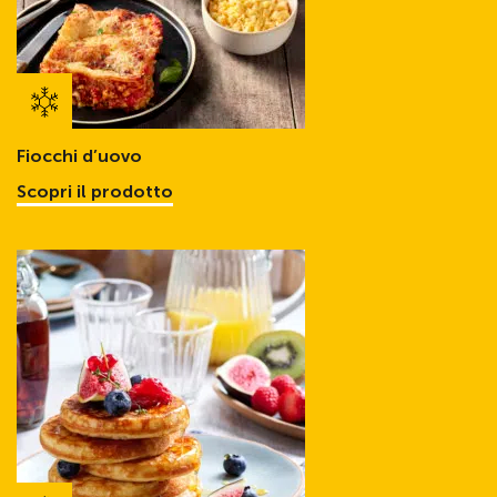
Fiocchi d’uovo
Scopri il prodotto