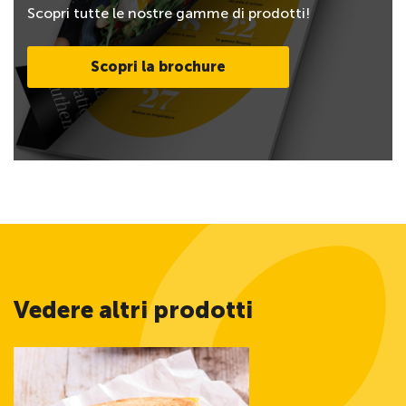
Scopri tutte le nostre gamme di prodotti!
Scopri la brochure
Vedere altri prodotti