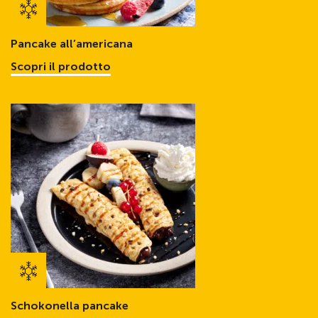
Pancake all’americana
Scopri il prodotto
Schokonella pancake