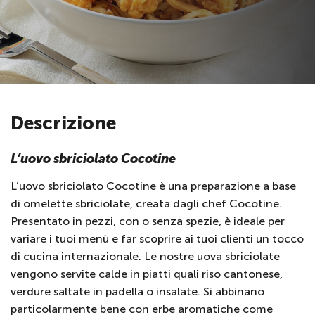
Descrizione
L’uovo sbriciolato Cocotine
L’uovo sbriciolato Cocotine è una preparazione a base
di omelette sbriciolate, creata dagli chef Cocotine.
Presentato in pezzi, con o senza spezie, è ideale per
variare i tuoi menù e far scoprire ai tuoi clienti un tocco
di cucina internazionale. Le nostre uova sbriciolate
vengono servite calde in piatti quali riso cantonese,
verdure saltate in padella o insalate. Si abbinano
particolarmente bene con erbe aromatiche come