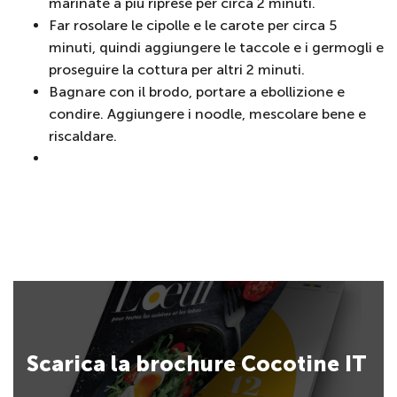
marinate a più riprese per circa 2 minuti.
Far rosolare le cipolle e le carote per circa 5
minuti, quindi aggiungere le taccole e i germogli e
proseguire la cottura per altri 2 minuti.
Bagnare con il brodo, portare a ebollizione e
condire. Aggiungere i noodle, mescolare bene e
riscaldare.
Scarica la brochure Cocotine IT