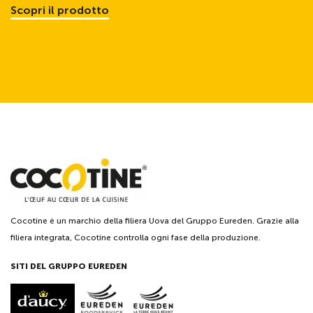
Scopri il prodotto
Cocotine è un marchio della filiera Uova del Gruppo Eureden. Grazie alla
filiera integrata, Cocotine controlla ogni fase della produzione.
SITI DEL GRUPPO EUREDEN