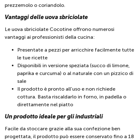
prezzemolo o coriandolo.
Vantaggi delle uova sbriciolate
Le uova sbriciolate Cocotine offrono numerosi
vantaggi ai professionisti della cucina:
Presentate a pezzi per arricchire facilmente tutte
le tue ricette
Disponibili in versione speziata (succo di limone,
paprika e curcuma) o al naturale con un pizzico di
sale
Il prodotto è pronto all’uso e non richiede
cottura. Basta riscaldarlo in forno, in padella o
direttamente nel piatto
Un prodotto ideale per gli industriali
Facile da stoccare grazie alla sua confezione ben
progettata, il prodotto può essere conservato fino a 18