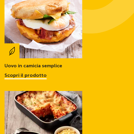
Uovo in camicia semplice
Scopri il prodotto