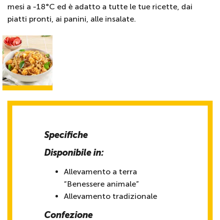
mesi a -18°C ed è adatto a tutte le tue ricette, dai
piatti pronti, ai panini, alle insalate.
Specifiche
Disponibile in:
Allevamento a terra
“Benessere animale”
Allevamento tradizionale
Confezione