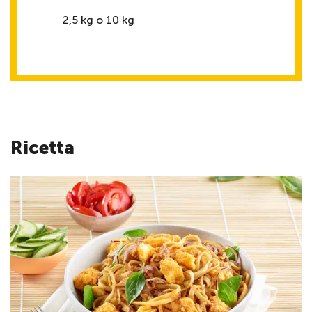
2,5 kg o 10 kg
Ricetta