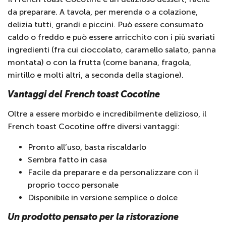
da preparare. A tavola, per merenda o a colazione,
delizia tutti, grandi e piccini. Può essere consumato
caldo o freddo e può essere arricchito con i più svariati
ingredienti (fra cui cioccolato, caramello salato, panna
montata) o con la frutta (come banana, fragola,
mirtillo e molti altri, a seconda della stagione).
Vantaggi del French toast Cocotine
Oltre a essere morbido e incredibilmente delizioso, il
French toast Cocotine offre diversi vantaggi:
Pronto all’uso, basta riscaldarlo
Sembra fatto in casa
Facile da preparare e da personalizzare con il
proprio tocco personale
Disponibile in versione semplice o dolce
Un prodotto pensato per la ristorazione