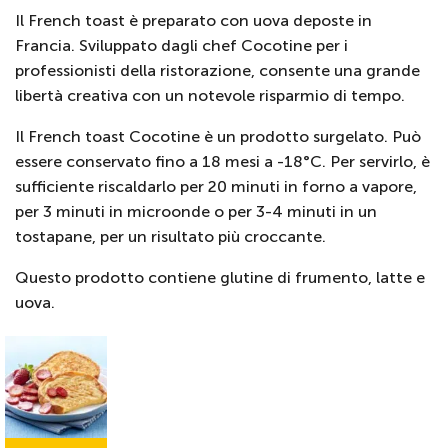
Il French toast è preparato con uova deposte in
Francia. Sviluppato dagli chef Cocotine per i
professionisti della ristorazione, consente una grande
libertà creativa con un notevole risparmio di tempo.
Il French toast Cocotine è un prodotto surgelato. Può
essere conservato fino a 18 mesi a -18°C. Per servirlo, è
sufficiente riscaldarlo per 20 minuti in forno a vapore,
per 3 minuti in microonde o per 3-4 minuti in un
tostapane, per un risultato più croccante.
Questo prodotto contiene glutine di frumento, latte e
uova.