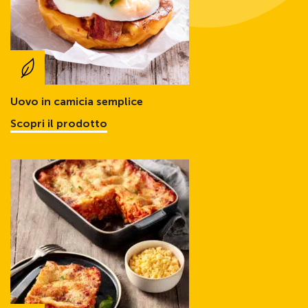
Uovo in camicia semplice
Scopri il prodotto