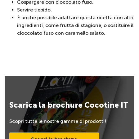
Cospargere con cioccolato fuso.
Servire tiepido.
È anche possibile adattare questa ricetta con altri
ingredienti, come frutta di stagione, o sostituire il
cioccolato fuso con caramello salato.
Scarica la brochure Cocotine IT
Scopri tutte le nostre gamme di prodotti!