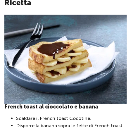
Ricetta
French toast al cioccolato e banana
Scaldare il French toast Cocotine.
Disporre la banana sopra le fette di French toast.