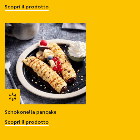
Scopri il prodotto
Schokonella pancake
Scopri il prodotto