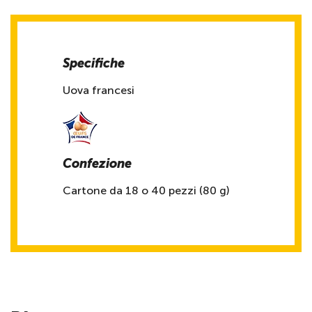
Specifiche
Uova francesi
Confezione
Cartone da 18 o 40 pezzi (80 g)