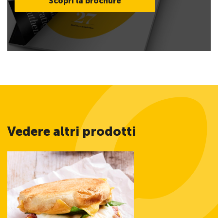
Scopri la brochure
Vedere altri prodotti