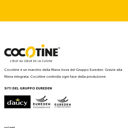
Cocotine è un marchio della filiera Uova del Gruppo Eureden. Grazie alla
filiera integrata, Cocotine controlla ogni fase della produzione.
SITI DEL GRUPPO EUREDEN
HOME