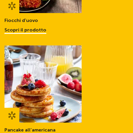
Fiocchi d’uovo
Scopri il prodotto
Pancake all’americana