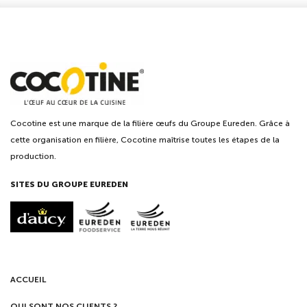
Cocotine est une marque de la filière œufs du Groupe Eureden. Grâce à
cette organisation en filière, Cocotine maîtrise toutes les étapes de la
production.
SITES DU GROUPE EUREDEN
ACCUEIL
QUI SONT NOS CLIENTS ?