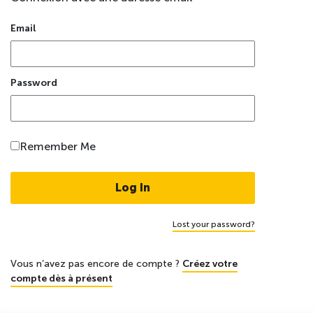
Email
Password
Remember Me
Lost your password?
Vous n’avez pas encore de compte ?
Créez votre
compte dès à présent