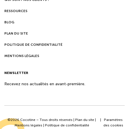
RESSOURCES
BLOG
PLAN DU SITE
POLITIQUE DE CONFIDENTIALITÉ
MENTIONS LÉGALES
NEWSLETTER
Recevez nos actualités en avant-première.
©2026 Cocotine – Tous droits réservés |
Plan du site
|
|
Paramètres
Mentions légales
|
Politique de confidentialité
des cookies