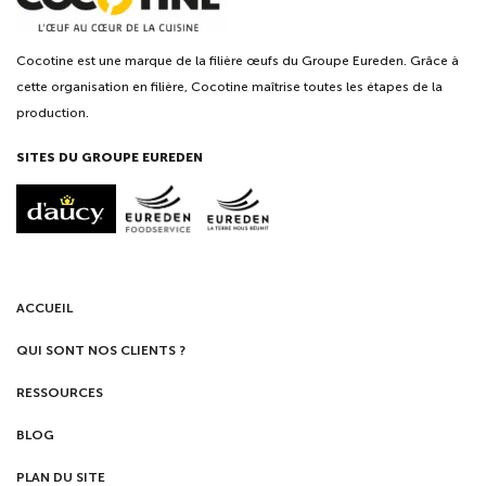
Cocotine est une marque de la filière œufs du Groupe Eureden. Grâce à
cette organisation en filière, Cocotine maîtrise toutes les étapes de la
production.
SITES DU GROUPE EUREDEN
ACCUEIL
QUI SONT NOS CLIENTS ?
RESSOURCES
BLOG
PLAN DU SITE