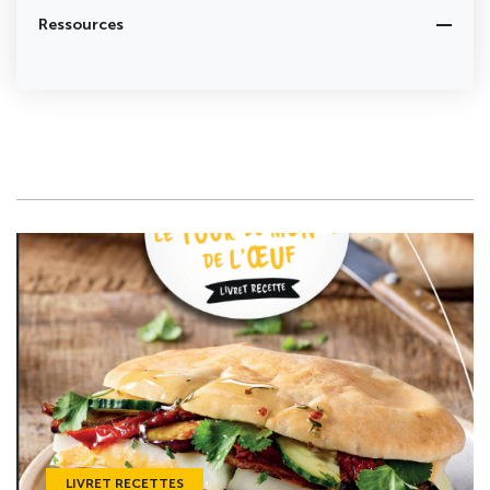
Ressources
LIVRET RECETTES