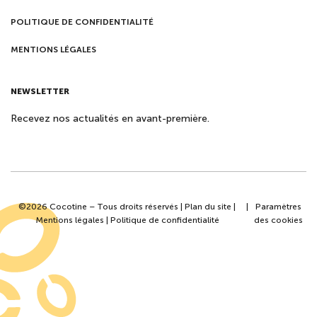
POLITIQUE DE CONFIDENTIALITÉ
MENTIONS LÉGALES
NEWSLETTER
Recevez nos actualités en avant-première.
©2026 Cocotine – Tous droits réservés |
Plan du site
|
|
Paramètres
Mentions légales
|
Politique de confidentialité
des cookies