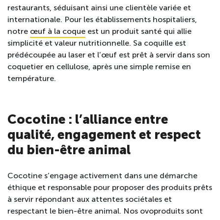
restaurants, séduisant ainsi une clientèle variée et
internationale. Pour les établissements hospitaliers,
notre
œuf à la coque
est un produit santé qui allie
simplicité et valeur nutritionnelle. Sa coquille est
prédécoupée au laser et l’œuf est prêt à servir dans son
coquetier en cellulose, après une simple remise en
température.
Cocotine : l’alliance entre
qualité, engagement et respect
du bien-être animal
Cocotine s’engage activement dans une démarche
éthique et responsable pour proposer des produits prêts
à servir répondant aux attentes sociétales et
respectant le bien-être animal. Nos ovoproduits sont