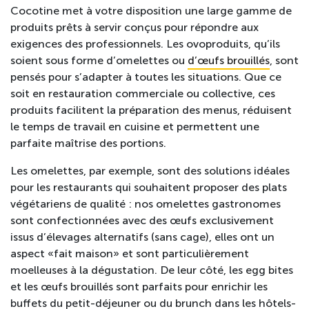
Cocotine met à votre disposition une large gamme de
produits prêts à servir conçus pour répondre aux
exigences des professionnels. Les ovoproduits, qu’ils
soient sous forme d’omelettes ou
d’œufs brouillés
, sont
pensés pour s’adapter à toutes les situations. Que ce
soit en restauration commerciale ou collective, ces
produits facilitent la préparation des menus, réduisent
le temps de travail en cuisine et permettent une
parfaite maîtrise des portions.
Les omelettes, par exemple, sont des solutions idéales
pour les restaurants qui souhaitent proposer des plats
végétariens de qualité : nos omelettes gastronomes
sont confectionnées avec des œufs exclusivement
issus d’élevages alternatifs (sans cage), elles ont un
aspect « fait maison » et sont particulièrement
moelleuses à la dégustation. De leur côté, les egg bites
et les œufs brouillés sont parfaits pour enrichir les
buffets du petit-déjeuner ou du brunch dans les hôtels-