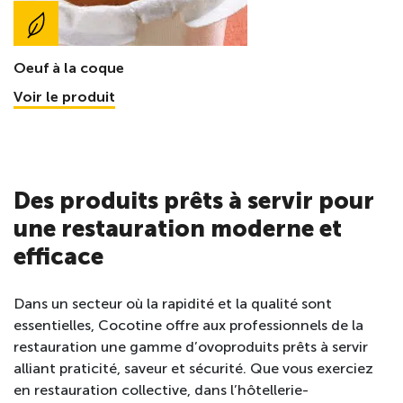
Oeuf à la coque
Voir le produit
Des produits prêts à servir pour
une restauration moderne et
efficace
Dans un secteur où la rapidité et la qualité sont
essentielles, Cocotine offre aux professionnels de la
restauration une gamme d’ovoproduits prêts à servir
alliant praticité, saveur et sécurité. Que vous exerciez
en restauration collective, dans l’hôtellerie-