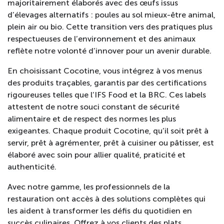
majoritairement élaborés avec des œufs issus
d’élevages alternatifs : poules au sol mieux-être animal,
plein air ou bio. Cette transition vers des pratiques plus
respectueuses de l’environnement et des animaux
reflète notre volonté d’innover pour un avenir durable.
En choisissant Cocotine, vous intégrez à vos menus
des produits traçables, garantis par des certifications
rigoureuses telles que l’IFS Food et la BRC. Ces labels
attestent de notre souci constant de sécurité
alimentaire et de respect des normes les plus
exigeantes. Chaque produit Cocotine, qu’il soit prêt à
servir, prêt à agrémenter, prêt à cuisiner ou pâtisser, est
élaboré avec soin pour allier qualité, praticité et
authenticité.
Avec notre gamme, les professionnels de la
restauration ont accès à des solutions complètes qui
les aident à transformer les défis du quotidien en
succès culinaires. Offrez à vos clients des plats