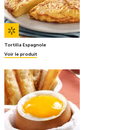
Tortilla Espagnole
Voir le produit