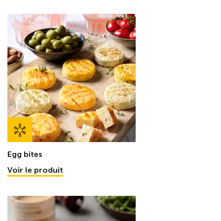
Egg bites
Voir le produit