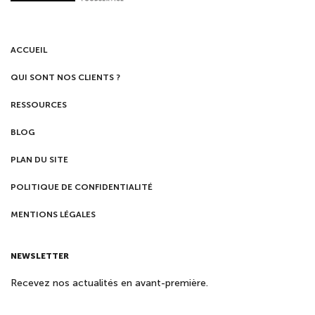
ACCUEIL
QUI SONT NOS CLIENTS ?
RESSOURCES
BLOG
PLAN DU SITE
POLITIQUE DE CONFIDENTIALITÉ
MENTIONS LÉGALES
NEWSLETTER
Recevez nos actualités en avant-première.