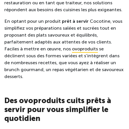
restauration ou en tant que traiteur, nos solutions
répondent aux besoins des cuisines les plus exigeantes.
En optant pour un produit
prêt à servir
Cocotine, vous
simplifiez vos préparations salées et sucrées tout en
proposant des plats savoureux et équilibrés,
parfaitement adaptés aux attentes de vos clients.
Faciles à mettre en œuvre, nos
ovoproduits
se
déclinent sous des formes variées et s’intègrent dans
de nombreuses recettes, que vous ayez à réaliser un
brunch gourmand, un repas végétarien et de savoureux
desserts.
Des ovoproduits cuits prêts à
servir pour vous simplifier le
quotidien