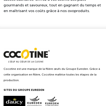
gourmands et savoureux, tout en gagnant du temps et
en maîtrisant vos coûts grâce à nos ovoproduits.
Cocotine est une marque de la filière œufs du Groupe Eureden. Grâce à
cette organisation en filière, Cocotine maîtrise toutes les étapes de la
production.
SITES DU GROUPE EUREDEN