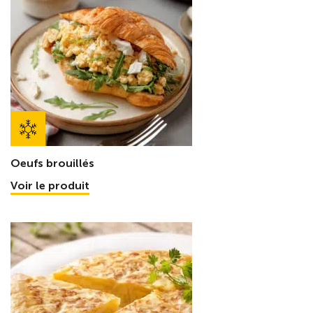
Oeufs brouillés
Voir le produit