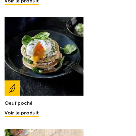
Voir le produit
Oeuf poché
Voir le produit