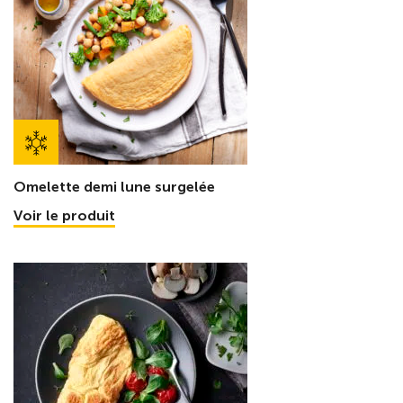
Omelette demi lune surgelée
Voir le produit