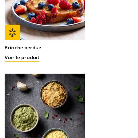
Brioche perdue
Voir le produit