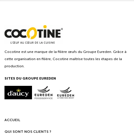
Cocotine est une marque de la filière œufs du Groupe Eureden. Grâce à
cette organisation en filière, Cocotine maîtrise toutes les étapes de la
production.
SITES DU GROUPE EUREDEN
ACCUEIL
QUI SONT NOS CLIENTS ?