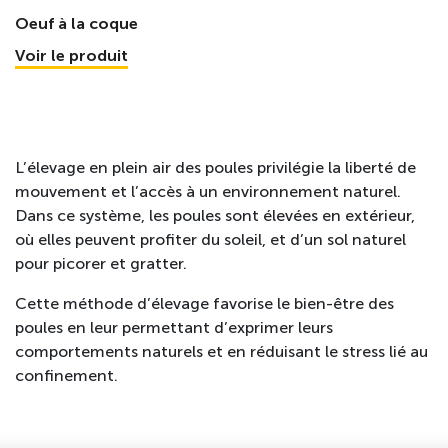
Oeuf à la coque
Voir le produit
L’élevage en plein air des poules privilégie la liberté de
mouvement et l’accès à un environnement naturel.
Dans ce système, les poules sont élevées en extérieur,
où elles peuvent profiter du soleil, et d’un sol naturel
pour picorer et gratter.
Cette méthode d’élevage favorise le bien-être des
poules en leur permettant d’exprimer leurs
comportements naturels et en réduisant le stress lié au
confinement.