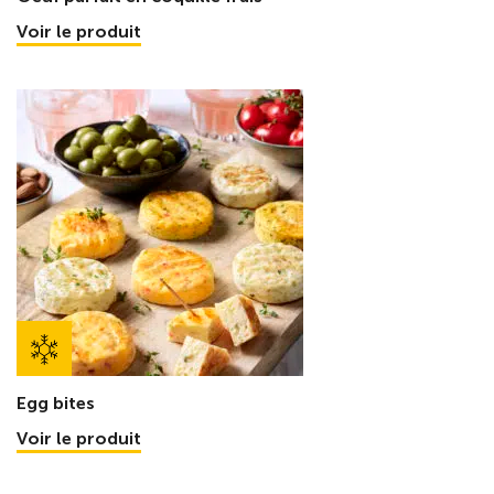
Voir le produit
Egg bites
Voir le produit