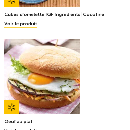
Cubes d’omelette IQF Ingrédients| Cocotine
Voir le produit
Oeuf au plat