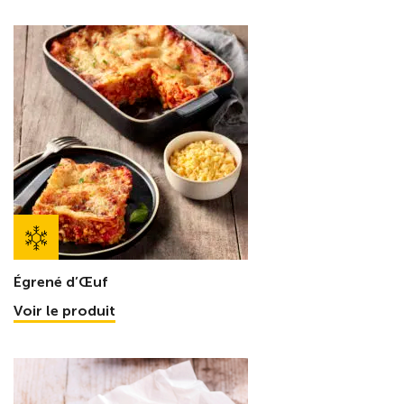
Égrené d’Œuf
Voir le produit