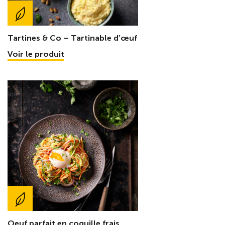
Tartines & Co – Tartinable d’œuf
Voir le produit
Oeuf parfait en coquille frais