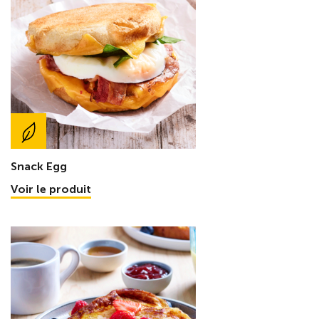
Snack Egg
Voir le produit