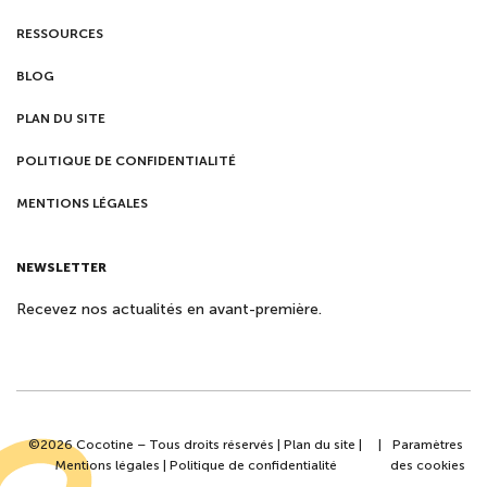
RESSOURCES
BLOG
PLAN DU SITE
POLITIQUE DE CONFIDENTIALITÉ
MENTIONS LÉGALES
NEWSLETTER
Recevez nos actualités en avant-première.
©2026 Cocotine – Tous droits réservés |
Plan du site
|
|
Paramètres
Mentions légales
|
Politique de confidentialité
des cookies