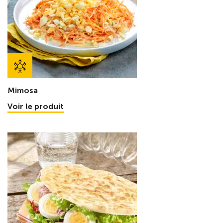
Mimosa
Voir le produit