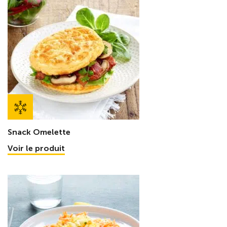
Snack Omelette
Voir le produit