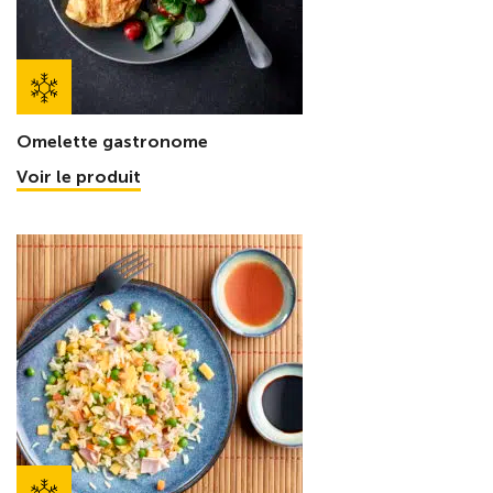
Omelette gastronome
Voir le produit