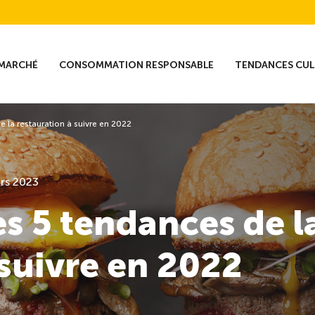
MARCHÉ
CONSOMMATION RESPONSABLE
TENDANCES CUL
 la restauration à suivre en 2022
rs 2023
es 5 tendances de l
 suivre en 2022