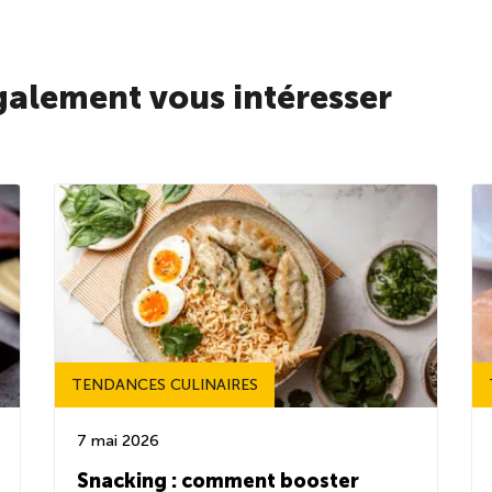
galement vous intéresser
TENDANCES CULINAIRES
7 mai 2026
Snacking : comment booster