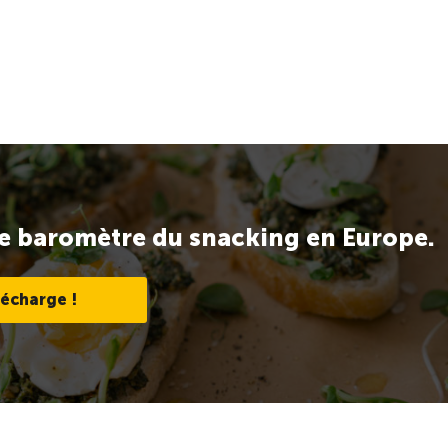
e baromètre du snacking en Europe.
lécharge !