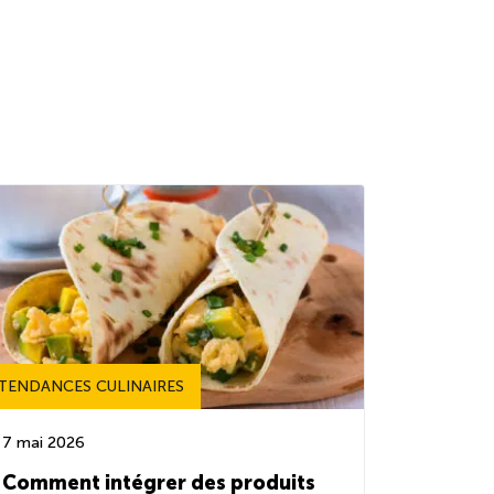
TENDANCES CULINAIRES
7 mai 2026
Comment intégrer des produits