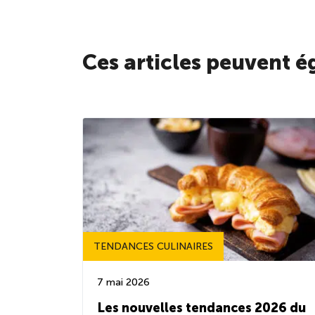
Ces articles peuvent é
TENDANCES CULINAIRES
7 mai 2026
Les nouvelles tendances 2026 du