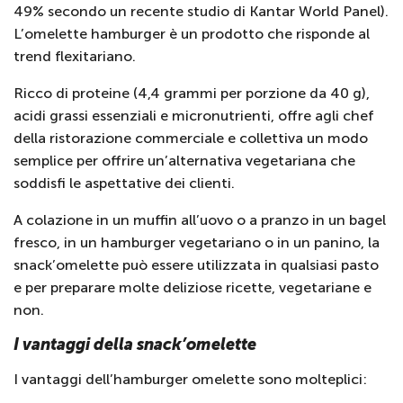
49% secondo un recente studio di Kantar World Panel).
L’omelette hamburger è un prodotto che risponde al
trend flexitariano.
Ricco di proteine (4,4 grammi per porzione da 40 g),
acidi grassi essenziali e micronutrienti, offre agli chef
della ristorazione commerciale e collettiva un modo
semplice per offrire un’alternativa vegetariana che
soddisfi le aspettative dei clienti.
A colazione in un muffin all’uovo o a pranzo in un bagel
fresco, in un hamburger vegetariano o in un panino, la
snack’omelette può essere utilizzata in qualsiasi pasto
e per preparare molte deliziose ricette, vegetariane e
non.
I vantaggi della snack’omelette
I vantaggi dell’hamburger omelette sono molteplici: