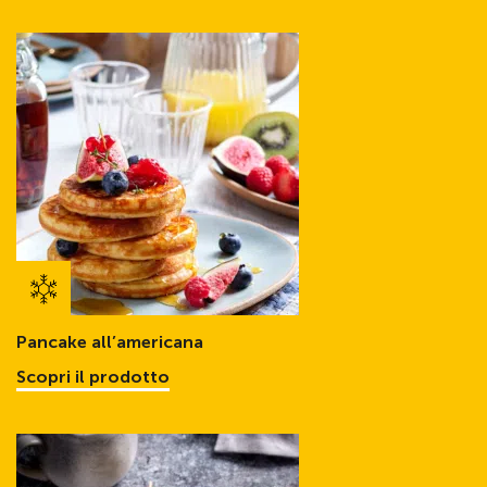
Pancake all’americana
Scopri il prodotto