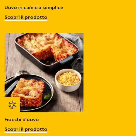
Uovo in camicia semplice
Scopri il prodotto
Fiocchi d’uovo
Scopri il prodotto