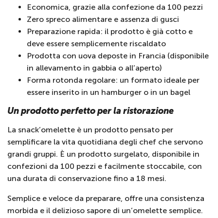
Economica, grazie alla confezione da 100 pezzi
Zero spreco alimentare e assenza di gusci
Preparazione rapida: il prodotto è già cotto e
deve essere semplicemente riscaldato
Prodotta con uova deposte in Francia (disponibile
in allevamento in gabbia o all’aperto)
Forma rotonda regolare: un formato ideale per
essere inserito in un hamburger o in un bagel
Un prodotto perfetto per la ristorazione
La snack’omelette è un prodotto pensato per
semplificare la vita quotidiana degli chef che servono
grandi gruppi. È un prodotto surgelato, disponibile in
confezioni da 100 pezzi e facilmente stoccabile, con
una durata di conservazione fino a 18 mesi.
Semplice e veloce da preparare, offre una consistenza
morbida e il delizioso sapore di un’omelette semplice.