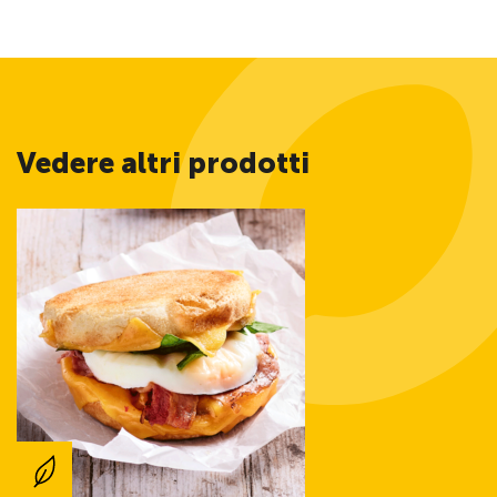
Vedere altri prodotti