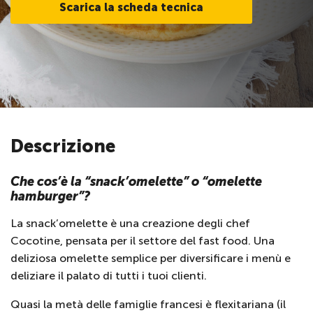
Scarica la scheda tecnica
Descrizione
Che cos’è la “snack’omelette” o “omelette
hamburger”?
La snack’omelette è una creazione degli chef
Cocotine, pensata per il settore del fast food. Una
deliziosa omelette semplice per diversificare i menù e
deliziare il palato di tutti i tuoi clienti.
Quasi la metà delle famiglie francesi è flexitariana (il