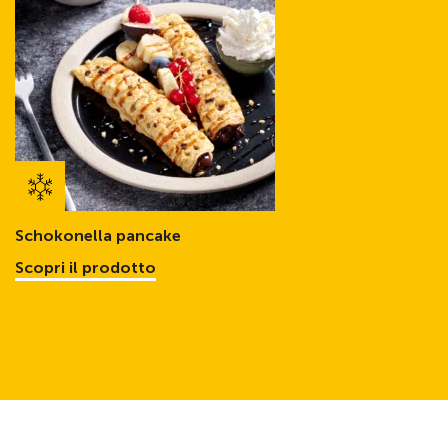
Schokonella pancake
Scopri il prodotto