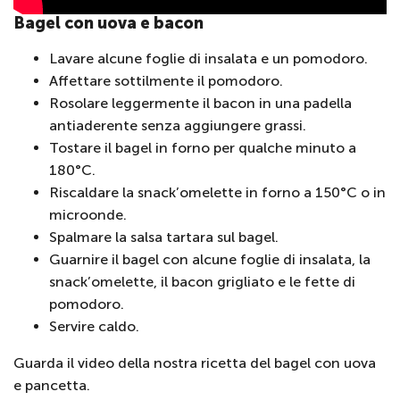
Bagel con uova e bacon
Lavare alcune foglie di insalata e un pomodoro.
Affettare sottilmente il pomodoro.
Rosolare leggermente il bacon in una padella
antiaderente senza aggiungere grassi.
Tostare il bagel in forno per qualche minuto a
180°C.
Riscaldare la snack’omelette in forno a 150°C o in
microonde.
Spalmare la salsa tartara sul bagel.
Guarnire il bagel con alcune foglie di insalata, la
snack’omelette, il bacon grigliato e le fette di
pomodoro.
Servire caldo.
Guarda il video della nostra ricetta del bagel con uova
e pancetta.