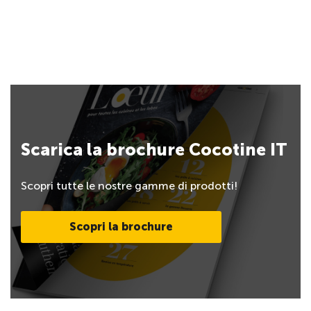
Scarica la brochure Cocotine IT
Scopri tutte le nostre gamme di prodotti!
Scopri la brochure