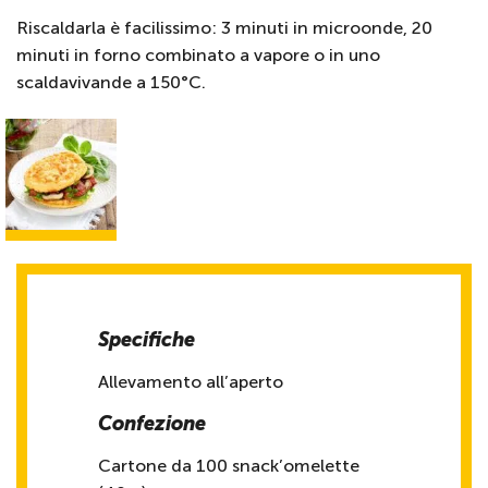
Riscaldarla è facilissimo: 3 minuti in microonde, 20
minuti in forno combinato a vapore o in uno
scaldavivande a 150°C.
Specifiche
Allevamento all’aperto
Confezione
Cartone da 100 snack’omelette