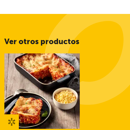
Ver otros productos