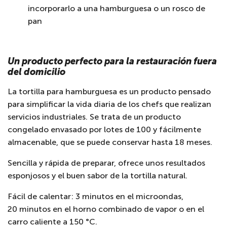
incorporarlo a una hamburguesa o un rosco de
pan
Un producto perfecto para la restauración fuera
del domicilio
La tortilla para hamburguesa es un producto pensado
para simplificar la vida diaria de los chefs que realizan
servicios industriales. Se trata de un producto
congelado envasado por lotes de 100 y fácilmente
almacenable, que se puede conservar hasta 18 meses.
Sencilla y rápida de preparar, ofrece unos resultados
esponjosos y el buen sabor de la tortilla natural.
Fácil de calentar: 3 minutos en el microondas,
20 minutos en el horno combinado de vapor o en el
carro caliente a 150 °C.