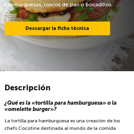
hamburguesas, roscos de pan o bocadillos.
Descargar la ficha técnica
Descripción
¿Qué es la «tortilla para hamburguesa» o la
«omelette burger»?
La tortilla para hamburguesa es una creación de los
chefs Cocotine destinada al mundo de la comida