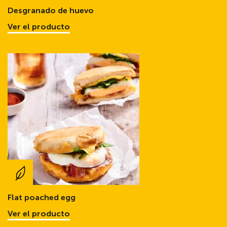
Desgranado de huevo
Ver el producto
Flat poached egg
Ver el producto