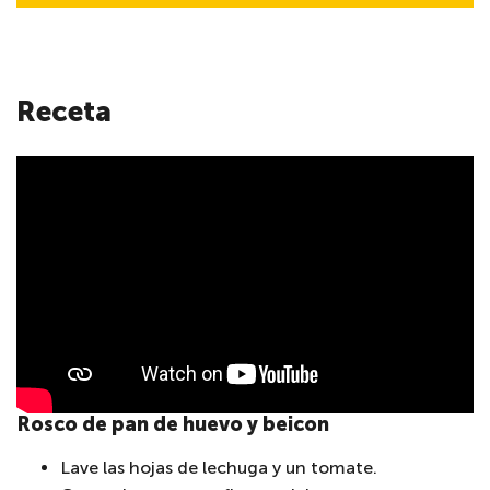
Receta
Rosco de pan de huevo y beicon
Lave las hojas de lechuga y un tomate.