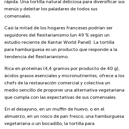
rápida. Una tortilla natural deliciosa para diversificar sus
menús y deleitar los paladares de todos sus
comensales.
Casi la mitad de los hogares franceses podrían ser
seguidores del flexitarianismo (un 49 % según un
estudio reciente de Kantar World Panel). La tortilla
para hamburguesa es un producto que responde a la
tendencia del flexitarianismo.
Rica en proteínas (4,4 gramos por producto de 40 g),
ácidos grasos esenciales y micronutrientes, ofrece a los
chefs de la restauración comercial y colectiva un
medio sencillo de proponer una alternativa vegetariana
que cumpla con las expectativas de sus comensales.
En el desayuno, en un muffin de huevo, o en el
almuerzo, en un rosco de pan fresco, una hamburguesa
vegetariana o un bocadillo, la tortilla para