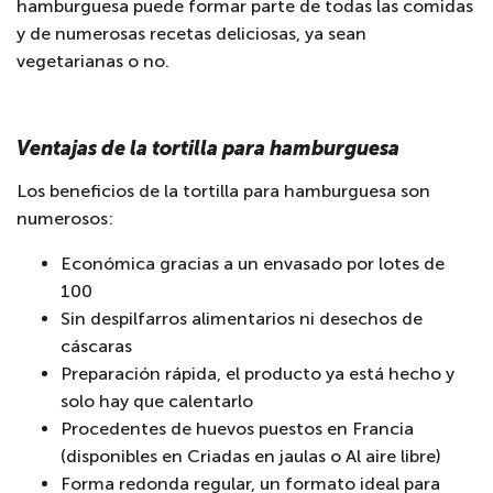
hamburguesa puede formar parte de todas las comidas
y de numerosas recetas deliciosas, ya sean
vegetarianas o no.
Ventajas de la tortilla para hamburguesa
Los beneficios de la tortilla para hamburguesa son
numerosos:
Económica gracias a un envasado por lotes de
100
Sin despilfarros alimentarios ni desechos de
cáscaras
Preparación rápida, el producto ya está hecho y
solo hay que calentarlo
Procedentes de huevos puestos en Francia
(disponibles en Criadas en jaulas o Al aire libre)
Forma redonda regular, un formato ideal para