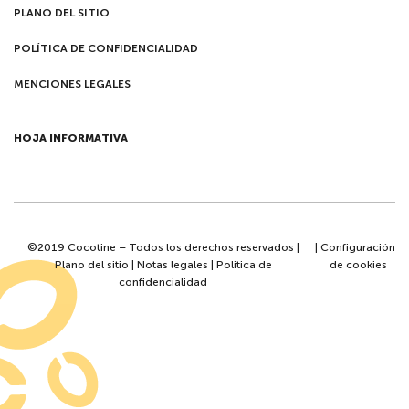
PLANO DEL SITIO
POLÍTICA DE CONFIDENCIALIDAD
MENCIONES LEGALES
HOJA INFORMATIVA
©2019 Cocotine – Todos los derechos reservados |
|
Configuración
Plano del sitio
|
Notas legales
|
Politica de
de cookies
confidencialidad