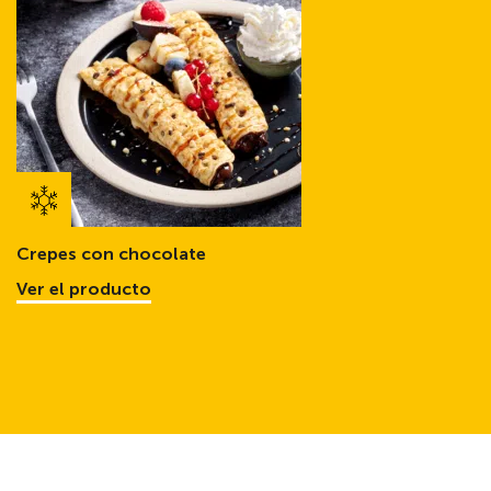
Crepes con chocolate
Ver el producto