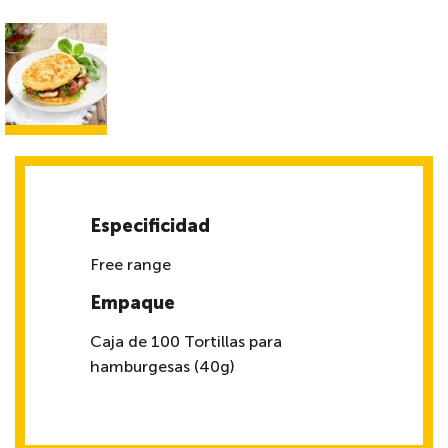
Especificidad
Free range
Empaque
Caja de 100 Tortillas para
hamburgesas (40g)