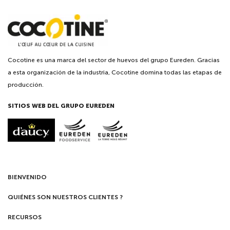
Cocotine es una marca del sector de huevos del grupo Eureden. Gracias
a esta organización de la industria, Cocotine domina todas las etapas de
producción.
SITIOS WEB DEL GRUPO EUREDEN
BIENVENIDO
QUIÉNES SON NUESTROS CLIENTES ?
RECURSOS