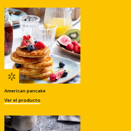
American pancake
Ver el producto