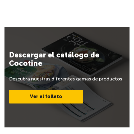
Descargar el catálogo de
Cocotine
Descubra nuestras diferentes gamas de productos
Ver el folleto