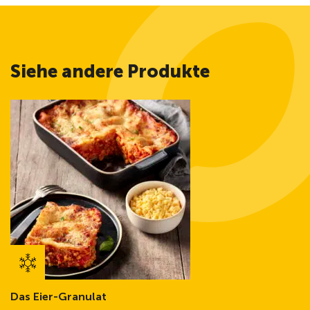
Siehe andere Produkte
Das Eier-Granulat