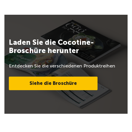
Laden Sie die Cocotine-
Broschüre herunter
Entdecken Sie die verschiedenen Produktreihen
Siehe die Broschüre