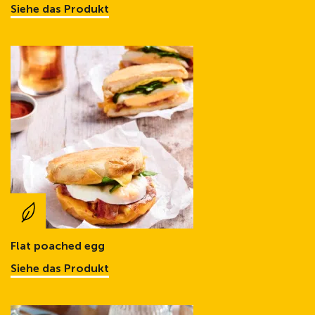
Siehe das Produkt
Flat poached egg
Siehe das Produkt