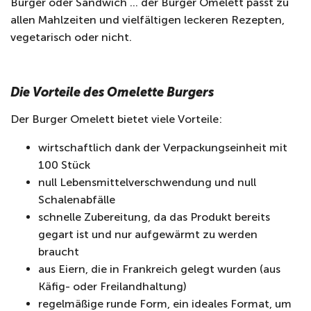
Burger oder Sandwich … der Burger Omelett passt zu
allen Mahlzeiten und vielfältigen leckeren Rezepten,
vegetarisch oder nicht.
Die Vorteile des Omelette Burgers
Der Burger Omelett bietet viele Vorteile:
wirtschaftlich dank der Verpackungseinheit mit
100 Stück
null Lebensmittelverschwendung und null
Schalenabfälle
schnelle Zubereitung, da das Produkt bereits
gegart ist und nur aufgewärmt zu werden
braucht
aus Eiern, die in Frankreich gelegt wurden (aus
Käfig- oder Freilandhaltung)
regelmäßige runde Form, ein ideales Format, um