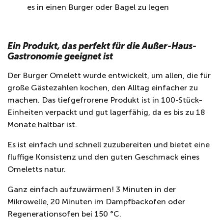
es in einen Burger oder Bagel zu legen
Ein Produkt, das perfekt für die Außer-Haus-
Gastronomie geeignet ist
Der Burger Omelett wurde entwickelt, um allen, die für
große Gästezahlen kochen, den Alltag einfacher zu
machen. Das tiefgefrorene Produkt ist in 100-Stück-
Einheiten verpackt und gut lagerfähig, da es bis zu 18
Monate haltbar ist.
Es ist einfach und schnell zuzubereiten und bietet eine
fluffige Konsistenz und den guten Geschmack eines
Omeletts natur.
Ganz einfach aufzuwärmen! 3 Minuten in der
Mikrowelle, 20 Minuten im Dampfbackofen oder
Regenerationsofen bei 150 °C.