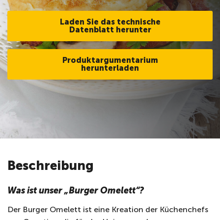
Laden Sie das technische
Datenblatt herunter
Produktargumentarium
herunterladen
Beschreibung
Was ist unser „
Burger
Omelett“?
Der Burger Omelett ist eine Kreation der Küchenchefs