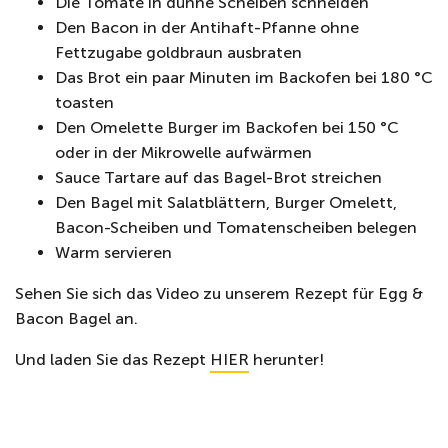
Die Tomate in dünne Scheiben schneiden
Den Bacon in der Antihaft-Pfanne ohne
Fettzugabe goldbraun ausbraten
Das Brot ein paar Minuten im Backofen bei 180 °C
toasten
Den Omelette Burger im Backofen bei 150 °C
oder in der Mikrowelle aufwärmen
Sauce Tartare auf das Bagel-Brot streichen
Den Bagel mit Salatblättern, Burger Omelett,
Bacon-Scheiben und Tomatenscheiben belegen
Warm servieren
Sehen Sie sich das Video zu unserem Rezept für Egg &
Bacon Bagel an.
Und laden Sie das Rezept
HIER
herunter!