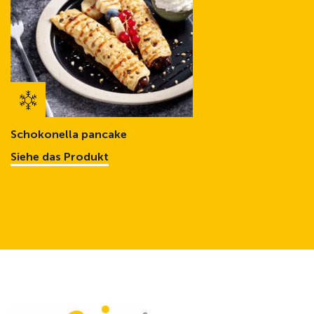
Schokonella pancake
Siehe das Produkt