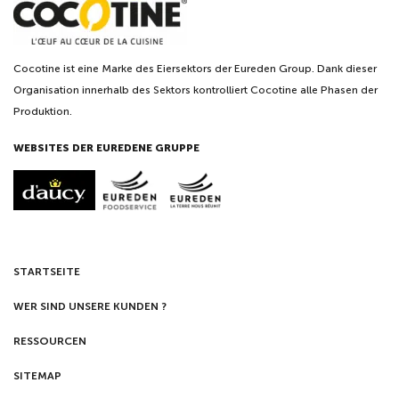
Cocotine ist eine Marke des Eiersektors der Eureden Group. Dank dieser
Organisation innerhalb des Sektors kontrolliert Cocotine alle Phasen der
Produktion.
WEBSITES DER EUREDENE GRUPPE
STARTSEITE
WER SIND UNSERE KUNDEN ?
RESSOURCEN
SITEMAP