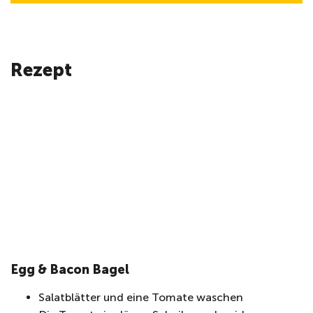
Rezept
Egg & Bacon Bagel
Salatblätter und eine Tomate waschen