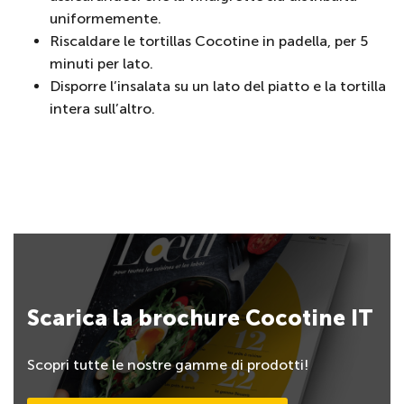
uniformemente.
Riscaldare le tortillas Cocotine in padella, per 5
minuti per lato.
Disporre l’insalata su un lato del piatto e la tortilla
intera sull’altro.
Scarica la brochure Cocotine IT
Scopri tutte le nostre gamme di prodotti!