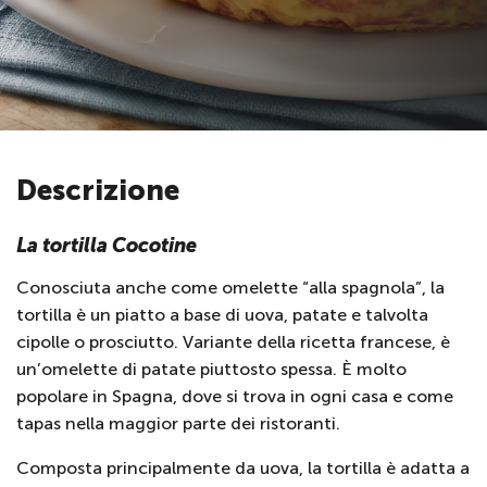
Descrizione
La tortilla Cocotine
Conosciuta anche come omelette “alla spagnola”, la
tortilla è un piatto a base di uova, patate e talvolta
cipolle o prosciutto. Variante della ricetta francese, è
un’omelette di patate piuttosto spessa. È molto
popolare in Spagna, dove si trova in ogni casa e come
tapas nella maggior parte dei ristoranti.
Composta principalmente da uova, la tortilla è adatta a