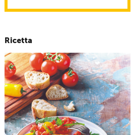
Ricetta