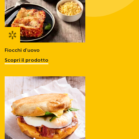
Fiocchi d’uovo
Scopri il prodotto