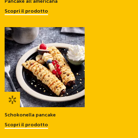
Pancake all’americana
Scopri il prodotto
Schokonella pancake
Scopri il prodotto