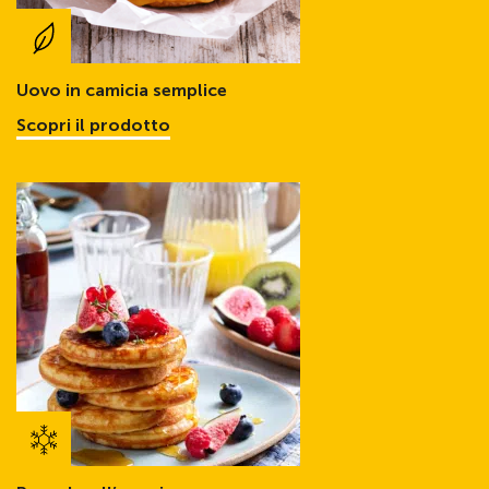
Uovo in camicia semplice
Scopri il prodotto