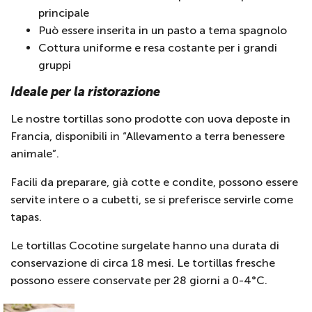
principale
Può essere inserita in un pasto a tema spagnolo
Cottura uniforme e resa costante per i grandi
gruppi
Ideale per la ristorazione
Le nostre tortillas sono prodotte con uova deposte in
Francia, disponibili in “Allevamento a terra benessere
animale”.
Facili da preparare, già cotte e condite, possono essere
servite intere o a cubetti, se si preferisce servirle come
tapas.
Le tortillas Cocotine surgelate hanno una durata di
conservazione di circa 18 mesi. Le tortillas fresche
possono essere conservate per 28 giorni a 0-4°C.