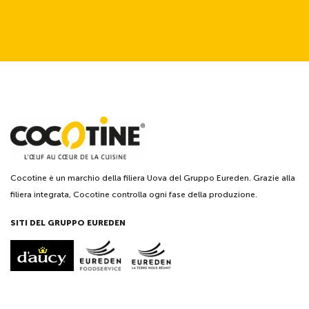
Cocotine è un marchio della filiera Uova del Gruppo Eureden. Grazie alla
filiera integrata, Cocotine controlla ogni fase della produzione.
SITI DEL GRUPPO EUREDEN