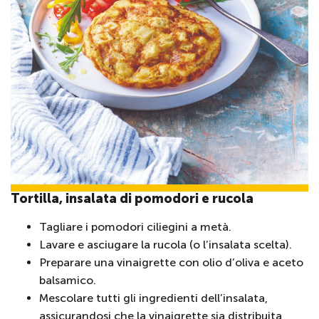
Tortilla, insalata di pomodori e rucola
Tagliare i pomodori ciliegini a metà.
Lavare e asciugare la rucola (o l’insalata scelta).
Preparare una vinaigrette con olio d’oliva e aceto
balsamico.
Mescolare tutti gli ingredienti dell’insalata,
assicurandosi che la vinaigrette sia distribuita