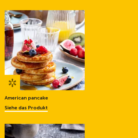
American pancake
Siehe das Produkt