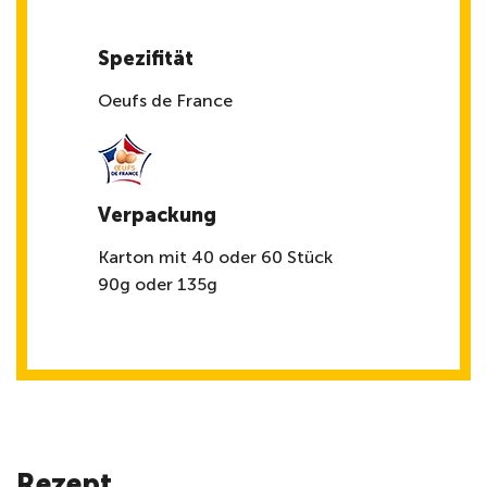
Spezifität
Oeufs de France
Verpackung
Karton mit 40 oder 60 Stück
90g oder 135g
Rezept