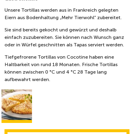
Unsere Tortillas werden aus in Frankreich gelegten
Eiern aus Bodenhaltung „Mehr Tierwohl“ zubereitet.
Sie sind bereits gekocht und gewürzt und deshalb
einfach zuzubereiten. Sie können nach Wunsch ganz
oder in Würfel geschnitten als Tapas serviert werden.
Tiefgefrorene Tortillas von Cocotine haben eine
Haltbarkeit von rund 18 Monaten. Frische Tortillas
können zwischen 0 °C und 4 °C 28 Tage lang
aufbewahrt werden.