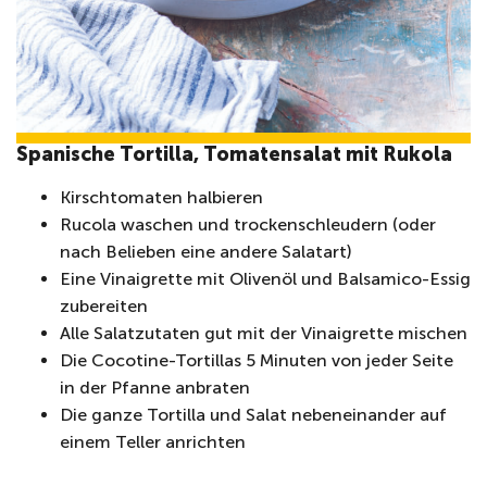
Spanische Tortilla, Tomatensalat mit Rukola
Kirschtomaten halbieren
Rucola waschen und trockenschleudern (oder
nach Belieben eine andere Salatart)
Eine Vinaigrette mit Olivenöl und Balsamico-Essig
zubereiten
Alle Salatzutaten gut mit der Vinaigrette mischen
Die Cocotine-Tortillas 5 Minuten von jeder Seite
in der Pfanne anbraten
Die ganze Tortilla und Salat nebeneinander auf
einem Teller anrichten