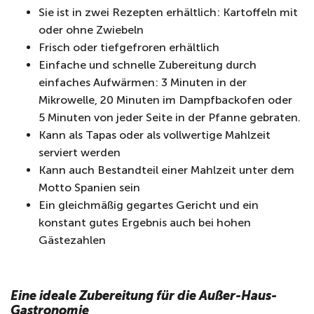
Sie ist in zwei Rezepten erhältlich: Kartoffeln mit
oder ohne Zwiebeln
Frisch oder tiefgefroren erhältlich
Einfache und schnelle Zubereitung durch
einfaches Aufwärmen: 3 Minuten in der
Mikrowelle, 20 Minuten im Dampfbackofen oder
5 Minuten von jeder Seite in der Pfanne gebraten.
Kann als Tapas oder als vollwertige Mahlzeit
serviert werden
Kann auch Bestandteil einer Mahlzeit unter dem
Motto Spanien sein
Ein gleichmäßig gegartes Gericht und ein
konstant gutes Ergebnis auch bei hohen
Gästezahlen
Eine ideale Zubereitung für die Außer-Haus-
Gastronomie