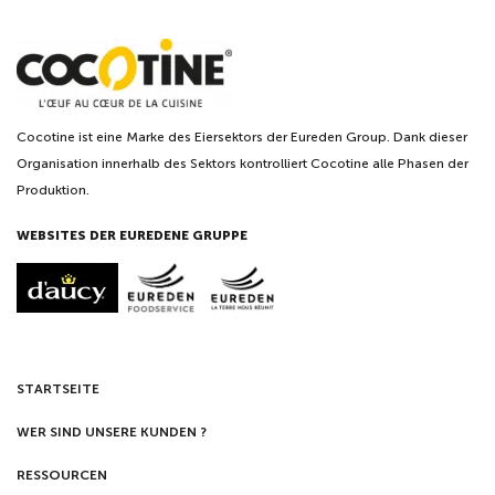
Cocotine ist eine Marke des Eiersektors der Eureden Group. Dank dieser
Organisation innerhalb des Sektors kontrolliert Cocotine alle Phasen der
Produktion.
WEBSITES DER EUREDENE GRUPPE
STARTSEITE
WER SIND UNSERE KUNDEN ?
RESSOURCEN