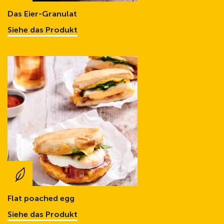
Das Eier-Granulat
Siehe das Produkt
Flat poached egg
Siehe das Produkt