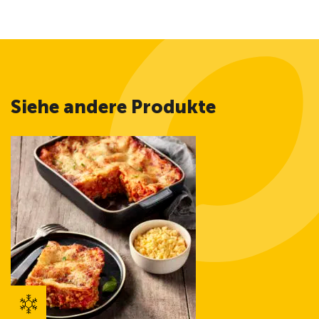
Siehe andere Produkte