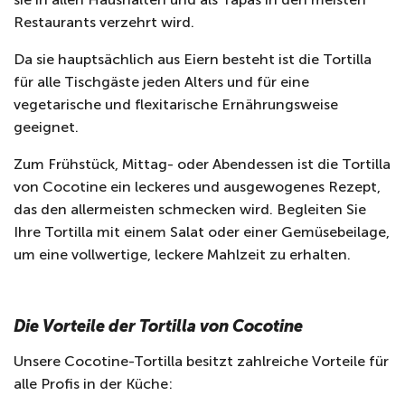
Restaurants verzehrt wird.
Da sie hauptsächlich aus Eiern besteht ist die Tortilla
für alle Tischgäste jeden Alters und für eine
vegetarische und flexitarische Ernährungsweise
geeignet.
Zum Frühstück, Mittag- oder Abendessen ist die Tortilla
von Cocotine ein leckeres und ausgewogenes Rezept,
das den allermeisten schmecken wird. Begleiten Sie
Ihre Tortilla mit einem Salat oder einer Gemüsebeilage,
um eine vollwertige, leckere Mahlzeit zu erhalten.
Die Vorteile der Tortilla von Cocotine
Unsere Cocotine-Tortilla besitzt zahlreiche Vorteile für
alle Profis in der Küche: