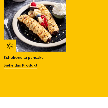
Schokonella pancake
Siehe das Produkt