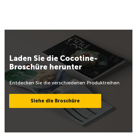
Laden Sie die Cocotine-
Broschüre herunter
Entdecken Sie die verschiedenen Produktreihen
Siehe die Broschüre