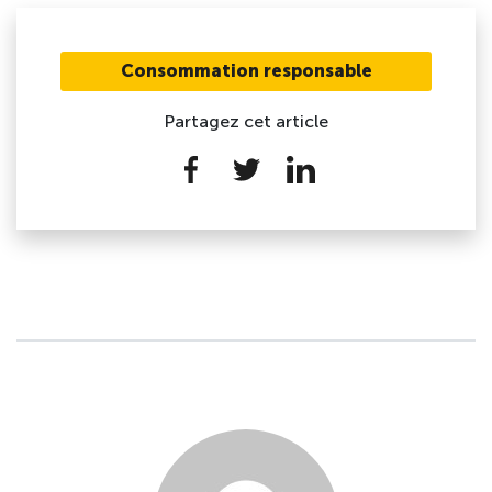
Consommation responsable
Partagez cet article