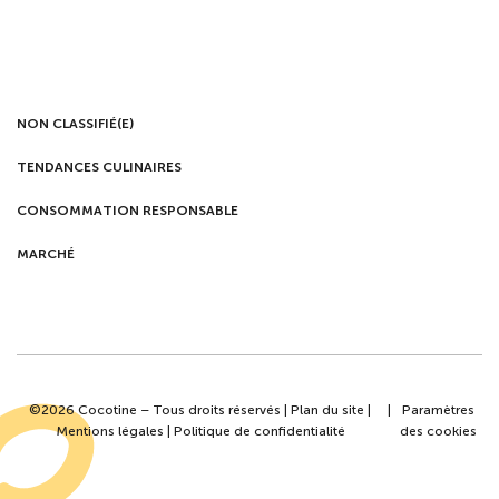
NON CLASSIFIÉ(E)
TENDANCES CULINAIRES
CONSOMMATION RESPONSABLE
MARCHÉ
©2026 Cocotine – Tous droits réservés |
Plan du site
|
|
Paramètres
Mentions légales
|
Politique de confidentialité
des cookies