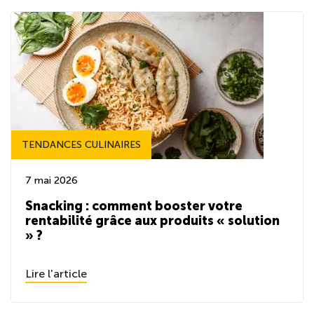
TENDANCES CULINAIRES
7 mai 2026
Snacking : comment booster votre
rentabilité grâce aux produits « solution
» ?
Lire l'article