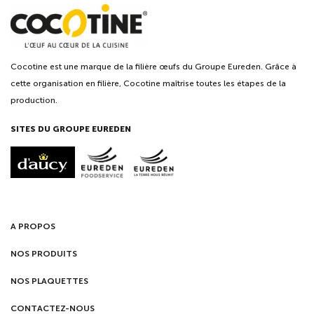
Cocotine est une marque de la filière œufs du Groupe Eureden. Grâce à
cette organisation en filière, Cocotine maîtrise toutes les étapes de la
production.
SITES DU GROUPE EUREDEN
A PROPOS
NOS PRODUITS
NOS PLAQUETTES
CONTACTEZ-NOUS