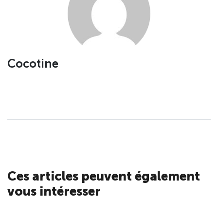
Cocotine
Ces articles peuvent également
vous intéresser