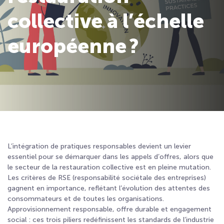
collective à l’échelle
européenne ?
L’intégration de pratiques responsables devient un levier
essentiel pour se démarquer dans les appels d’offres, alors que
le secteur de la restauration collective est en pleine mutation.
Les critères de RSE (responsabilité sociétale des entreprises)
gagnent en importance, reflétant l’évolution des attentes des
consommateurs et de toutes les organisations.
Approvisionnement responsable, offre durable et engagement
social : ces trois piliers redéfinissent les standards de l’industrie