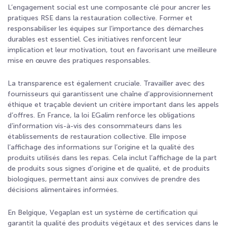
L’engagement social est une composante clé pour ancrer les
pratiques RSE dans la restauration collective. Former et
responsabiliser les équipes sur l’importance des démarches
durables est essentiel. Ces initiatives renforcent leur
implication et leur motivation, tout en favorisant une meilleure
mise en œuvre des pratiques responsables.
La transparence est également cruciale. Travailler avec des
fournisseurs qui garantissent une chaîne d’approvisionnement
éthique et traçable devient un critère important dans les appels
d’offres. En France, la loi EGalim renforce les obligations
d’information vis-à-vis des consommateurs dans les
établissements de restauration collective. Elle impose
l’affichage des informations sur l’origine et la qualité des
produits utilisés dans les repas. Cela inclut l’affichage de la part
de produits sous signes d’origine et de qualité, et de produits
biologiques, permettant ainsi aux convives de prendre des
décisions alimentaires informées.
En Belgique, Vegaplan est un système de certification qui
garantit la qualité des produits végétaux et des services dans le