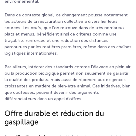
environnemental.
Dans ce contexte global, ce changement pousse notamment
les acteurs de la restauration collective à diversifier leurs
sources. Les œufs, que l’on retrouve dans de très nombreux
plats et menus, bénéficient ainsi de critères comme une
traçabilité renforcée et une réduction des distances
parcourues par les matières premières, même dans des chaînes
logistiques internationales.
Par ailleurs, intégrer des standards comme l’élevage en plein air
ou la production biologique permet non seulement de garantir
la qualité des produits, mais aussi de répondre aux exigences
croissantes en matière de bien-être animal. Ces initiatives, bien
que coûteuses, peuvent devenir des arguments
différenciateurs dans un appel d’offres.
Offre durable et réduction du
gaspillage