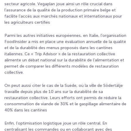
secteur agricole. Vegaplan joue ainsi un rôle crucial dans
l’assurance de la qualité de la production primaire belge et
facilite l’accès aux marchés nationaux et internationaux pour
les agriculteurs certifiés
Parmi les autres initiatives européennes, en Italie, l’organisation
FoodInsider a mis en place une évaluation annuelle de la qualité
et de la durabilité des menus proposés dans les cantines
italiennes. Ce « Trip Advisor » de la restauration collective
alimente un débat national sur la durabilité de l’alimentation et
permet de comparer les différents modèles de restauration
collective.
On peut aussi citer le cas de la Suède, où la ville de Södertälje
travaille depuis plus de 10 ans sur la durabilité de sa
restauration collective. Leurs efforts ont permis de réduire la
consommation de viande de 30% et le gaspillage alimentaire de
40% dans les cantines
Enfin, l’optimisation logistique joue un rôle central. En
centralisant les commandes ou en collaborant avec des