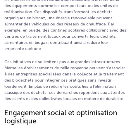
des équipements comme les composteurs ou les unités de
méthanisation. Ces dispositifs transforment les déchets
organiques en biogaz, une énergie renouvelable pouvant
alimenter des véhicules ou des réseaux de chauffage. Par
exemple, en Suède, des cantines scolaires collaborent avec des
centres de traitement locaux pour convertir leurs déchets
alimentaires en biogaz, contribuant ainsi à réduire leur
empreinte carbone.
Ces initiatives ne se limitent pas aux grandes infrastructures.
Même les établissements de taille moyenne peuvent s’associer
à des entreprises spécialisées dans la collecte et le traitement
des biodéchets pour intégrer ces pratiques sans investir
lourdement. En plus de réduire les coûts liés à l’élimination
classique des déchets, ces démarches répondent aux attentes
des clients et des collectivités locales en matière de durabilité.
Engagement social et optimisation
logistique