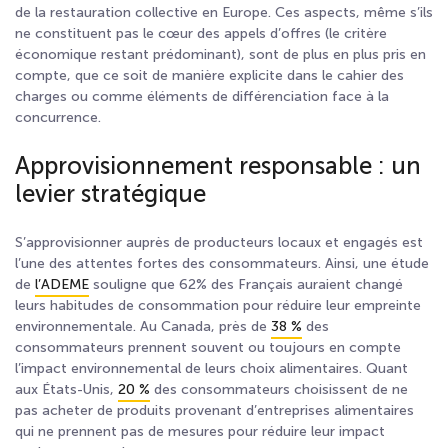
de la restauration collective en Europe. Ces aspects, même s’ils
ne constituent pas le cœur des appels d’offres (le critère
économique restant prédominant), sont de plus en plus pris en
compte, que ce soit de manière explicite dans le cahier des
charges ou comme éléments de différenciation face à la
concurrence.
Approvisionnement responsable : un
levier stratégique
S’approvisionner auprès de producteurs locaux et engagés est
l’une des attentes fortes des consommateurs. Ainsi, une étude
de
l’ADEME
souligne que 62 % des Français auraient changé
leurs habitudes de consommation pour réduire leur empreinte
environnementale. Au Canada, près de
38 %
des
consommateurs prennent souvent ou toujours en compte
l’impact environnemental de leurs choix alimentaires. Quant
aux États-Unis,
20 %
des consommateurs choisissent de ne
pas acheter de produits provenant d’entreprises alimentaires
qui ne prennent pas de mesures pour réduire leur impact