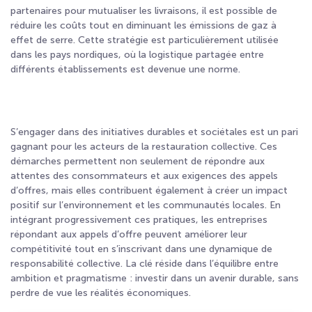
partenaires pour mutualiser les livraisons, il est possible de
réduire les coûts tout en diminuant les émissions de gaz à
effet de serre. Cette stratégie est particulièrement utilisée
dans les pays nordiques, où la logistique partagée entre
différents établissements est devenue une norme.
S’engager dans des initiatives durables et sociétales est un pari
gagnant pour les acteurs de la restauration collective. Ces
démarches permettent non seulement de répondre aux
attentes des consommateurs et aux exigences des appels
d’offres, mais elles contribuent également à créer un impact
positif sur l’environnement et les communautés locales. En
intégrant progressivement ces pratiques, les entreprises
répondant aux appels d’offre peuvent améliorer leur
compétitivité tout en s’inscrivant dans une dynamique de
responsabilité collective. La clé réside dans l’équilibre entre
ambition et pragmatisme : investir dans un avenir durable, sans
perdre de vue les réalités économiques.