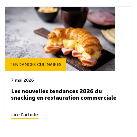
TENDANCES CULINAIRES
7 mai 2026
Les nouvelles tendances 2026 du
snacking en restauration commerciale
Lire l'article