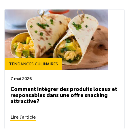
TENDANCES CULINAIRES
7 mai 2026
Comment intégrer des produits locaux et
responsables dans une offre snacking
attractive ?
Lire l'article