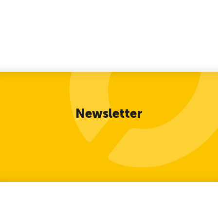
Newsletter