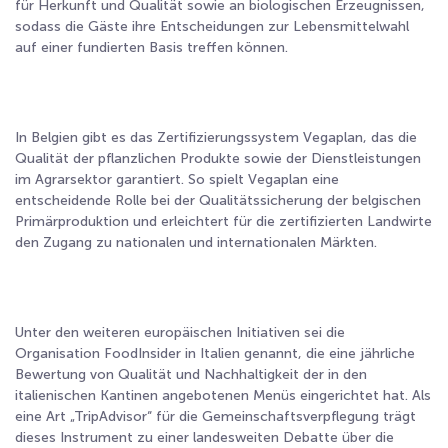
für Herkunft und Qualität sowie an biologischen Erzeugnissen,
sodass die Gäste ihre Entscheidungen zur Lebensmittelwahl
auf einer fundierten Basis treffen können.
In Belgien gibt es das Zertifizierungssystem Vegaplan, das die
Qualität der pflanzlichen Produkte sowie der Dienstleistungen
im Agrarsektor garantiert. So spielt Vegaplan eine
entscheidende Rolle bei der Qualitätssicherung der belgischen
Primärproduktion und erleichtert für die zertifizierten Landwirte
den Zugang zu nationalen und internationalen Märkten.
Unter den weiteren europäischen Initiativen sei die
Organisation FoodInsider in Italien genannt, die eine jährliche
Bewertung von Qualität und Nachhaltigkeit der in den
italienischen Kantinen angebotenen Menüs eingerichtet hat. Als
eine Art „TripAdvisor“ für die Gemeinschaftsverpflegung trägt
dieses Instrument zu einer landesweiten Debatte über die