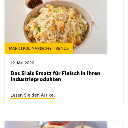
MARKTKULINARISCHE TRENDS
12. Mai 2026
Das Ei als Ersatz für Fleisch in Ihren
Industrieprodukten
Lesen Sie den Artikel