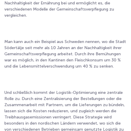
Nachhaltigkeit der Ernährung bei und ermöglicht es, die
verschiedenen Modelle der Gemeinschaftsverpflegung zu
vergleichen.
Man kann auch ein Beispiel aus Schweden nennen, wo die Stadt
Södertälje seit mehr als 10 Jahren an der Nachhaltigkeit ihrer
Gemeinschaftsverpflegung arbeitet. Durch ihre Bemühungen
war es möglich, in den Kantinen den Fleischkonsum um 30 %
und die Lebensmittelverschwendung um 40 % zu senken.
Und schließlich kommt der Logistik-Optimierung eine zentrale
Rolle zu. Durch eine Zentralisierung der Bestellungen oder die
Zusammenarbeit mit Partnern, um die Lieferungen zu bündeln,
lassen sich die Kosten reduzieren, und zugleich werden die
Treibhausgasemissionen verringert. Diese Strategie wird
besonders in den nordischen Ländern verwendet, wo sich die
von verschiedenen Betrieben gemeinsam genutzte Logistik zu