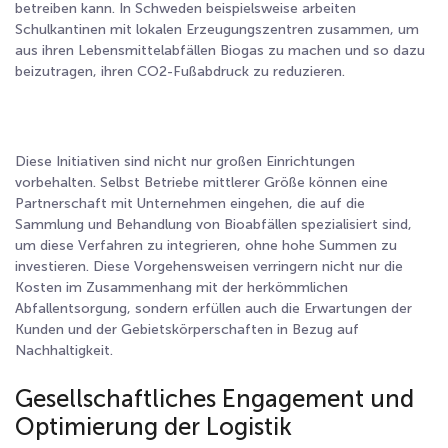
betreiben kann. In Schweden beispielsweise arbeiten
Schulkantinen mit lokalen Erzeugungszentren zusammen, um
aus ihren Lebensmittelabfällen Biogas zu machen und so dazu
beizutragen, ihren CO
2
-Fußabdruck zu reduzieren.
Diese Initiativen sind nicht nur großen Einrichtungen
vorbehalten. Selbst Betriebe mittlerer Größe können eine
Partnerschaft mit Unternehmen eingehen, die auf die
Sammlung und Behandlung von Bioabfällen spezialisiert sind,
um diese Verfahren zu integrieren, ohne hohe Summen zu
investieren. Diese Vorgehensweisen verringern nicht nur die
Kosten im Zusammenhang mit der herkömmlichen
Abfallentsorgung, sondern erfüllen auch die Erwartungen der
Kunden und der Gebietskörperschaften in Bezug auf
Nachhaltigkeit.
Gesellschaftliches Engagement und
Optimierung der Logistik