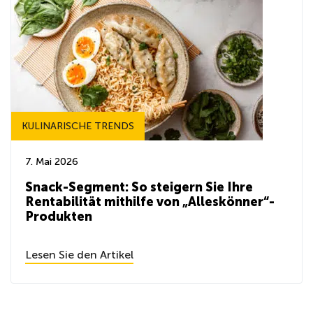
KULINARISCHE TRENDS
7. Mai 2026
Snack-Segment: So steigern Sie Ihre
Rentabilität mithilfe von „Alleskönner“-
Produkten
Lesen Sie den Artikel