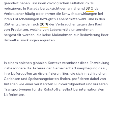
geändert haben, um ihren ökologischen Fußabdruck zu
reduzieren. In Kanada berücksichtigen annähernd
38 %
der
Verbraucher häufig oder immer die Umweltauswirkungen bei
ihren Entscheidungen bezüglich Lebensmittelwahl. Und in den
USA entscheiden sich
20 %
der Verbraucher gegen den Kauf
von Produkten, welche von Lebensmittelunternehmen
hergestellt werden, die keine Maßnahmen zur Reduzierung ihrer
Umweltauswirkungen ergreifen.
In einem solchen globalen Kontext veranlasst diese Entwicklung
insbesondere die Akteure der Gemeinschaftsverpflegung dazu,
ihre Lieferquellen zu diversifizieren. Eier, die sich in zahlreichen
Gerichten und Speisenangeboten finden, profitieren dabei von
Kriterien wie einer verstärkten Rückverfolgbarkeit und kürzeren
Transportwegen für die Rohstoffe, selbst bei internationalen
Lieferketten.