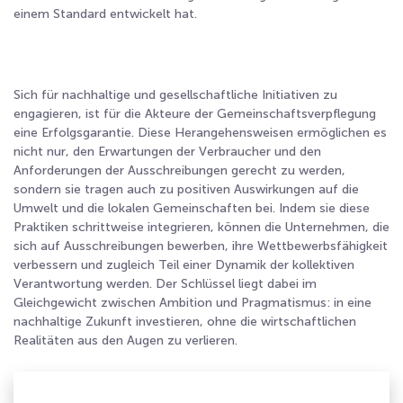
einem Standard entwickelt hat.
Sich für nachhaltige und gesellschaftliche Initiativen zu
engagieren, ist für die Akteure der Gemeinschaftsverpflegung
eine Erfolgsgarantie. Diese Herangehensweisen ermöglichen es
nicht nur, den Erwartungen der Verbraucher und den
Anforderungen der Ausschreibungen gerecht zu werden,
sondern sie tragen auch zu positiven Auswirkungen auf die
Umwelt und die lokalen Gemeinschaften bei. Indem sie diese
Praktiken schrittweise integrieren, können die Unternehmen, die
sich auf Ausschreibungen bewerben, ihre Wettbewerbsfähigkeit
verbessern und zugleich Teil einer Dynamik der kollektiven
Verantwortung werden. Der Schlüssel liegt dabei im
Gleichgewicht zwischen Ambition und Pragmatismus: in eine
nachhaltige Zukunft investieren, ohne die wirtschaftlichen
Realitäten aus den Augen zu verlieren.