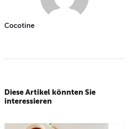
Cocotine
Diese Artikel könnten Sie
interessieren