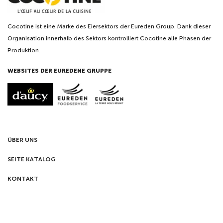
Cocotine ist eine Marke des Eiersektors der Eureden Group. Dank dieser
Organisation innerhalb des Sektors kontrolliert Cocotine alle Phasen der
Produktion.
WEBSITES DER EUREDENE GRUPPE
ÜBER UNS
SEITE KATALOG
KONTAKT