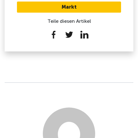
Markt
Teile diesen Artikel