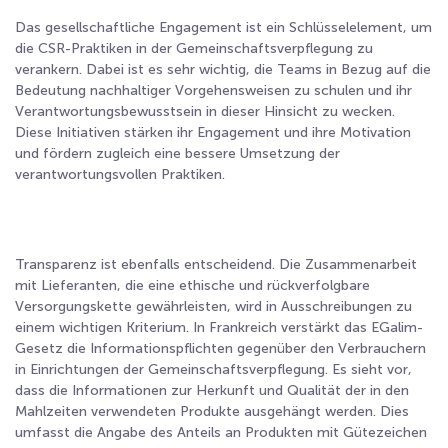
Das gesellschaftliche Engagement ist ein Schlüsselelement, um
die CSR-Praktiken in der Gemeinschaftsverpflegung zu
verankern. Dabei ist es sehr wichtig, die Teams in Bezug auf die
Bedeutung nachhaltiger Vorgehensweisen zu schulen und ihr
Verantwortungsbewusstsein in dieser Hinsicht zu wecken.
Diese Initiativen stärken ihr Engagement und ihre Motivation
und fördern zugleich eine bessere Umsetzung der
verantwortungsvollen Praktiken.
Transparenz ist ebenfalls entscheidend. Die Zusammenarbeit
mit Lieferanten, die eine ethische und rückverfolgbare
Versorgungskette gewährleisten, wird in Ausschreibungen zu
einem wichtigen Kriterium. In Frankreich verstärkt das EGalim-
Gesetz die Informationspflichten gegenüber den Verbrauchern
in Einrichtungen der Gemeinschaftsverpflegung. Es sieht vor,
dass die Informationen zur Herkunft und Qualität der in den
Mahlzeiten verwendeten Produkte ausgehängt werden. Dies
umfasst die Angabe des Anteils an Produkten mit Gütezeichen