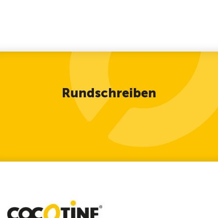
Rundschreiben