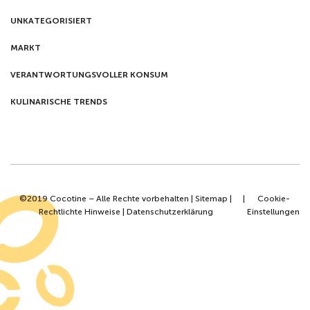
UNKATEGORISIERT
MARKT
VERANTWORTUNGSVOLLER KONSUM
KULINARISCHE TRENDS
©2019 Cocotine – Alle Rechte vorbehalten |
Sitemap
|
|
Cookie-
Rechtlichte Hinweise
|
Datenschutzerklärung
Einstellungen