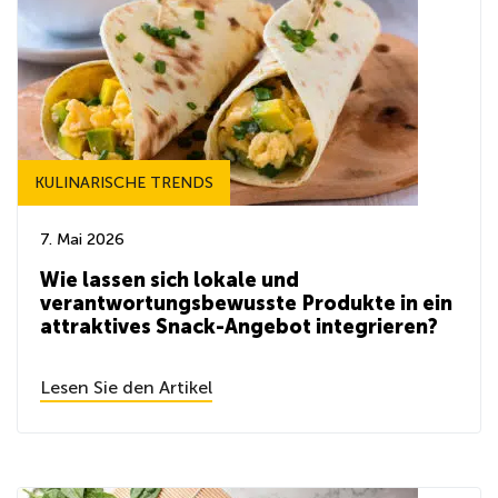
KULINARISCHE TRENDS
7. Mai 2026
Wie lassen sich lokale und
verantwortungsbewusste Produkte in ein
attraktives Snack-Angebot integrieren?
Lesen Sie den Artikel