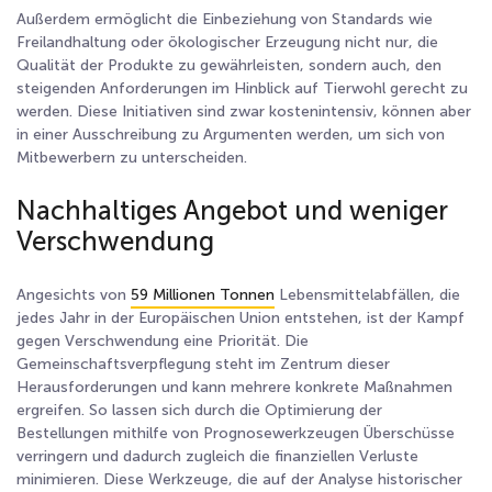
Außerdem ermöglicht die Einbeziehung von Standards wie
Freilandhaltung oder ökologischer Erzeugung nicht nur, die
Qualität der Produkte zu gewährleisten, sondern auch, den
steigenden Anforderungen im Hinblick auf Tierwohl gerecht zu
werden. Diese Initiativen sind zwar kostenintensiv, können aber
in einer Ausschreibung zu Argumenten werden, um sich von
Mitbewerbern zu unterscheiden.
Nachhaltiges Angebot und weniger
Verschwendung
Angesichts von
59 Millionen Tonnen
Lebensmittelabfällen, die
jedes Jahr in der Europäischen Union entstehen, ist der Kampf
gegen Verschwendung eine Priorität. Die
Gemeinschaftsverpflegung steht im Zentrum dieser
Herausforderungen und kann mehrere konkrete Maßnahmen
ergreifen. So lassen sich durch die Optimierung der
Bestellungen mithilfe von Prognosewerkzeugen Überschüsse
verringern und dadurch zugleich die finanziellen Verluste
minimieren. Diese Werkzeuge, die auf der Analyse historischer