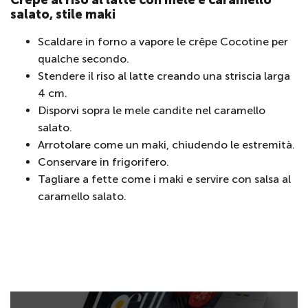
salato, stile maki
Scaldare in forno a vapore le crêpe Cocotine per
qualche secondo.
Stendere il riso al latte creando una striscia larga
4 cm.
Disporvi sopra le mele candite nel caramello
salato.
Arrotolare come un maki, chiudendo le estremità.
Conservare in frigorifero.
Tagliare a fette come i maki e servire con salsa al
caramello salato.