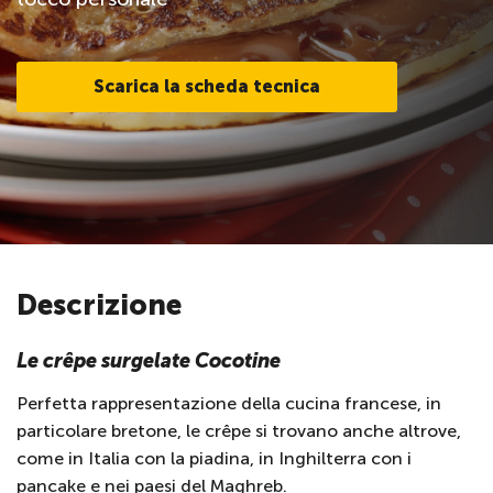
Scarica la scheda tecnica
Descrizione
Le crêpe surgelate Cocotine
Perfetta rappresentazione della cucina francese, in
particolare bretone, le crêpe si trovano anche altrove,
come in Italia con la piadina, in Inghilterra con i
pancake e nei paesi del Maghreb.