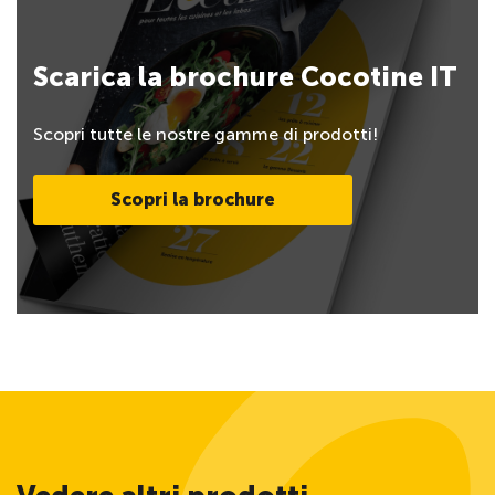
Scarica la brochure Cocotine IT
Scopri tutte le nostre gamme di prodotti!
Scopri la brochure