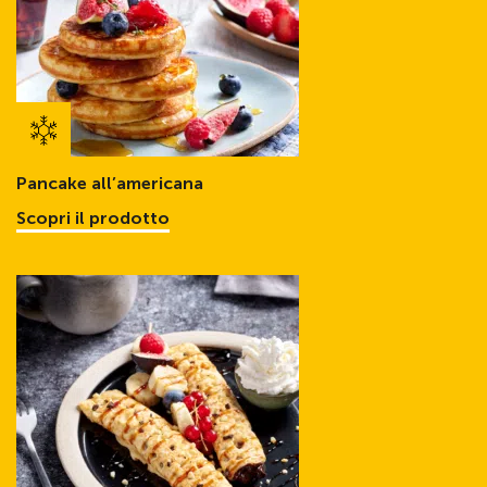
Pancake all’americana
Scopri il prodotto