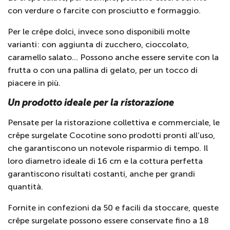
con verdure o farcite con prosciutto e formaggio.
Per le crêpe dolci, invece sono disponibili molte
varianti: con aggiunta di zucchero, cioccolato,
caramello salato… Possono anche essere servite con la
frutta o con una pallina di gelato, per un tocco di
piacere in più.
Un prodotto ideale per la ristorazione
Pensate per la ristorazione collettiva e commerciale, le
crêpe surgelate Cocotine sono prodotti pronti all’uso,
che garantiscono un notevole risparmio di tempo. Il
loro diametro ideale di 16 cm e la cottura perfetta
garantiscono risultati costanti, anche per grandi
quantità.
Fornite in confezioni da 50 e facili da stoccare, queste
crêpe surgelate possono essere conservate fino a 18