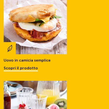
Uovo in camicia semplice
Scopri il prodotto