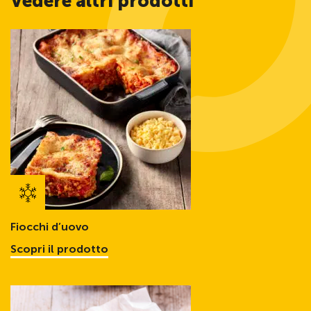
Vedere altri prodotti
Fiocchi d’uovo
Scopri il prodotto