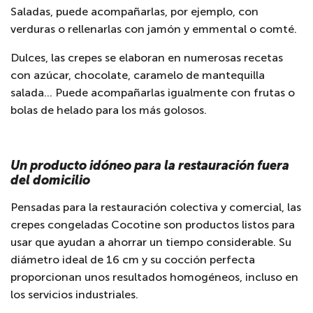
Saladas, puede acompañarlas, por ejemplo, con
verduras o rellenarlas con jamón y emmental o comté.
Dulces, las crepes se elaboran en numerosas recetas
con azúcar, chocolate, caramelo de mantequilla
salada… Puede acompañarlas igualmente con frutas o
bolas de helado para los más golosos.
Un producto idóneo para la restauración fuera
del domicilio
Pensadas para la restauración colectiva y comercial, las
crepes congeladas Cocotine son productos listos para
usar que ayudan a ahorrar un tiempo considerable. Su
diámetro ideal de 16 cm y su cocción perfecta
proporcionan unos resultados homogéneos, incluso en
los servicios industriales.