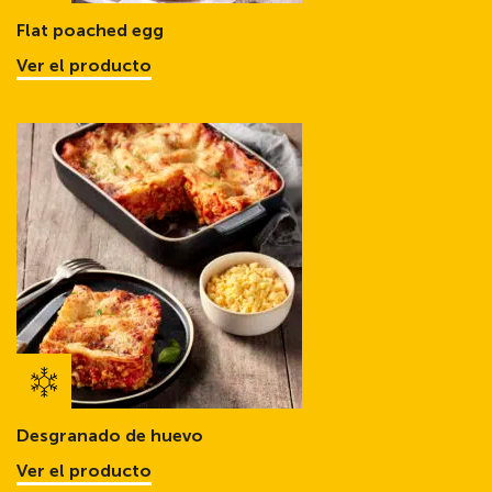
Flat poached egg
Ver el producto
Desgranado de huevo
Ver el producto