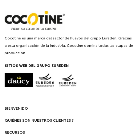
Cocotine es una marca del sector de huevos del grupo Eureden. Gracias
a esta organización de la industria, Cocotine domina todas las etapas de
producción.
SITIOS WEB DEL GRUPO EUREDEN
BIENVENIDO
QUIÉNES SON NUESTROS CLIENTES ?
RECURSOS