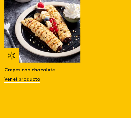
Crepes con chocolate
Ver el producto