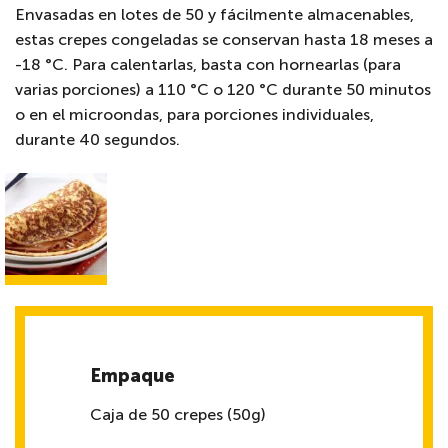
Envasadas en lotes de 50 y fácilmente almacenables,
estas crepes congeladas se conservan hasta 18 meses a
-18 °C. Para calentarlas, basta con hornearlas (para
varias porciones) a 110 °C o 120 °C durante 50 minutos
o en el microondas, para porciones individuales,
durante 40 segundos.
Empaque
Caja de 50 crepes (50g)