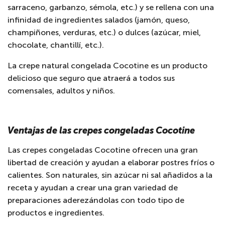
sarraceno, garbanzo, sémola, etc.) y se rellena con una
infinidad de ingredientes salados (jamón, queso,
champiñones, verduras, etc.) o dulces (azúcar, miel,
chocolate, chantillí, etc.).
La crepe natural congelada Cocotine es un producto
delicioso que seguro que atraerá a todos sus
comensales, adultos y niños.
Ventajas de las crepes congeladas Cocotine
Las crepes congeladas Cocotine ofrecen una gran
libertad de creación y ayudan a elaborar postres fríos o
calientes. Son naturales, sin azúcar ni sal añadidos a la
receta y ayudan a crear una gran variedad de
preparaciones aderezándolas con todo tipo de
productos e ingredientes.