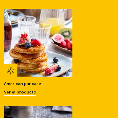
American pancake
Ver el producto