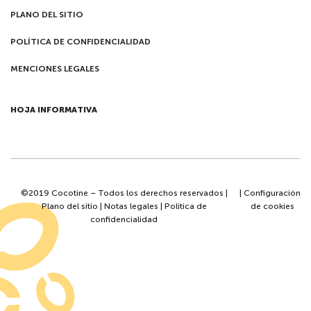
PLANO DEL SITIO
POLÍTICA DE CONFIDENCIALIDAD
MENCIONES LEGALES
HOJA INFORMATIVA
©2019 Cocotine – Todos los derechos reservados |
|
Configuración
Plano del sitio
|
Notas legales
|
Politica de
de cookies
confidencialidad