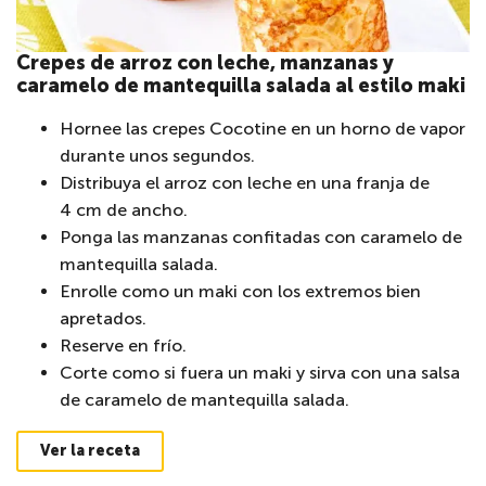
Crepes de arroz con leche, manzanas y
caramelo de mantequilla salada al estilo maki
Hornee las crepes Cocotine en un horno de vapor
durante unos segundos.
Distribuya el arroz con leche en una franja de
4 cm de ancho.
Ponga las manzanas confitadas con caramelo de
mantequilla salada.
Enrolle como un maki con los extremos bien
apretados.
Reserve en frío.
Corte como si fuera un maki y sirva con una salsa
de caramelo de mantequilla salada.
Ver la receta