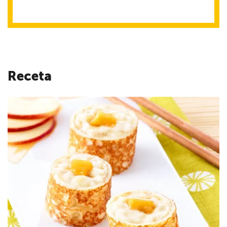
Receta