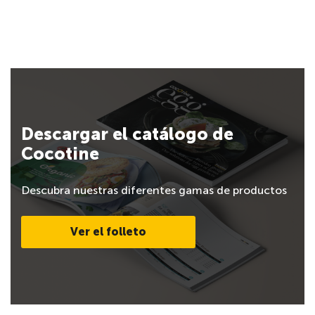
Descargar el catálogo de
Cocotine
Descubra nuestras diferentes gamas de productos
Ver el folleto