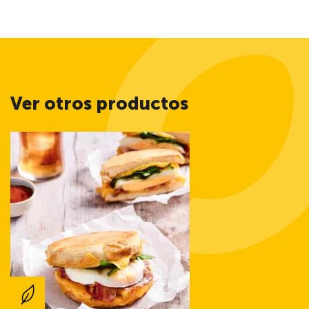
Ver otros productos