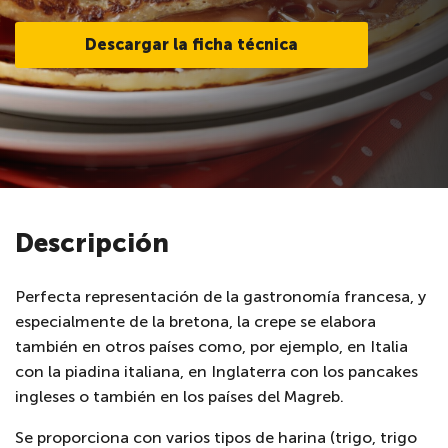
Descargar la ficha técnica
Descripción
Perfecta representación de la gastronomía francesa, y
especialmente de la bretona, la crepe se elabora
también en otros países como, por ejemplo, en Italia
con la piadina italiana, en Inglaterra con los pancakes
ingleses o también en los países del Magreb.
Se proporciona con varios tipos de harina (trigo, trigo