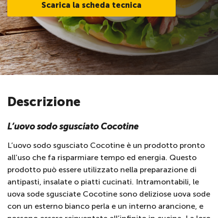
Scarica la scheda tecnica
Descrizione
L’uovo sodo sgusciato Cocotine
L’uovo sodo sgusciato Cocotine è un prodotto pronto
all’uso che fa risparmiare tempo ed energia. Questo
prodotto può essere utilizzato nella preparazione di
antipasti, insalate o piatti cucinati. Intramontabili, le
uova sode sgusciate Cocotine sono deliziose uova sode
con un esterno bianco perla e un interno arancione, e