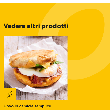
Vedere altri prodotti
Uovo in camicia semplice