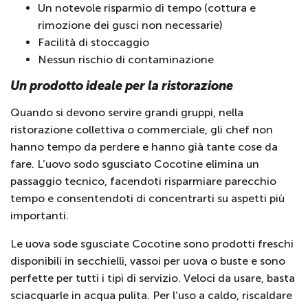
Un notevole risparmio di tempo (cottura e
rimozione dei gusci non necessarie)
Facilità di stoccaggio
Nessun rischio di contaminazione
Un prodotto ideale per la ristorazione
Quando si devono servire grandi gruppi, nella
ristorazione collettiva o commerciale, gli chef non
hanno tempo da perdere e hanno già tante cose da
fare. L’uovo sodo sgusciato Cocotine elimina un
passaggio tecnico, facendoti risparmiare parecchio
tempo e consentendoti di concentrarti su aspetti più
importanti.
Le uova sode sgusciate Cocotine sono prodotti freschi
disponibili in secchielli, vassoi per uova o buste e sono
perfette per tutti i tipi di servizio. Veloci da usare, basta
sciacquarle in acqua pulita. Per l’uso a caldo, riscaldare