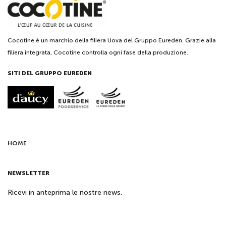
Cocotine è un marchio della filiera Uova del Gruppo Eureden. Grazie alla
filiera integrata, Cocotine controlla ogni fase della produzione.
SITI DEL GRUPPO EUREDEN
HOME
NEWSLETTER
Ricevi in anteprima le nostre news.