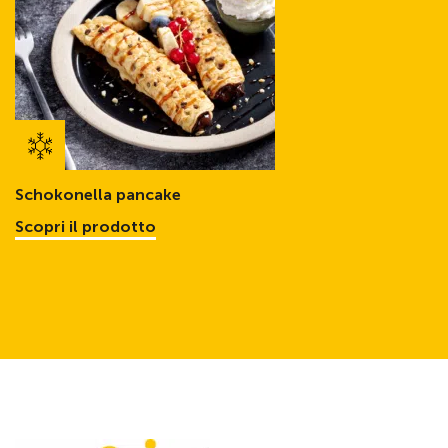
Schokonella pancake
Scopri il prodotto