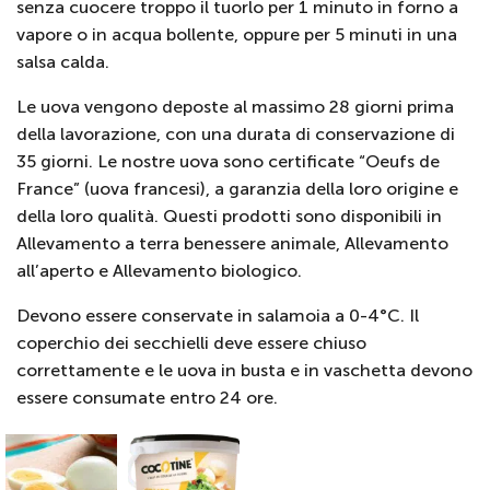
senza cuocere troppo il tuorlo per 1 minuto in forno a
vapore o in acqua bollente, oppure per 5 minuti in una
salsa calda.
Le uova vengono deposte al massimo 28 giorni prima
della lavorazione, con una durata di conservazione di
35 giorni. Le nostre uova sono certificate “Oeufs de
France” (uova francesi), a garanzia della loro origine e
della loro qualità. Questi prodotti sono disponibili in
Allevamento a terra benessere animale, Allevamento
all’aperto e Allevamento biologico.
Devono essere conservate in salamoia a 0-4°C. Il
coperchio dei secchielli deve essere chiuso
correttamente e le uova in busta e in vaschetta devono
essere consumate entro 24 ore.