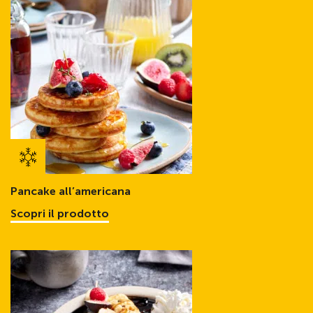
Pancake all’americana
Scopri il prodotto