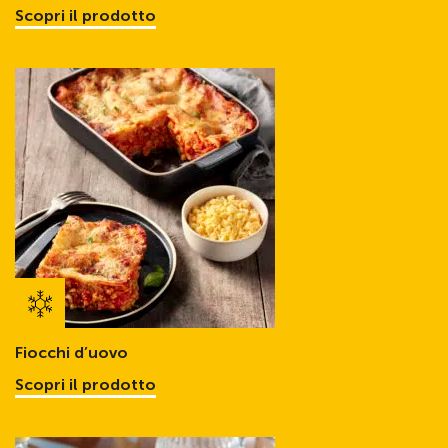
Scopri il prodotto
Fiocchi d’uovo
Scopri il prodotto