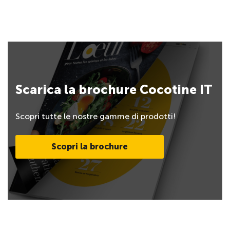
Scarica la brochure Cocotine IT
Scopri tutte le nostre gamme di prodotti!
Scopri la brochure