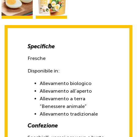
Specifiche
Fresche
Disponibile in:
Allevamento biologico
Allevamento all’aperto
Allevamento a terra
“Benessere animale”
Allevamento tradizionale
Confezione