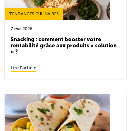
TENDANCES CULINAIRES
7 mai 2026
Snacking : comment booster votre
rentabilité grâce aux produits « solution
» ?
Lire l'article