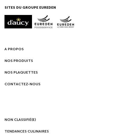
SITES DU GROUPE EUREDEN
A PROPOS
NOS PRODUITS
NOS PLAQUETTES
CONTACTEZ-NOUS
NON CLASSIFIÉ(E)
TENDANCES CULINAIRES