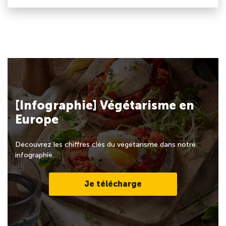
[Infographie] Végétarisme en
Europe
Découvrez les chiffres clés du végétarisme dans notre
infographie.
Je télécharge