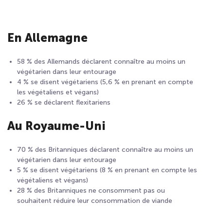
En Allemagne
58 % des Allemands déclarent connaître au moins un
végétarien dans leur entourage
4 % se disent végétariens (5,6 % en prenant en compte
les végétaliens et végans)
26 % se déclarent flexitariens
Au Royaume-Uni
70 % des Britanniques déclarent connaître au moins un
végétarien dans leur entourage
5 % se disent végétariens (8 % en prenant en compte les
végétaliens et végans)
28 % des Britanniques ne consomment pas ou
souhaitent réduire leur consommation de viande