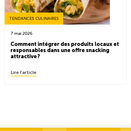
TENDANCES CULINAIRES
7 mai 2026
Comment intégrer des produits locaux et
responsables dans une offre snacking
attractive ?
Lire l'article