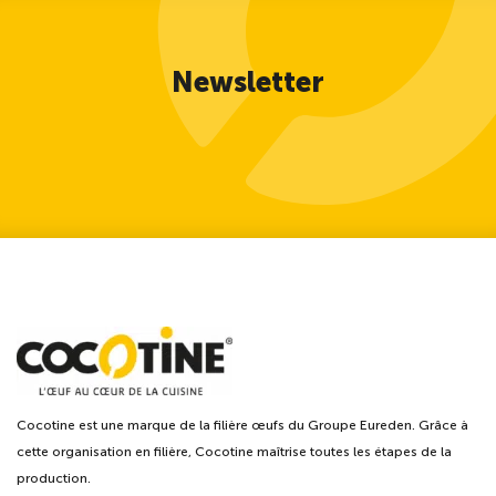
Newsletter
Cocotine est une marque de la filière œufs du Groupe Eureden. Grâce à
cette organisation en filière, Cocotine maîtrise toutes les étapes de la
production.