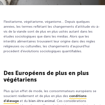
Flexitarisme, végétarisme, véganisme… Depuis quelques
années, les termes reflétant les changements d’attitude vis-à-
vis de la viande sont de plus en plus usités autant dans les
études sociologiques que dans les médias. Alors que les
interdits alimentaires trouvaient leur origine dans des règles
religieuses ou culturelles, les changements d’aujourd’hui
procèdent d’évolutions sociologiques quantifiables.
Des Européens de plus en plus
végétariens
Plus qu’un effet de mode, les consommateurs européens se
soucient réellement et de plus en plus des
conditions
d’élevage
et du
bien-être animal
. Ces considérations