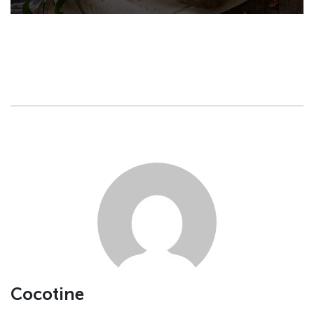
Cocotine