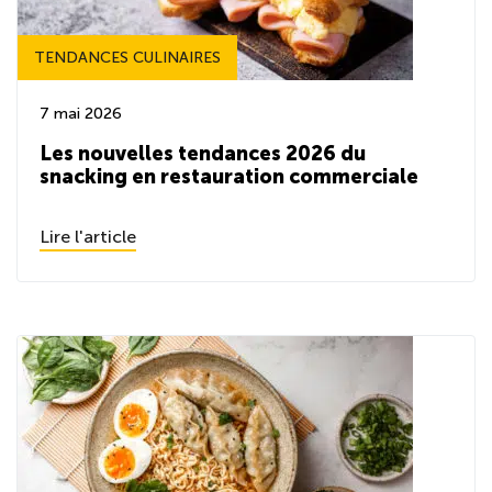
TENDANCES CULINAIRES
7 mai 2026
Les nouvelles tendances 2026 du
snacking en restauration commerciale
Lire l'article