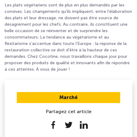
Les plats végétariens sont de plus en plus demandés par les
convives. Les changements qu’ils impliquent, entre l’élaboration
des plats et leur dressage, ne doivent pas être source de
désagrément pour les chefs. Au contraire, ils constituent une
belle occasion de se réinventer et de surprendre les
consommateurs. La tendance au végétarisme et au
flexitarisme s’accentue dans toute l’Europe : la réponse de la
restauration collective se doit d’être à la hauteur de ces
demandes. Chez Cocotine, nous travaillons chaque jour pour
proposer des produits de qualité et innovants afin de répondre
à ces attentes. À vous de jouer !
Marché
Partagez cet article