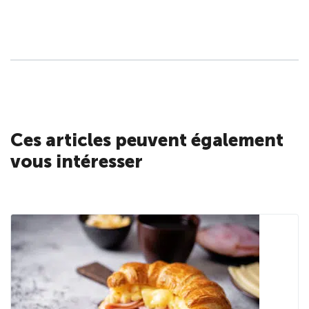
Ces articles peuvent également
vous intéresser