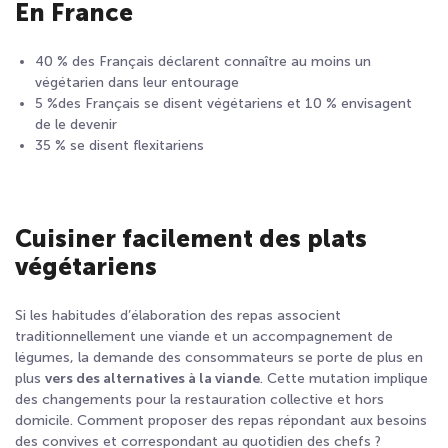
En France
40 % des Français déclarent connaître au moins un
végétarien dans leur entourage
5 %des Français se disent végétariens et 10 % envisagent
de le devenir
35 % se disent flexitariens
Cuisiner facilement des plats
végétariens
Si les habitudes d’élaboration des repas associent
traditionnellement une viande et un accompagnement de
légumes, la demande des consommateurs se porte de plus en
plus
vers des alternatives à la viande
. Cette mutation implique
des changements pour la restauration collective et hors
domicile. Comment proposer des repas répondant aux besoins
des convives et correspondant au quotidien des chefs ?