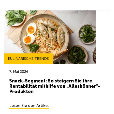
KULINARISCHE TRENDS
7. Mai 2026
Snack-Segment: So steigern Sie Ihre
Rentabilität mithilfe von „Alleskönner“-
Produkten
Lesen Sie den Artikel