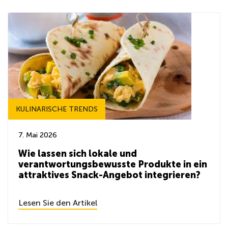
KULINARISCHE TRENDS
7. Mai 2026
Wie lassen sich lokale und
verantwortungsbewusste Produkte in ein
attraktives Snack-Angebot integrieren?
Lesen Sie den Artikel