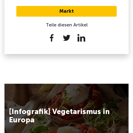
Markt
Teile diesen Artikel
[Infografik] Vegetarismus in
Europa