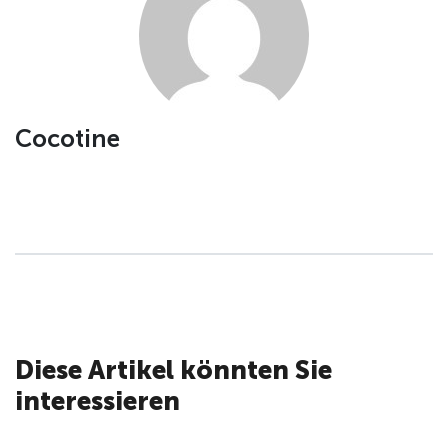
Cocotine
Diese Artikel könnten Sie
interessieren