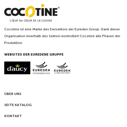
Cocotine ist eine Marke des Eiersektors der Eureden Group. Dank dieser
Organisation innerhalb des Sektors kontrolliert Cocotine alle Phasen der
Produktion.
WEBSITES DER EUREDENE GRUPPE
ÜBER UNS
SEITE KATALOG
KONTAKT