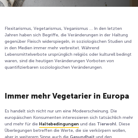
Flexitarismus, Vegetarismus, Veganismus … In den letzten
Jahren haben sich Begriffe, die Veränderungen in der Haltung
gegenüber Fleisch widerspiegeln, in soziologischen Studien und
in den Medien immer mehr verbreitet. Während
Lebensmittelverbote ursprünglich religiös oder kulturell bedingt
waren, sind die heutigen Veränderungen Vorboten von
quantifizierbaren soziologischen Veränderungen.
Immer mehr Vegetarier in Europa
Es handelt sich nicht nur um eine Modeerscheinung. Die
europäischen Konsumenten interessieren sich tatsächlich mehr
und mehr für die
Haltebedingungen
und das
Tierwohl
. Diese
Überlegungen betreffen die Werte, die sie verkörpern wollen,
aber in weiterem Sinne auch die
Gesundheit
und den