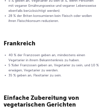
5 % geben an, Vegetarier zu sein (8 %, wenn Personen
mit veganer Ernährungsweise und veganer Lebensweise
ebenfalls berücksichtigt werden).
28 % der Briten konsumieren kein Fleisch oder wollen
ihren Fleischkonsum reduzieren.
Frankreich
40 % der Franzosen geben an, mindestens einen
Vegetarier in ihrem Bekanntenkreis zu haben.
5 %der Franzosen geben an, Vegetarier zu sein, und 10 %
erwägen, Vegetarier zu werden.
35 % geben an, Flexitarier zu sein.
Einfache Zubereitung von
vegetarischen Gerichten