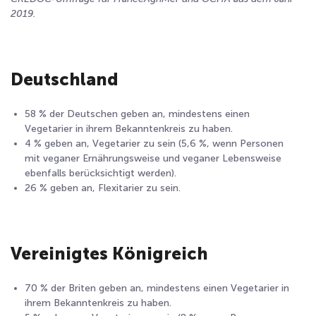
2019.
Deutschland
58 % der Deutschen geben an, mindestens einen
Vegetarier in ihrem Bekanntenkreis zu haben.
4 % geben an, Vegetarier zu sein (5,6 %, wenn Personen
mit veganer Ernährungsweise und veganer Lebensweise
ebenfalls berücksichtigt werden).
26 % geben an, Flexitarier zu sein.
Vereinigtes Königreich
70 % der Briten geben an, mindestens einen Vegetarier in
ihrem Bekanntenkreis zu haben.