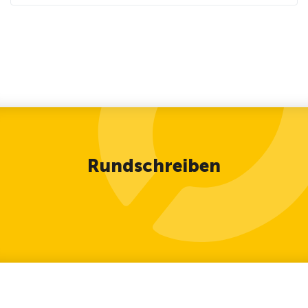
Rundschreiben