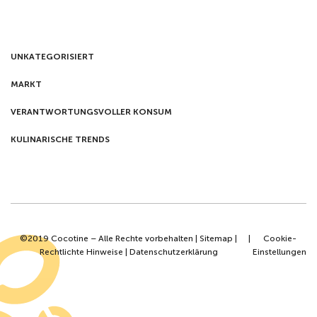
UNKATEGORISIERT
MARKT
VERANTWORTUNGSVOLLER KONSUM
KULINARISCHE TRENDS
©2019 Cocotine – Alle Rechte vorbehalten |
Sitemap
|
|
Cookie-
Rechtlichte Hinweise
|
Datenschutzerklärung
Einstellungen