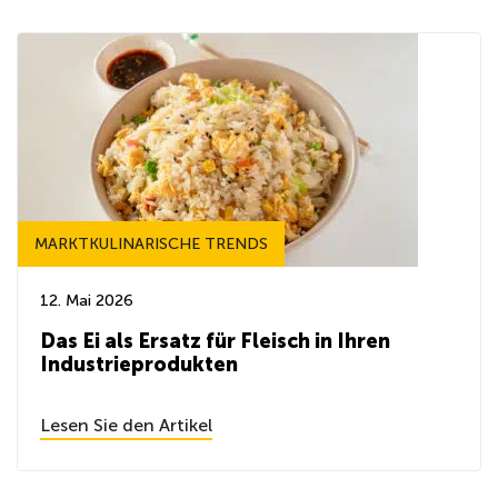
MARKTKULINARISCHE TRENDS
12. Mai 2026
Das Ei als Ersatz für Fleisch in Ihren
Industrieprodukten
Lesen Sie den Artikel