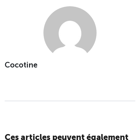
Cocotine
Ces articles peuvent également