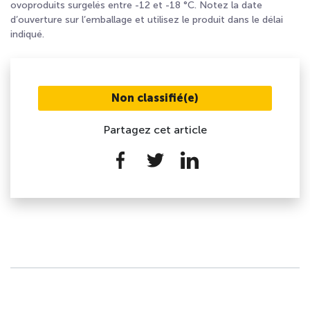
ovoproduits surgelés entre -12 et -18 °C. Notez la date
d’ouverture sur l’emballage et utilisez le produit dans le délai
indiqué.
Non classifié(e)
Partagez cet article