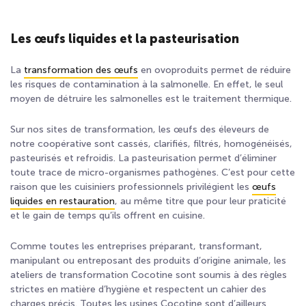
Les œufs liquides et la pasteurisation
La
transformation des œufs
en ovoproduits permet de réduire
les risques de contamination à la salmonelle. En effet, le seul
moyen de détruire les salmonelles est le traitement thermique.
Sur nos sites de transformation, les œufs des éleveurs de
notre coopérative sont cassés, clarifiés, filtrés, homogénéisés,
pasteurisés et refroidis. La pasteurisation permet d’éliminer
toute trace de micro-organismes pathogènes. C’est pour cette
raison que les cuisiniers professionnels privilégient les
œufs
liquides en restauration
, au même titre que pour leur praticité
et le gain de temps qu’ils offrent en cuisine.
Comme toutes les entreprises préparant, transformant,
manipulant ou entreposant des produits d’origine animale, les
ateliers de transformation Cocotine sont soumis à des règles
strictes en matière d’hygiène et respectent un cahier des
charges précis. Toutes les usines Cocotine sont d’ailleurs