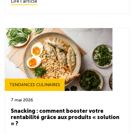
Lire l'article
TENDANCES CULINAIRES
7 mai 2026
Snacking : comment booster votre
rentabilité grâce aux produits « solution
» ?