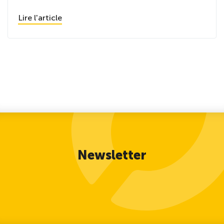
Lire l'article
Newsletter