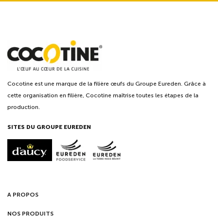
Cocotine est une marque de la filière œufs du Groupe Eureden. Grâce à
cette organisation en filière, Cocotine maîtrise toutes les étapes de la
production.
SITES DU GROUPE EUREDEN
A PROPOS
NOS PRODUITS