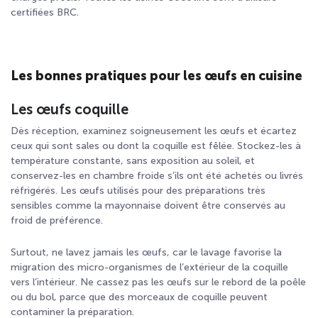
certifiées BRC.
Les bonnes pratiques pour les œufs en cuisine
Les œufs coquille
Dès réception, examinez soigneusement les œufs et écartez
ceux qui sont sales ou dont la coquille est fêlée. Stockez-les à
température constante, sans exposition au soleil, et
conservez-les en chambre froide s’ils ont été achetés ou livrés
réfrigérés. Les œufs utilisés pour des préparations très
sensibles comme la mayonnaise doivent être conservés au
froid de préférence.
Surtout, ne lavez jamais les œufs, car le lavage favorise la
migration des micro-organismes de l’extérieur de la coquille
vers l’intérieur. Ne cassez pas les œufs sur le rebord de la poêle
ou du bol, parce que des morceaux de coquille peuvent
contaminer la préparation.