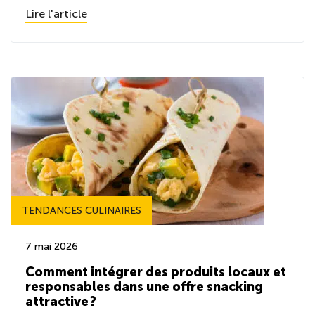
Lire l'article
TENDANCES CULINAIRES
7 mai 2026
Comment intégrer des produits locaux et
responsables dans une offre snacking
attractive ?