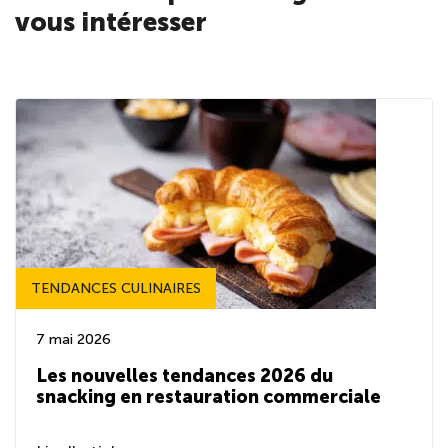
vous intéresser
TENDANCES CULINAIRES
7 mai 2026
Les nouvelles tendances 2026 du
snacking en restauration commerciale