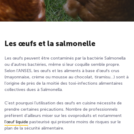
Les œufs et la salmonelle
Les œufs peuvent être contaminés par la bactérie Salmonella
ou d’autres bactéries, même si leur coquille semble propre.
Selon l’ANSES, les œufs et les aliments à base d’œufs crus
(mayonnaise, crème ou mousse au chocolat, tiramisu…) sont à
l’origine de près de la moitié des toxi-infections alimentaires
collectives dues à Salmonella.
C’est pourquoi l’utilisation des œufs en cuisine nécessite de
prendre certaines précautions. Nombre de professionnels
préfèrent d’ailleurs miser sur les ovoproduits et notamment
l’œuf liquide
pasteurisé qui présente moins de risques sur le
plan de la sécurité alimentaire.