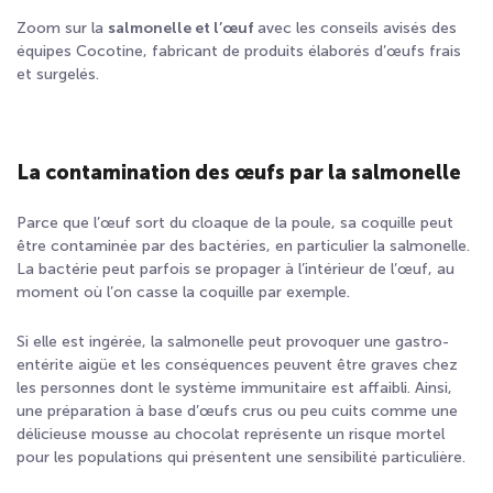
Zoom sur la
salmonelle et l’œuf
avec les conseils avisés des
équipes Cocotine, fabricant de produits élaborés d’œufs frais
et surgelés.
La contamination des œufs par la salmonelle
Parce que l’œuf sort du cloaque de la poule, sa coquille peut
être contaminée par des bactéries, en particulier la salmonelle.
La bactérie peut parfois se propager à l’intérieur de l’œuf, au
moment où l’on casse la coquille par exemple.
Si elle est ingérée, la salmonelle peut provoquer une gastro-
entérite aigüe et les conséquences peuvent être graves chez
les personnes dont le système immunitaire est affaibli. Ainsi,
une préparation à base d’œufs crus ou peu cuits comme une
délicieuse mousse au chocolat représente un risque mortel
pour les populations qui présentent une sensibilité particulière.