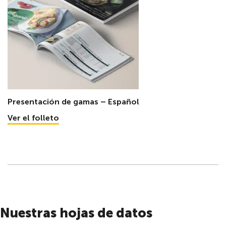
Presentación de gamas – Español
Ver el folleto
Nuestras hojas de datos