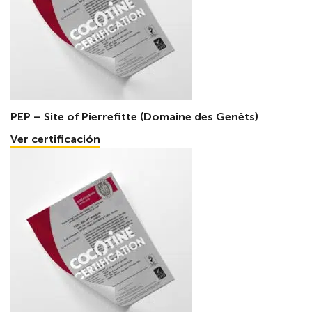
PEP – Site of Pierrefitte (Domaine des Genêts)
Ver certificación