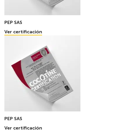
PEP SAS
Ver certificación
PEP SAS
Ver certificación