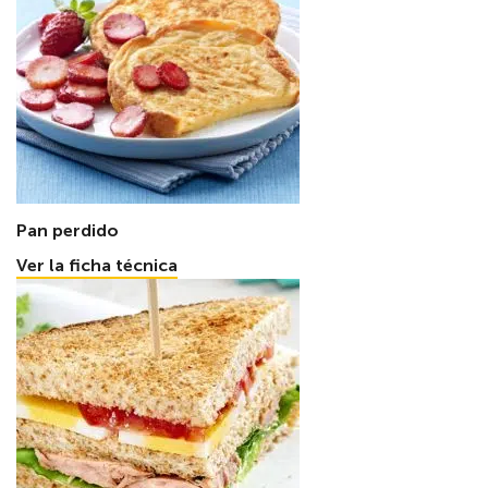
Pan perdido
Ver la ficha técnica