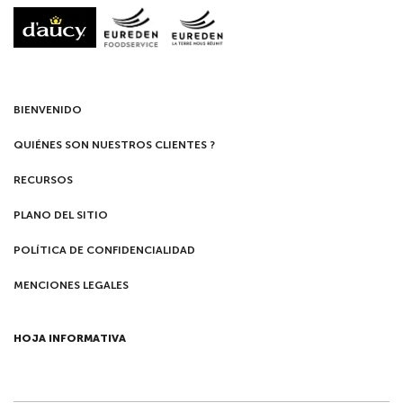
BIENVENIDO
QUIÉNES SON NUESTROS CLIENTES ?
RECURSOS
PLANO DEL SITIO
POLÍTICA DE CONFIDENCIALIDAD
MENCIONES LEGALES
HOJA INFORMATIVA