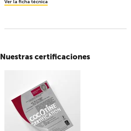
Ver la ficha técnica
Nuestras certificaciones