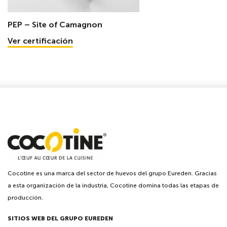
PEP – Site of Camagnon
Ver certificación
Cocotine es una marca del sector de huevos del grupo Eureden. Gracias
a esta organización de la industria, Cocotine domina todas las etapas de
producción.
SITIOS WEB DEL GRUPO EUREDEN