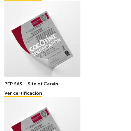
PEP SAS – Site of Carvin
Ver certificación