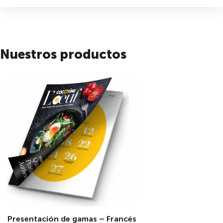
Nuestros productos
Presentación de gamas – Francés