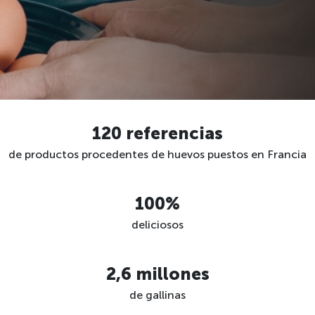
120 referencias
de productos procedentes de huevos puestos en Francia
100%
deliciosos
2,6 millones
de gallinas