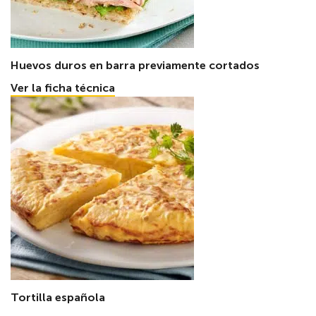
Huevos duros en barra previamente cortados
Ver la ficha técnica
Tortilla española