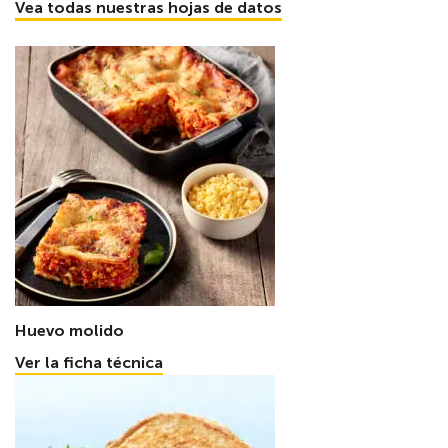
Vea todas nuestras hojas de datos
Huevo molido
Ver la ficha técnica