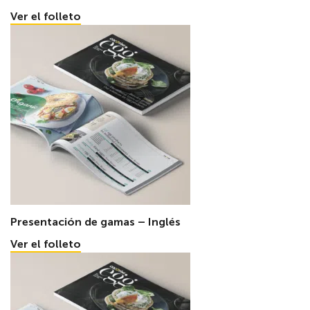
Ver el folleto
Presentación de gamas – Inglés
Ver el folleto