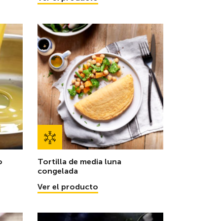
o
Tortilla de media luna
congelada
Ver el producto