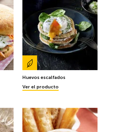
Huevos escalfados
Ver el producto