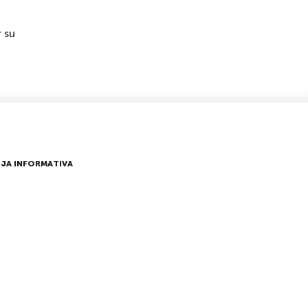
r su
JA INFORMATIVA