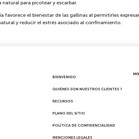
ra natural para picotear y escarbar.
 favorece el bienestar de las gallinas al permitirles expresa
ural y reducir el estrés asociado al confinamiento.
HO
BIENVENIDO
QUIÉNES SON NUESTROS CLIENTES ?
RECURSOS
PLANO DEL SITIO
POLÍTICA DE CONFIDENCIALIDAD
MENCIONES LEGALES