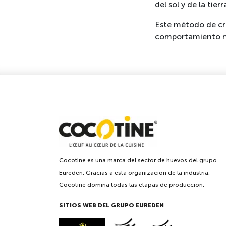
del sol y de la tier
Este método de cría
comportamiento nat
Cocotine es una marca del sector de huevos del grupo
Eureden. Gracias a esta organización de la industria,
Cocotine domina todas las etapas de producción.
SITIOS WEB DEL GRUPO EUREDEN