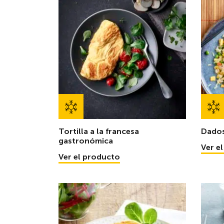
Tortilla a la francesa
Dados
gastronómica
Ver e
Ver el producto