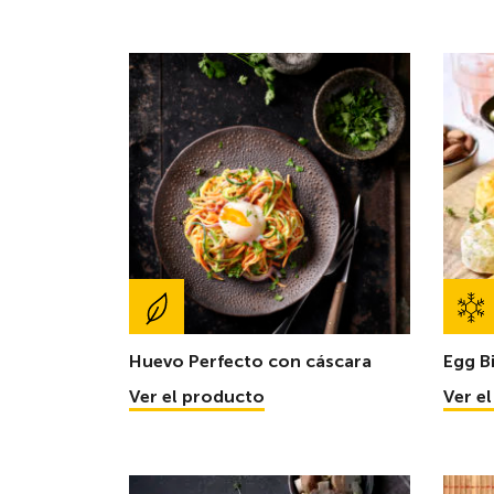
Huevo Perfecto con cáscara
Egg B
Ver el producto
Ver e