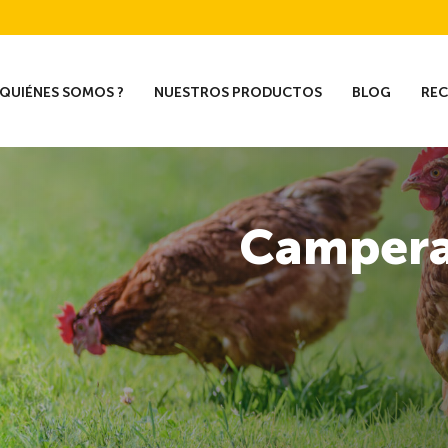
QUIÉNES SOMOS ?
NUESTROS PRODUCTOS
BLOG
RE
Camper