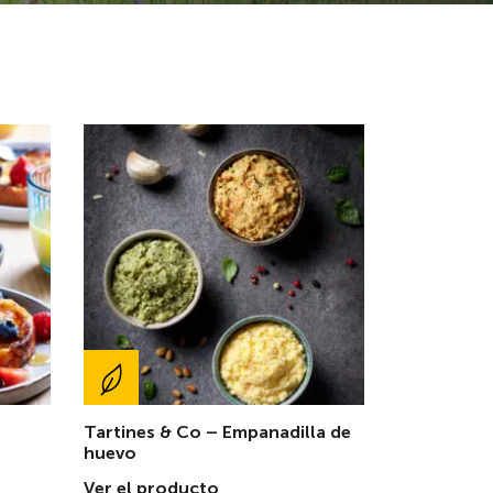
Tartines & Co – Empanadilla de
huevo
Ver el producto