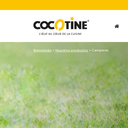
Bienvenido
>
Nuestros productos
>
Camperas