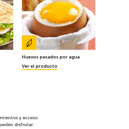
Huevos pasados por agua
Ver el producto
vimientos y acceso
 pueden disfrutar