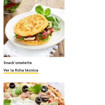
Snack’omelette
Ver la ficha técnica