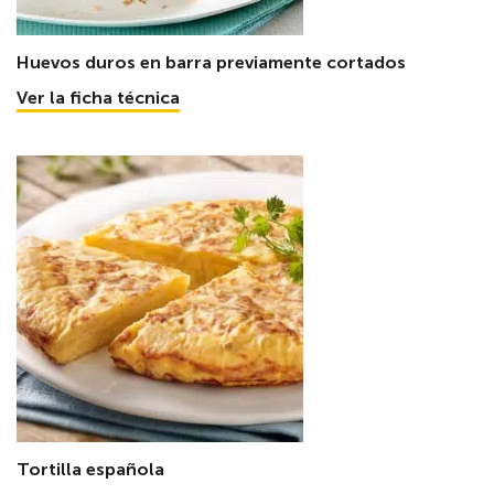
Huevos duros en barra previamente cortados
Ver la ficha técnica
Tortilla española