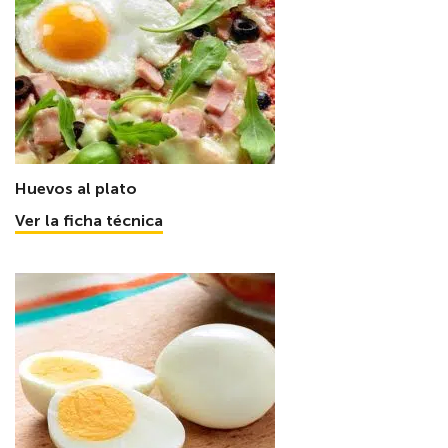
Huevos al plato
Ver la ficha técnica