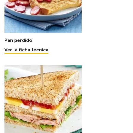
Pan perdido
Ver la ficha técnica