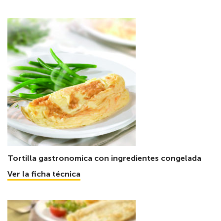
Tortilla gastronomica con ingredientes congelada
Ver la ficha técnica