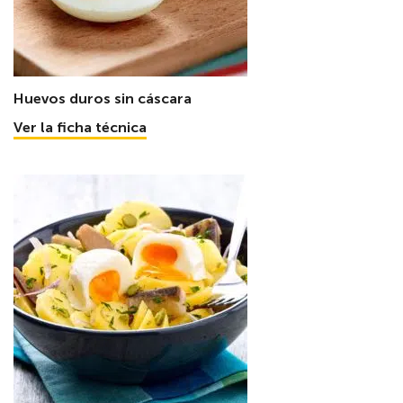
Huevos duros sin cáscara
Ver la ficha técnica