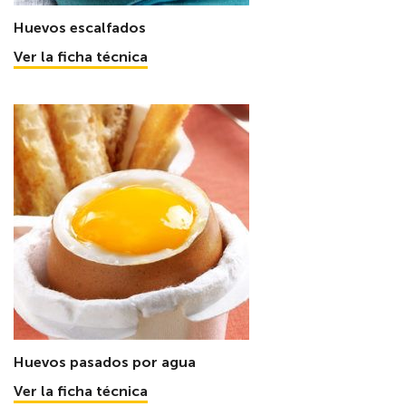
Huevos escalfados
Ver la ficha técnica
Huevos pasados por agua
Ver la ficha técnica