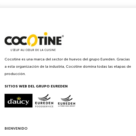
Cocotine es una marca del sector de huevos del grupo Eureden. Gracias
a esta organización de la industria, Cocotine domina todas las etapas de
producción.
SITIOS WEB DEL GRUPO EUREDEN
BIENVENIDO