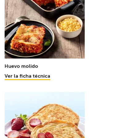
Huevo molido
Ver la ficha técnica