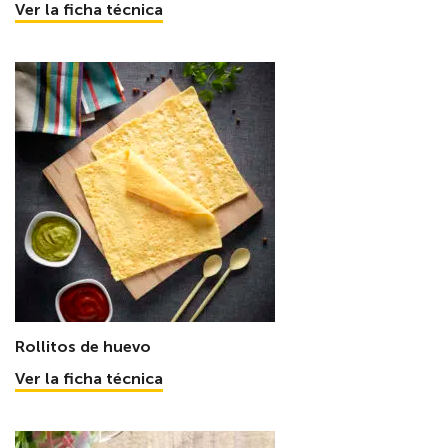
Ver la ficha técnica
Rollitos de huevo
Ver la ficha técnica