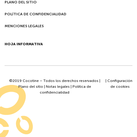
PLANO DEL SITIO
POLÍTICA DE CONFIDENCIALIDAD
MENCIONES LEGALES
HOJA INFORMATIVA
©2019 Cocotine – Todos los derechos reservados |
|
Configuración
Plano del sitio
|
Notas legales
|
Politica de
de cookies
confidencialidad