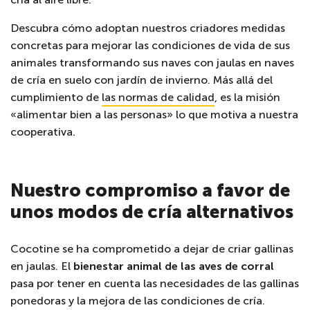
Descubra cómo adoptan nuestros criadores medidas
concretas para mejorar las condiciones de vida de sus
animales transformando sus naves con jaulas en naves
de cría en suelo con jardín de invierno. Más allá del
cumplimiento de
las normas de calidad
, es la misión
«alimentar bien a las personas» lo que motiva a nuestra
cooperativa.
Nuestro compromiso a favor de
unos modos de cría alternativos
Cocotine se ha comprometido a dejar de criar gallinas
en jaulas. El
bienestar animal de las aves de corral
pasa por tener en cuenta las necesidades de las gallinas
ponedoras y la mejora de las condiciones de cría.