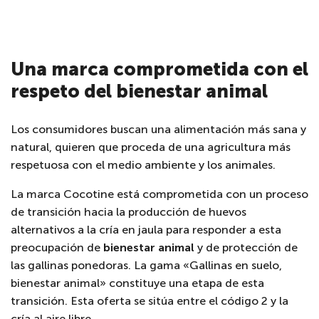
Una marca comprometida con el
respeto del bienestar animal
Los consumidores buscan una alimentación más sana y
natural, quieren que proceda de una agricultura más
respetuosa con el medio ambiente y los animales.
La marca Cocotine está comprometida con un proceso
de transición hacia la producción de huevos
alternativos a la cría en jaula para responder a esta
preocupación de
bienestar animal
y de protección de
las gallinas ponedoras. La gama «Gallinas en suelo,
bienestar animal» constituye una etapa de esta
transición. Esta oferta se sitúa entre el código 2 y la
cría al aire libre.