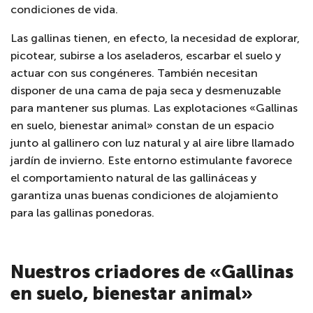
condiciones de vida.
Las gallinas tienen, en efecto, la necesidad de explorar,
picotear, subirse a los aseladeros, escarbar el suelo y
actuar con sus congéneres. También necesitan
disponer de una cama de paja seca y desmenuzable
para mantener sus plumas. Las explotaciones «Gallinas
en suelo, bienestar animal» constan de un espacio
junto al gallinero con luz natural y al aire libre llamado
jardín de invierno. Este entorno estimulante favorece
el comportamiento natural de las gallináceas y
garantiza unas buenas condiciones de alojamiento
para las gallinas ponedoras.
Nuestros criadores de «Gallinas
en suelo, bienestar animal»