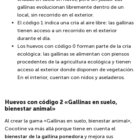
gallinas evolucionan libremente dentro de un
local, sin recorrido en el exterior.
El código 1 indica una cría al aire libre: las gallinas
tienen acceso a un recorrido en el exterior
durante el día.
Los huevos con código 0 forman parte de la cría
ecológica: las gallinas se alimentan con piensos
procedentes de la agricultura ecológica y tienen
acceso al exterior donde disponen de vegetación.
En el interior, cuentan con nidos y aseladeros.
Huevos con código 2 «Gallinas en suelo,
bienestar animal»
Al crear la gama «Gallinas en suelo, bienestar animal»,
Cocotine va más allá porque tiene en cuenta el
bienestar de la gallina ponedora
y mejora sus