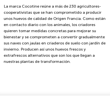
La marca Cocotine reúne a más de 230 agricultores-
cooperativistas que se han comprometido a producir
unos huevos de calidad de Origen Francia. Como están
en contacto diario con los animales, los criadores
quieren tomar medidas concretas para mejorar su
bienestar y se comprometen a convertir gradualmente
sus naves con jaulas en criaderos de suelo con jardín de
invierno. Producen así unos huevos frescos y
extrafrescos alternativos que son los que llegan a
nuestras plantas de transformación.