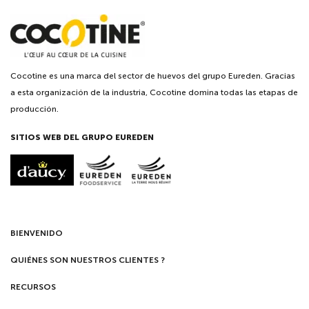
Cocotine es una marca del sector de huevos del grupo Eureden. Gracias
a esta organización de la industria, Cocotine domina todas las etapas de
producción.
SITIOS WEB DEL GRUPO EUREDEN
BIENVENIDO
QUIÉNES SON NUESTROS CLIENTES ?
RECURSOS