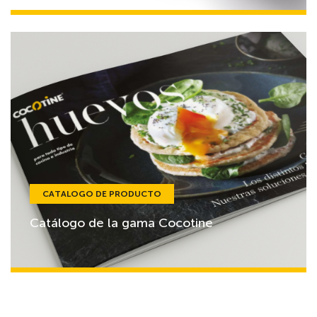
CATALOGO DE PRODUCTO
Catálogo de la gama Cocotine