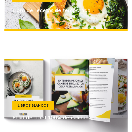
Libro de recetas de temporada
LIBROS BLANCOS
El kit del chef 100% de calidad