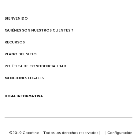
BIENVENIDO
QUIÉNES SON NUESTROS CLIENTES ?
RECURSOS
PLANO DEL SITIO
POLÍTICA DE CONFIDENCIALIDAD
MENCIONES LEGALES
HOJA INFORMATIVA
©2019 Cocotine – Todos los derechos reservados |
|
Configuración