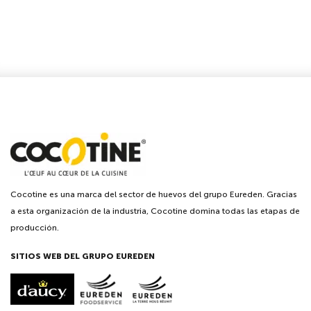
Cocotine es una marca del sector de huevos del grupo Eureden. Gracias
a esta organización de la industria, Cocotine domina todas las etapas de
producción.
SITIOS WEB DEL GRUPO EUREDEN