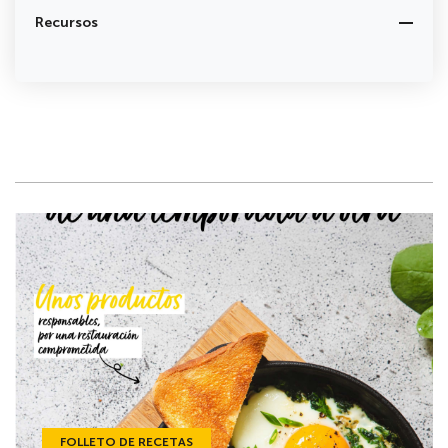
Recursos
FOLLETO DE RECETAS