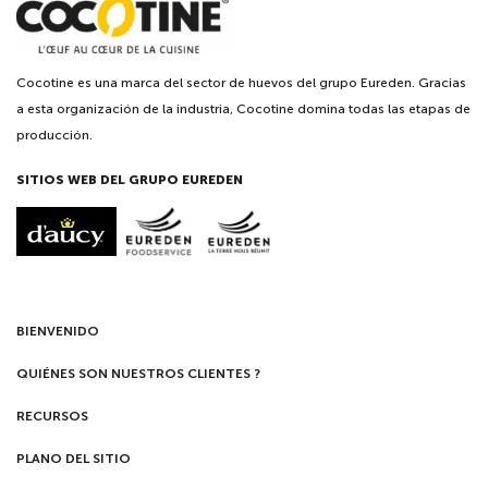
Cocotine es una marca del sector de huevos del grupo Eureden. Gracias
a esta organización de la industria, Cocotine domina todas las etapas de
producción.
SITIOS WEB DEL GRUPO EUREDEN
BIENVENIDO
QUIÉNES SON NUESTROS CLIENTES ?
RECURSOS
PLANO DEL SITIO