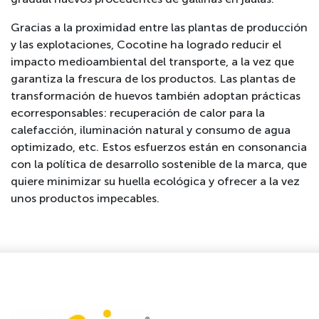
Gracias a la proximidad entre las plantas de producción
y las explotaciones, Cocotine ha logrado reducir el
impacto medioambiental del transporte, a la vez que
garantiza la frescura de los productos. Las plantas de
transformación de huevos también adoptan prácticas
ecorresponsables: recuperación de calor para la
calefacción, iluminación natural y consumo de agua
optimizado, etc. Estos esfuerzos están en consonancia
con la política de desarrollo sostenible de la marca, que
quiere minimizar su huella ecológica y ofrecer a la vez
unos productos impecables.