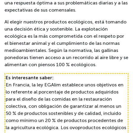
una respuesta óptima a sus problemáticas diarias y a las
expectativas de sus comensales.
Al elegir nuestros productos ecológicos, está tomando
una decisión ética y sostenible. La explotación
ecológica es la más comprometida con el respeto por
el bienestar animal y el cumplimiento de las normas
medioambientales. Según la normativa, las gallinas
ponedoras tienen acceso a un recorrido al aire libre y se
alimentan con piensos 100 % ecológicos.
Es interesante saber:
En Francia, la ley EGAlim establece unos objetivos en
lo referente al porcentaje de productos adquiridos
para el diseño de las comidas en la restauración
colectiva, con obligación de garantizar al menos un
50 % de productos sostenibles y de calidad, incluido
como mínimo un 20 % de productos procedentes de
la agricultura ecológica. Los ovoproductos ecológicos