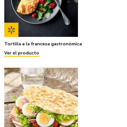
Tortilla a la francesa gastronómica
Ver el producto