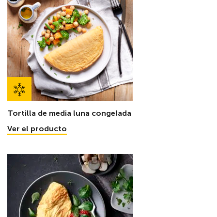
Tortilla de media luna congelada
Ver el producto