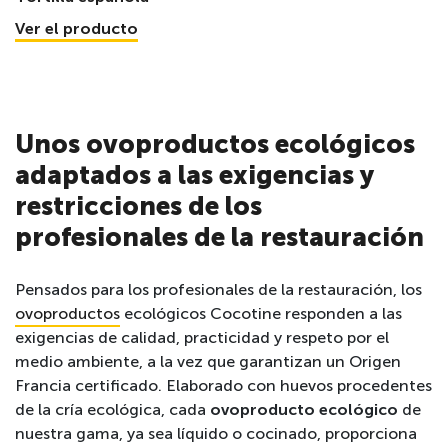
Ver el producto
Unos ovoproductos ecológicos
adaptados a las exigencias y
restricciones de los
profesionales de la restauración
Pensados para los profesionales de la
restauración, los
ovoproductos
ecológicos Cocotine responden a las
exigencias de calidad, practicidad y respeto por el
medio ambiente, a la vez que garantizan un Origen
Francia certificado. Elaborado con huevos procedentes
de la cría ecológica, cada
ovoproducto ecológico
de
nuestra gama, ya sea líquido o cocinado, proporciona