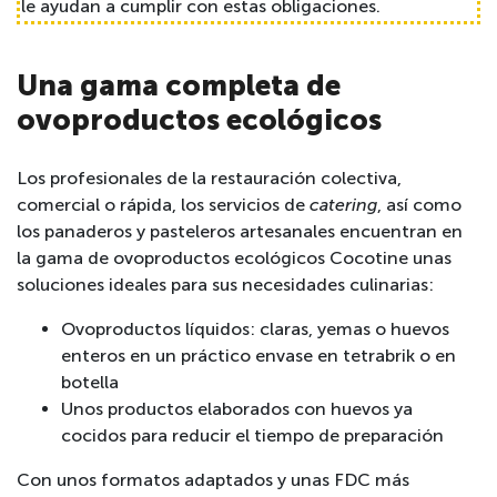
le ayudan a cumplir con estas obligaciones.
Una gama completa de
ovoproductos ecológicos
Los profesionales de la restauración colectiva,
comercial o rápida, los servicios de
catering
, así como
los panaderos y pasteleros artesanales encuentran en
la gama de ovoproductos ecológicos Cocotine unas
soluciones ideales para sus necesidades culinarias:
Ovoproductos líquidos: claras, yemas o huevos
enteros en un práctico envase en tetrabrik o en
botella
Unos productos elaborados con huevos ya
cocidos para reducir el tiempo de preparación
Con unos formatos adaptados y unas FDC más