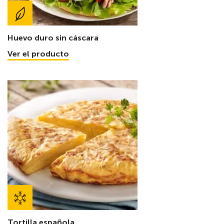
Huevo duro sin cáscara
Ver el producto
Tortilla española