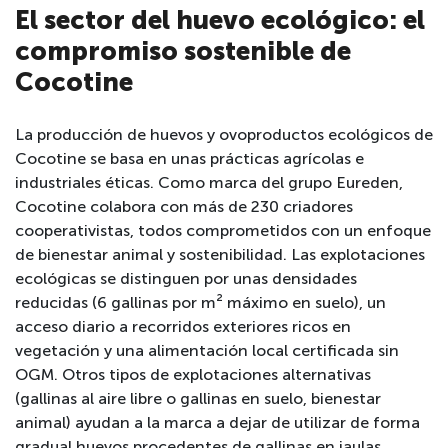
El sector del huevo ecológico: el
compromiso sostenible de
Cocotine
La producción de huevos y ovoproductos ecológicos de
Cocotine se basa en unas prácticas agrícolas e
industriales éticas. Como marca del grupo Eureden,
Cocotine colabora con más de 230 criadores
cooperativistas, todos comprometidos con un enfoque
de bienestar animal y sostenibilidad. Las explotaciones
ecológicas se distinguen por unas densidades
reducidas (6 gallinas por m² máximo en suelo), un
acceso diario a recorridos exteriores ricos en
vegetación y una alimentación local certificada sin
OGM. Otros tipos de explotaciones alternativas
(gallinas al aire libre o gallinas en suelo, bienestar
animal) ayudan a la marca a dejar de utilizar de forma
gradual huevos procedentes de gallinas en jaulas.