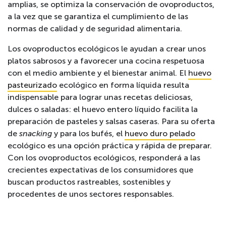
amplias, se optimiza la conservación de ovoproductos,
a la vez que se garantiza el cumplimiento de las
normas de calidad y de seguridad alimentaria.
Los ovoproductos ecológicos le ayudan a crear unos
platos sabrosos y a favorecer una cocina respetuosa
con el medio ambiente y el bienestar animal.
El
huevo
pasteurizado
ecológico en forma líquida resulta
indispensable para lograr unas recetas deliciosas,
dulces o saladas: el huevo entero líquido facilita la
preparación de pasteles y salsas caseras. Para su oferta
de
snacking
y para los bufés, el
huevo duro pelado
ecológico es una opción práctica y rápida de preparar.
Con los ovoproductos ecológicos, responderá a las
crecientes expectativas de los consumidores que
buscan productos rastreables, sostenibles y
procedentes de unos sectores responsables.