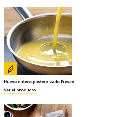
Huevo entero pasteurizado Fresco
Ver el producto