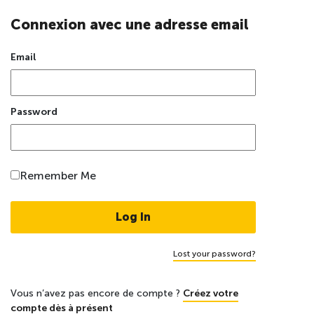
Connexion avec une adresse email
Email
Password
Remember Me
Lost your password?
Vous n’avez pas encore de compte ?
Créez votre
compte dès à présent