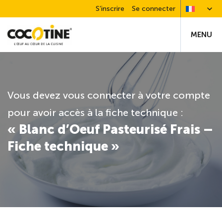
S’inscrire
Se connecter
MENU
Vous devez vous connecter à votre compte
pour avoir accès à la fiche technique :
« Blanc d’Oeuf Pasteurisé Frais –
Fiche technique »