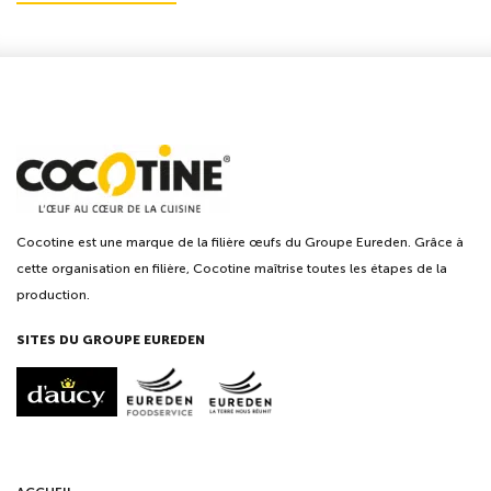
Cocotine est une marque de la filière œufs du Groupe Eureden. Grâce à
cette organisation en filière, Cocotine maîtrise toutes les étapes de la
production.
SITES DU GROUPE EUREDEN