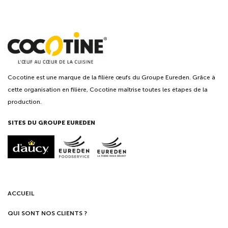
Cocotine est une marque de la filière œufs du Groupe Eureden. Grâce à
cette organisation en filière, Cocotine maîtrise toutes les étapes de la
production.
SITES DU GROUPE EUREDEN
ACCUEIL
QUI SONT NOS CLIENTS ?