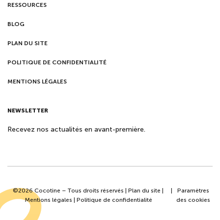
RESSOURCES
BLOG
PLAN DU SITE
POLITIQUE DE CONFIDENTIALITÉ
MENTIONS LÉGALES
NEWSLETTER
Recevez nos actualités en avant-première.
©2026 Cocotine – Tous droits réservés |
Plan du site
|
|
Paramètres
Mentions légales
|
Politique de confidentialité
des cookies