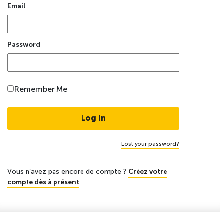
Email
Password
Remember Me
Lost your password?
Vous n’avez pas encore de compte ?
Créez votre
compte dès à présent