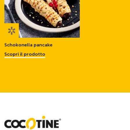
Schokonella pancake
Scopri il prodotto