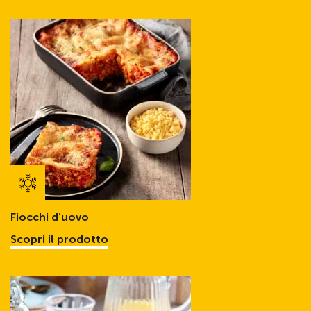
Fiocchi d’uovo
Scopri il prodotto