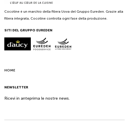
Cocotine è un marchio della filiera Uova del Gruppo Eureden. Grazie alla
filiera integrata, Cocotine controlla ogni fase della produzione.
SITI DEL GRUPPO EUREDEN
HOME
NEWSLETTER
Ricevi in anteprima le nostre news.