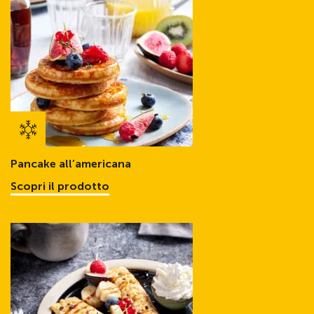
Pancake all’americana
Scopri il prodotto