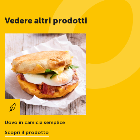
Vedere altri prodotti
Uovo in camicia semplice
Scopri il prodotto