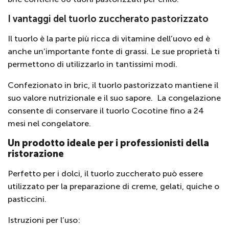
I vantaggi del tuorlo zuccherato pastorizzato
Il tuorlo è la parte più ricca di vitamine dell’uovo ed è
anche un’importante fonte di grassi. Le sue proprietà ti
permettono di utilizzarlo in tantissimi modi.
Confezionato in bric, il tuorlo pastorizzato mantiene il
suo valore nutrizionale e il suo sapore.
La congelazione
consente di conservare il tuorlo Cocotine fino a 24
mesi nel congelatore.
Un prodotto ideale per i professionisti della
ristorazione
Perfetto per i dolci, il tuorlo zuccherato può essere
utilizzato per la preparazione di creme, gelati, quiche o
pasticcini.
Istruzioni per l’uso: