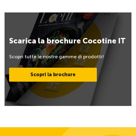
Scarica la brochure Cocotine IT
Scopri tutte le nostre gamme di prodotti!
Scopri la brochure