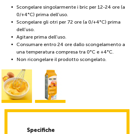
Scongelare singolarmente i bric per 12-24 ore (a
0/+4°C) prima dell’uso.
Scongelare gli otri per 72 ore (a 0/+4°C) prima
dell’uso.
Agitare prima dell’uso.
Consumare entro 24 ore dallo scongelamento a
una temperatura compresa tra 0°C e +4°C.
Non ricongelare il prodotto scongelato.
Specifiche