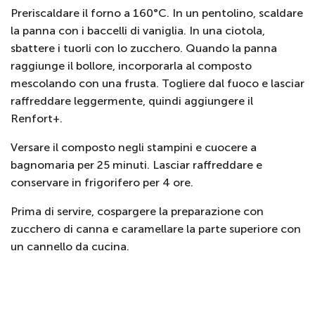
Preriscaldare il forno a 160°C. In un pentolino, scaldare
la panna con i baccelli di vaniglia. In una ciotola,
sbattere i tuorli con lo zucchero. Quando la panna
raggiunge il bollore, incorporarla al composto
mescolando con una frusta. Togliere dal fuoco e lasciar
raffreddare leggermente, quindi aggiungere il
Renfort+.
Versare il composto negli stampini e cuocere a
bagnomaria per 25 minuti. Lasciar raffreddare e
conservare in frigorifero per 4 ore.
Prima di servire, cospargere la preparazione con
zucchero di canna e caramellare la parte superiore con
un cannello da cucina.