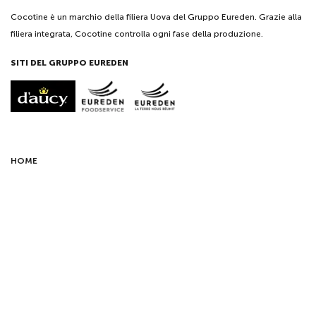
Cocotine è un marchio della filiera Uova del Gruppo Eureden. Grazie alla
filiera integrata, Cocotine controlla ogni fase della produzione.
SITI DEL GRUPPO EUREDEN
HOME
NEWSLETTER
Ricevi in anteprima le nostre news.