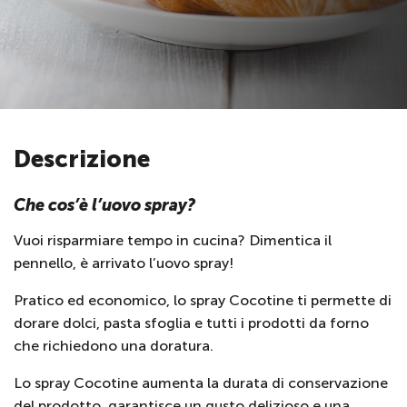
Descrizione
Che cos’è l’uovo spray?
Vuoi risparmiare tempo in cucina? Dimentica il
pennello, è arrivato l’uovo spray!
Pratico ed economico, lo spray Cocotine ti permette di
dorare dolci, pasta sfoglia e tutti i prodotti da forno
che richiedono una doratura.
Lo spray Cocotine aumenta la durata di conservazione
del prodotto, garantisce un gusto delizioso e una