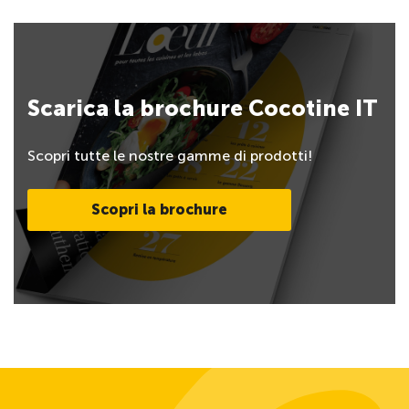
Scarica la brochure Cocotine IT
Scopri tutte le nostre gamme di prodotti!
Scopri la brochure