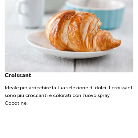
Croissant
Ideale per arricchire la tua selezione di dolci. I croissant
sono più croccanti e colorati con l’uovo spray
Cocotine.