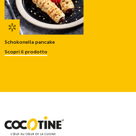
Schokonella pancake
Scopri il prodotto