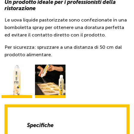
Un prodotto ideale per i professionisti della
ristorazione
Le uova liquide pastorizzate sono confezionate in una
bomboletta spray per ottenere una doratura perfetta
ed evitare il contatto diretto con il prodotto.
Per sicurezza: spruzzare a una distanza di 50 cm dal
prodotto alimentare.
Specifiche