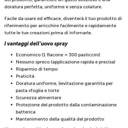
doratura perfetta, uniforme e senza colature.
Facile da usare ed efficace, diventerà il tuo prodotto di
riferimento per arricchire facilmente e rapidamente
tutte le tue creazioni prima di infornarle.
I vantaggi dell’uovo spray
Economico (1 flacone = 300 pasticcini)
Nessuno spreco (applicazione rapida e precisa)
Risparmio di tempo
Praticità
Doratura uniforme, lievitazione garantita per
pasta sfoglia e torte
Sicurezza alimentare
Protezione del prodotto dalla contaminazione
batterica
Mantenimento della qualità del prodotto