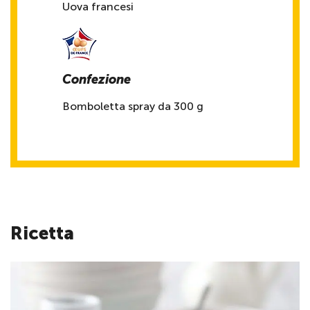
Uova francesi
Confezione
Bomboletta spray da 300 g
Ricetta