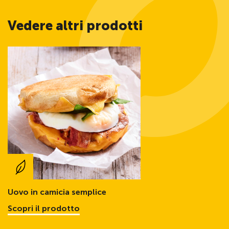
Vedere altri prodotti
Uovo in camicia semplice
Scopri il prodotto