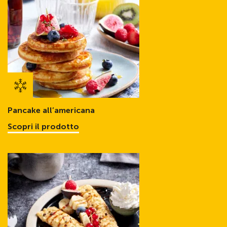
Pancake all’americana
Scopri il prodotto