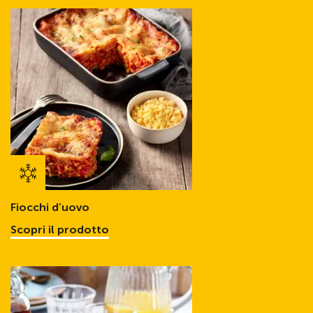
Fiocchi d’uovo
Scopri il prodotto