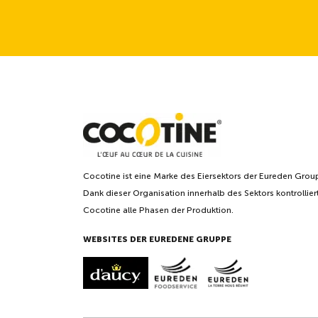
Cocotine ist eine Marke des Eiersektors der Eureden Grou
Dank dieser Organisation innerhalb des Sektors kontrollier
Cocotine alle Phasen der Produktion.
WEBSITES DER EUREDENE GRUPPE