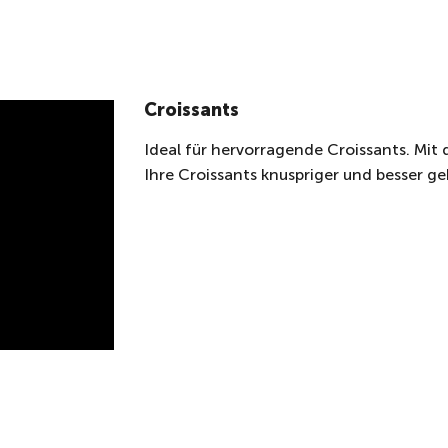
Croissants
Ideal für hervorragende Croissants. Mi
Ihre Croissants knuspriger und besser ge