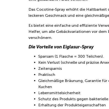
Das Cocotine-Spray erhöht die Haltbarkeit 
leckeren Geschmack und eine gleichmäßige
Es bietet eine einfache und effiziente Ver
Helfer, um alle Gebäckvariationen vor dem 
verschönern.
Die Vorteile von Eiglasur-Spray
Sparsam (1 Flasche = 300 Teilchen).
Kein Verlust (schnelle und präzise An
Zeitersparnis
Praktisch
Gleichmäßige Bräunung, Garantie für 
Kuchen
Lebensmittelsicherheit
Schutz des Produkts gegen bakteriell
Erhaltung der Produkteigenschaften