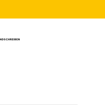
NDSCHREIBEN