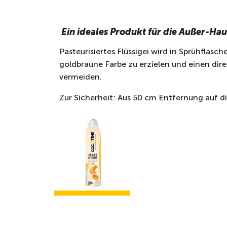
Ein ideales Produkt für die Außer-Ha
Pasteurisiertes Flüssigei wird in Sprühflasc
goldbraune Farbe zu erzielen und einen dir
vermeiden.
Zur Sicherheit: Aus 50 cm Entfernung auf 