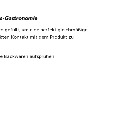
us-Gastronomie
hen gefüllt, um eine perfekt gleichmäßige
ekten Kontakt mit dem Produkt zu
die Backwaren aufsprühen.