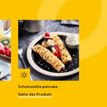
Schokonella pancake
Siehe das Produkt