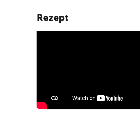
Rezept