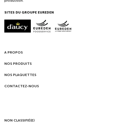
production.
SITES DU GROUPE EUREDEN
A PROPOS
NOS PRODUITS
NOS PLAQUETTES
CONTACTEZ-NOUS
NON CLASSIFIÉ(E)