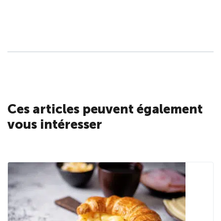
Ces articles peuvent également
vous intéresser