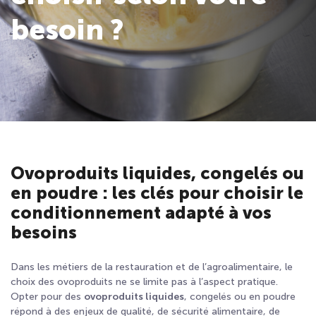
besoin ?
Ovoproduits liquides, congelés ou
en poudre : les clés pour choisir le
conditionnement adapté à vos
besoins
Dans les métiers de la restauration et de l’agroalimentaire, le
choix des ovoproduits ne se limite pas à l’aspect pratique.
Opter pour des
ovoproduits liquides
, congelés ou en poudre
répond à des enjeux de qualité, de sécurité alimentaire, de