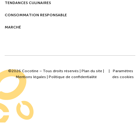
TENDANCES CULINAIRES
CONSOMMATION RESPONSABLE
MARCHÉ
©2026 Cocotine – Tous droits réservés |
Plan du site
|
|
Paramètres
Mentions légales
|
Politique de confidentialité
des cookies