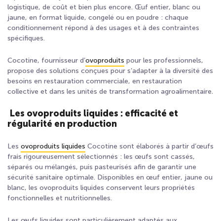
logistique, de coût et bien plus encore. Œuf entier, blanc ou
jaune, en format liquide, congelé ou en poudre : chaque
conditionnement répond à des usages et à des contraintes
spécifiques.
Cocotine, fournisseur d’
ovoproduits
pour les professionnels,
propose des solutions conçues pour s’adapter à la diversité des
besoins en restauration commerciale, en restauration
collective et dans les unités de transformation agroalimentaire.
Les ovoproduits liquides : efficacité et
régularité en production
Les
ovoproduits liquides
Cocotine sont élaborés à partir d’œufs
frais rigoureusement sélectionnés : les œufs sont cassés,
séparés ou mélangés, puis pasteurisés afin de garantir une
sécurité sanitaire optimale. Disponibles en œuf entier, jaune ou
blanc, les ovoproduits liquides conservent leurs propriétés
fonctionnelles et nutritionnelles.
Les œufs liquides sont particulièrement adaptés aux