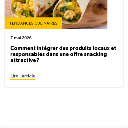
TENDANCES CULINAIRES
7 mai 2026
Comment intégrer des produits locaux et
responsables dans une offre snacking
attractive ?
Lire l'article