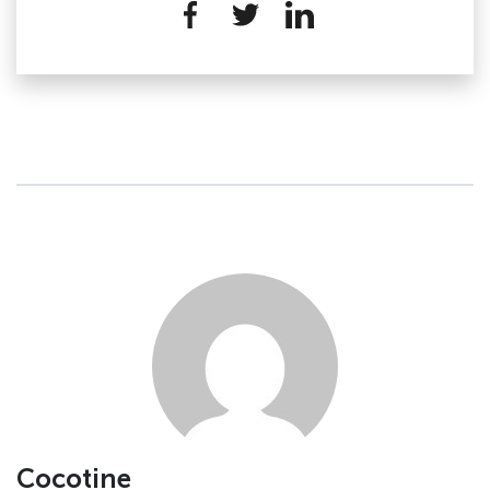
Cocotine