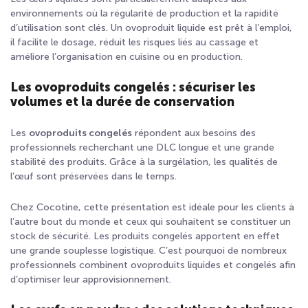
environnements où la régularité de production et la rapidité
d’utilisation sont clés. Un ovoproduit liquide est prêt à l’emploi,
il facilite le dosage, réduit les risques liés au cassage et
améliore l’organisation en cuisine ou en production.
Les ovoproduits congelés : sécuriser les
volumes et la durée de conservation
Les
ovoproduits congelés
répondent aux besoins des
professionnels recherchant une DLC longue et une grande
stabilité des produits. Grâce à la surgélation, les qualités de
l’œuf sont préservées dans le temps.
Chez Cocotine, cette présentation est idéale pour les clients à
l’autre bout du monde et ceux qui souhaitent se constituer un
stock de sécurité. Les produits congelés apportent en effet
une grande souplesse logistique. C’est pourquoi de nombreux
professionnels combinent ovoproduits liquides et congelés afin
d’optimiser leur approvisionnement.