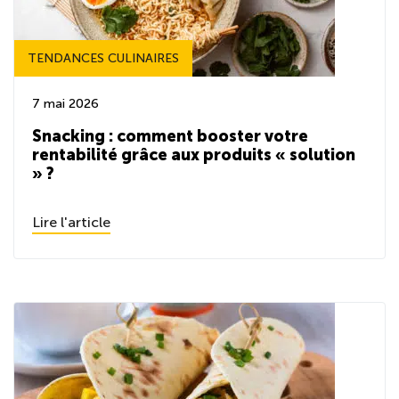
TENDANCES CULINAIRES
7 mai 2026
Snacking : comment booster votre
rentabilité grâce aux produits « solution
» ?
Lire l'article