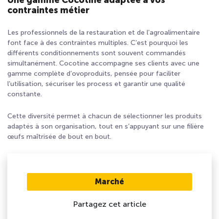
Une gamme Cocotine adaptée à vos
contraintes métier
Les professionnels de la restauration et de l’agroalimentaire
font face à des contraintes multiples. C’est pourquoi les
différents conditionnements sont souvent commandés
simultanément. Cocotine accompagne ses clients avec une
gamme complète d’ovoproduits, pensée pour faciliter
l’utilisation, sécuriser les process et garantir une qualité
constante.
Cette diversité permet à chacun de sélectionner les produits
adaptés à son organisation, tout en s’appuyant sur une filière
œufs maîtrisée de bout en bout.
Marché
Partagez cet article