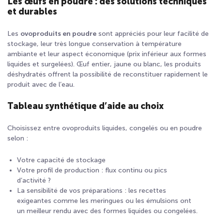
Les œufs en poudre : des solutions techniques
et durables
Les
ovoproduits en poudre
sont appréciés pour leur facilité de
stockage, leur très longue conservation à température
ambiante et leur aspect économique (prix inférieur aux formes
liquides et surgelées). Œuf entier, jaune ou blanc, les produits
déshydratés offrent la possibilité de reconstituer rapidement le
produit avec de l’eau.
Tableau synthétique d’aide au choix
Choisissez entre ovoproduits liquides, congelés ou en poudre
selon :
Votre capacité de stockage
Votre profil de production : flux continu ou pics
d’activité ?
La sensibilité de vos préparations : les recettes
exigeantes comme les meringues ou les émulsions ont
un meilleur rendu avec des formes liquides ou congelées.