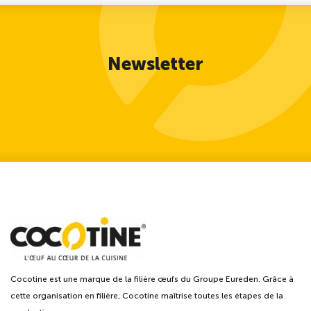
Newsletter
Cocotine est une marque de la filière œufs du Groupe Eureden. Grâce à
cette organisation en filière, Cocotine maîtrise toutes les étapes de la