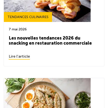
TENDANCES CULINAIRES
7 mai 2026
Les nouvelles tendances 2026 du
snacking en restauration commerciale
Lire l'article