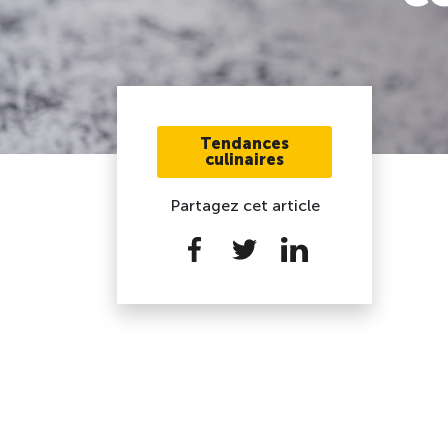
Tendances
culinaires
Partagez cet article