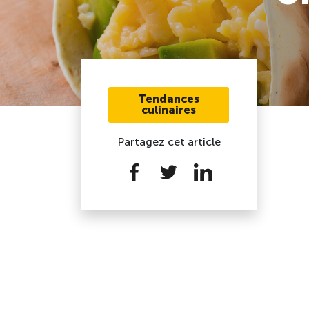
Tendances
culinaires
Partagez cet article