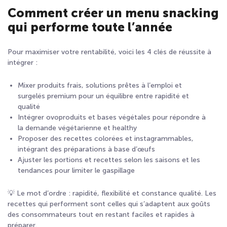
Comment créer un menu snacking
qui performe toute l’année
Pour maximiser votre rentabilité, voici les 4 clés de réussite à
intégrer :
Mixer produits frais, solutions prêtes à l’emploi et
surgelés premium pour un équilibre entre rapidité et
qualité
Intégrer ovoproduits et bases végétales pour répondre à
la demande végétarienne et healthy
Proposer des recettes colorées et instagrammables,
intégrant des préparations à base d’œufs
Ajuster les portions et recettes selon les saisons et les
tendances pour limiter le gaspillage
💡 Le mot d’ordre : rapidité, flexibilité et constance qualité. Les
recettes qui performent sont celles qui s’adaptent aux goûts
des consommateurs tout en restant faciles et rapides à
préparer.