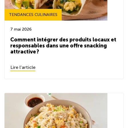
TENDANCES CULINAIRES
7 mai 2026
Comment intégrer des produits locaux et
responsables dans une offre snacking
attractive ?
Lire l'article