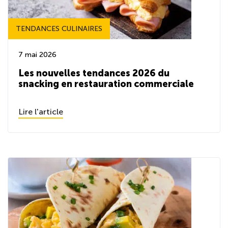
TENDANCES CULINAIRES
7 mai 2026
Les nouvelles tendances 2026 du
snacking en restauration commerciale
Lire l'article