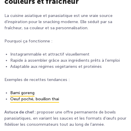
couleurs et fraîcheur
La cuisine asiatique et panasiatique est une vraie source
d’inspiration pour le snacking moderne. Elle séduit par sa
fraîcheur, sa couleur et sa personnalisation.
Pourquoi ça fonctionne :
Instagrammable et attractif visuellement
Rapide à assembler grâce aux ingrédients prêts à l’emploi
Adaptable aux régimes végétariens et protéinés
Exemples de recettes tendances :
Bami goreng
Oeuf poché, bouillon thai
Astuce de chef :
proposer une offre permanente de bowls
panasiatiques, en variant les sauces et les formats d’œufs pour
fidéliser les consommateurs tout au long de l’année.