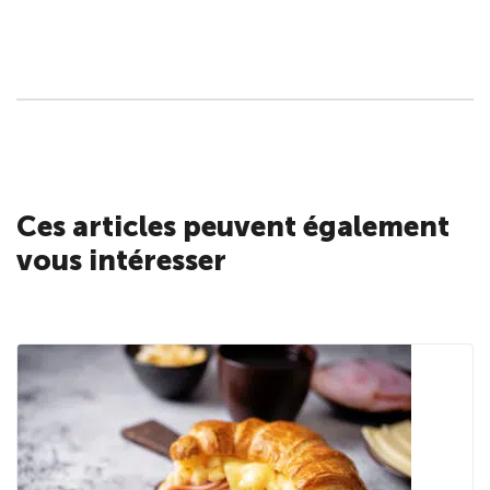
Ces articles peuvent également
vous intéresser