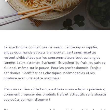
Le snacking ne connaît pas de saison : entre repas rapides,
encas gourmands et plats à emporter, certaines recettes
restent plébiscitées par les consommateurs tout au long de
l’année. Leurs attentes évoluent : ils veulent du frais, du sain et
du local, même sur le pouce. Pour les professionnels, l’enjeu
est double : identifier ces classiques indémodables et les
produire avec une agilité maximale.
Dans un secteur où le temps est la ressource la plus précieuse,
comment proposer des produits frais et attractifs sans alourdir
vos coûts de main-d’œuvre ?