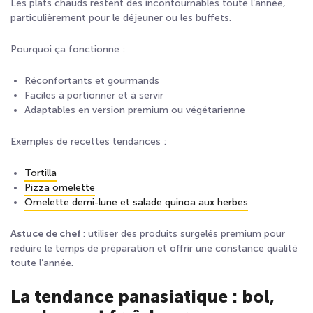
Les plats chauds restent des incontournables toute l’année,
particulièrement pour le déjeuner ou les buffets.
Pourquoi ça fonctionne :
Réconfortants et gourmands
Faciles à portionner et à servir
Adaptables en version premium ou végétarienne
Exemples de recettes tendances :
Tortilla
Pizza omelette
Omelette demi-lune et salade quinoa aux herbes
Astuce de chef
: utiliser des produits surgelés premium pour
réduire le temps de préparation et offrir une constance qualité
toute l’année.
La tendance panasiatique : bol,