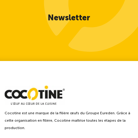
Newsletter
Cocotine est une marque de la filière œufs du Groupe Eureden. Grâce à
cette organisation en filière, Cocotine maîtrise toutes les étapes de la
production.