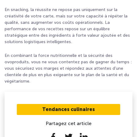
En snacking, la réussite ne repose pas uniquement sur la
créativité de votre carte, mais sur votre capacité à répéter la
qualité, sans augmenter vos coûts opérationnels. La
performance de vos recettes repose sur un équilibre
stratégique entre des ingrédients à forte valeur ajoutée et des
solutions logistiques intelligentes.
En combinant la force nutritionnelle et la sécurité des
ovoproduits, vous ne vous contentez pas de gagner du temps :
vous sécurisez vos marges et répondez aux attentes d’une
clientèle de plus en plus exigeante sur le plan de la santé et du
végétarisme.
Tendances culinaires
Partagez cet article