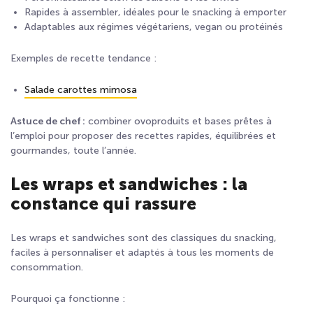
Rapides à assembler, idéales pour le snacking à emporter
Adaptables aux régimes végétariens, vegan ou protéinés
Exemples de recette tendance :
Salade carottes mimosa
Astuce de chef :
combiner ovoproduits et bases prêtes à
l’emploi pour proposer des recettes rapides, équilibrées et
gourmandes, toute l’année.
Les wraps et sandwiches : la
constance qui rassure
Les wraps et sandwiches sont des classiques du snacking,
faciles à personnaliser et adaptés à tous les moments de
consommation.
Pourquoi ça fonctionne :