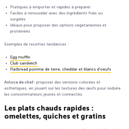
Pratiques à emporter et rapides à préparer
Faciles à renouveler avec des ingrédients frais ou
surgelés
Idéaux pour proposer des options végétariennes et
protéinées
Exemples de recettes tendances :
Egg muffin
Club sandwich
Flatbread pomme de terre, cheddar et blancs d’oeufs
Astuce de chef :
proposer des versions colorées et
esthétiques, en jouant sur les textures des œufs pour séduire
les consommateurs jeunes et connectés.
Les plats chauds rapides :
omelettes, quiches et gratins