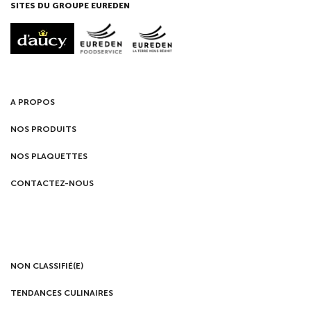
SITES DU GROUPE EUREDEN
A PROPOS
NOS PRODUITS
NOS PLAQUETTES
CONTACTEZ-NOUS
NON CLASSIFIÉ(E)
TENDANCES CULINAIRES