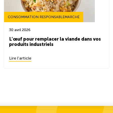
CONSOMMATION RESPONSABLEMARCHÉ
30 avril 2026
L’œuf pour remplacer la viande dans vos
produits industriels
Lire l'article