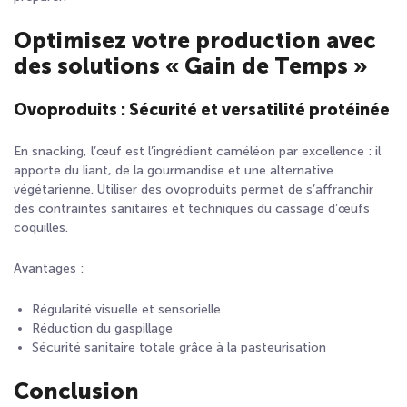
Optimisez votre production avec
des solutions « Gain de Temps »
Ovoproduits : Sécurité et versatilité protéinée
En snacking, l’œuf est l’ingrédient caméléon par excellence : il
apporte du liant, de la gourmandise et une alternative
végétarienne. Utiliser des ovoproduits permet de s’affranchir
des contraintes sanitaires et techniques du cassage d’œufs
coquilles.
Avantages
:
Régularité visuelle et sensorielle
Réduction du gaspillage
Sécurité sanitaire totale grâce à la pasteurisation
Conclusion