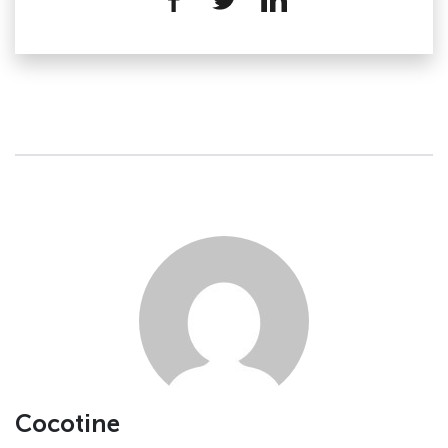
Cocotine