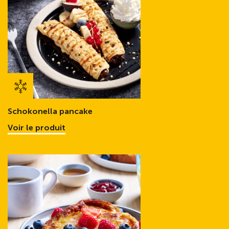
Schokonella pancake
Voir le produit