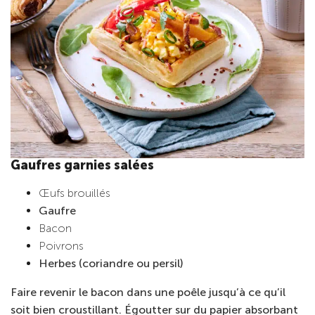
Gaufres garnies salées
Œufs brouillés
Gaufre
Bacon
Poivrons
Herbes (coriandre ou persil)
Faire revenir le bacon dans une poêle jusqu’à ce qu’il
soit bien croustillant. Égoutter sur du papier absorbant