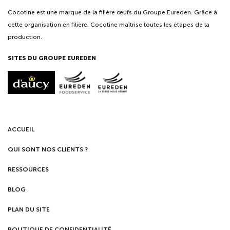
Cocotine est une marque de la filière œufs du Groupe Eureden. Grâce à
cette organisation en filière, Cocotine maîtrise toutes les étapes de la
production.
SITES DU GROUPE EUREDEN
ACCUEIL
QUI SONT NOS CLIENTS ?
RESSOURCES
BLOG
PLAN DU SITE
POLITIQUE DE CONFIDENTIALITÉ