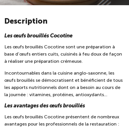
Description
Les œufs brouillés Cocotine
Les œufs brouillés Cocotine sont une préparation à
base d’œufs entiers cuits, cuisinés à feu doux de façon
à réaliser une préparation crémeuse.
Incontournables dans la cuisine anglo-saxonne, les
œufs brouillés se démocratisent et bénéficient de tous
les apports nutritionnels dont on a besoin au cours de
la journée : vitamines, protéines, antioxydants…
Les avantages des œufs brouillés
Les œufs brouillés Cocotine présentent de nombreux
avantages pour les professionnels de la restauration :