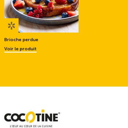
Brioche perdue
Voir le produit