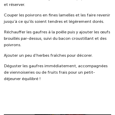
et réserver.
Couper les poivrons en fines lamelles et les faire revenir
jusqu’à ce qu’ils soient tendres et légèrement dorés.
Réchauffer les gaufres à la poêle puis y ajouter les œufs
brouillés par-dessus, suivi du bacon croustillant et des
poivrons.
Ajouter un peu d’herbes fraîches pour décorer.
Déguster les gaufres immédiatement, accompagnées
de viennoiseries ou de fruits frais pour un petit-
déjeuner équilibré !