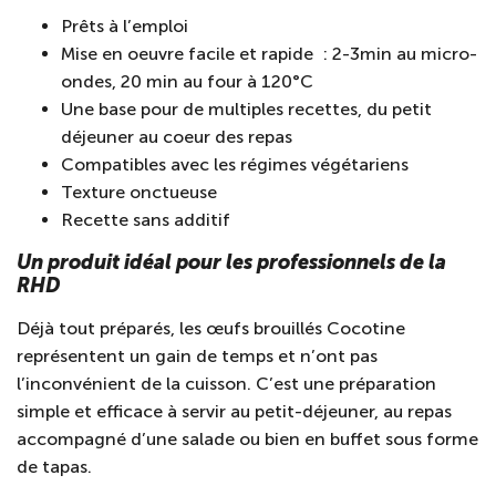
Prêts à l’emploi
Mise en oeuvre facile et rapide : 2-3min au micro-
ondes, 20 min au four à 120°C
Une base pour de multiples recettes, du petit
déjeuner au coeur des repas
Compatibles avec les régimes végétariens
Texture onctueuse
Recette sans additif
Un produit idéal pour les professionnels de la
RHD
Déjà tout préparés, les œufs brouillés Cocotine
représentent un gain de temps et n’ont pas
l’inconvénient de la cuisson. C’est une préparation
simple et efficace à servir au petit-déjeuner, au repas
accompagné d’une salade ou bien en buffet sous forme
de tapas.