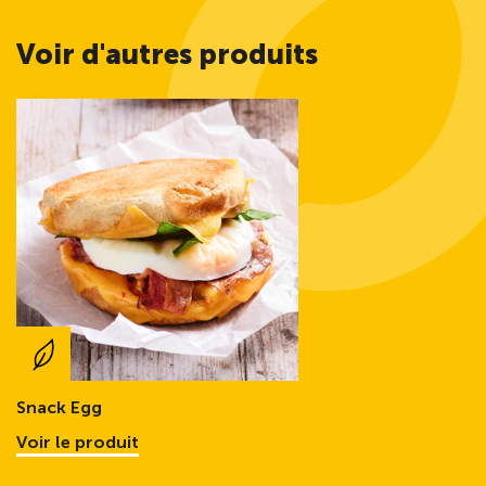
Voir d'autres produits
Snack Egg
Voir le produit