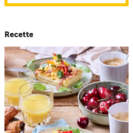
Recette