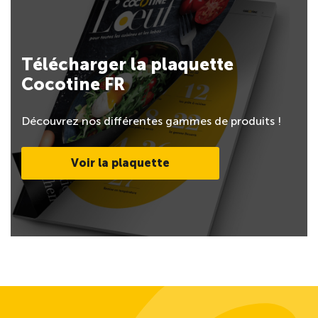
Télécharger la plaquette
Cocotine FR
Découvrez nos différentes gammes de produits !
Voir la plaquette