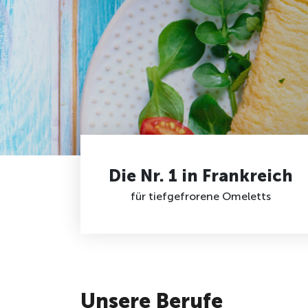
Die Nr. 1 in Frankreich
für tiefgefrorene Omeletts
Unsere Berufe