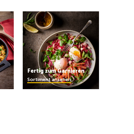
Fertig zum Garnieren
Sortiment ansehen