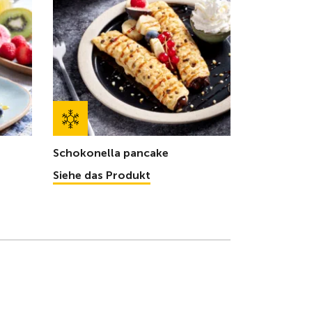
Schokonella pancake
Siehe das Produkt