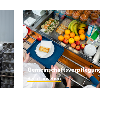
Gemeinschaftsverpflegung
Beruf ansehen