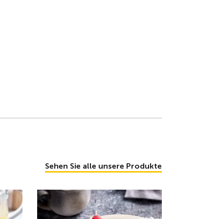
Sehen Sie alle unsere Produkte