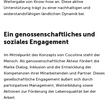
Weitergabe von Know-how an. Diese aktive
Unterstützung trägt zu einer nachhaltigen und
widerstandsfähigen ländlichen Dynamik bei.
Ein genossenschaftliches und
soziales Engagement
Im Mittelpunkt des Konzepts von Cocotine steht der
Mensch. Als genossenschaftlicher Akteur fördert die
Marke Dialog, Inklusion und die Entwicklung der
Kompetenzen ihrer Mitarbeitenden und Partner. Dieses
gesellschaftliche Engagement äußert sich durch
partizipatives Management, Weiterbildung sowie
Aktionen zur Förderung der Lebensqualität bei der
Arbeit.