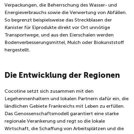
Verpackungen, die Beherrschung des Wasser- und
Energieverbrauchs sowie die Verwertung von Abfällen.
So begrenzt beispielsweise das Streckblasen der
Kanister für Eiprodukte direkt vor Ort unnötige
Transportwege, und aus den Eierschalen werden
Bodenverbesserungsmittel, Mulch oder Biokunststoff
hergestellt.
Die Entwicklung der Regionen
Cocotine setzt sich zusammen mit den
Legehennenhaltern und lokalen Partnern dafür ein, die
ländlichen Gebiete Frankreichs mit Leben zu erfüllen.
Das Genossenschaftsmodell garantiert eine starke
regionale Verankerung und regt so die lokale
Wirtschaft, die Schaffung von Arbeitsplätzen und die