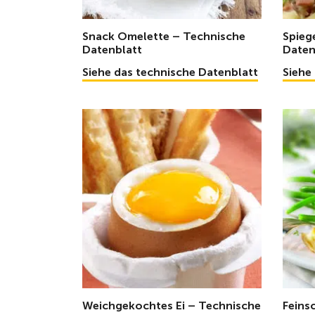
Snack Omelette – Technische
Spieg
Datenblatt
Daten
Siehe das technische Datenblatt
Siehe
Weichgekochtes Ei – Technische
Feins