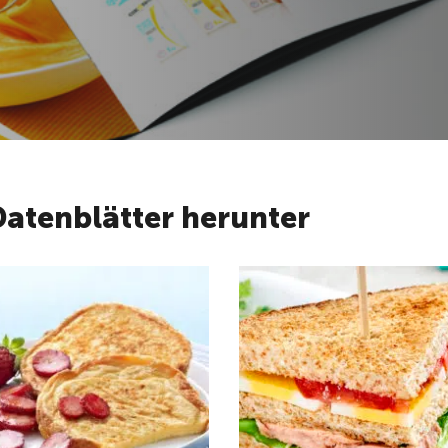
Datenblätter herunter