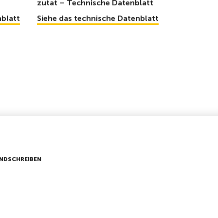
zutat – Technische Datenblatt
nblatt
Siehe das technische Datenblatt
NDSCHREIBEN