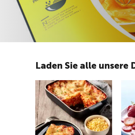
Laden Sie alle unsere 