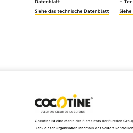
Datenblatt
– Tec
Siehe das technische Datenblatt
Siehe
Cocotine ist eine Marke des Eiersektors der Eureden Grou
Dank dieser Organisation innerhalb des Sektors kontrollier