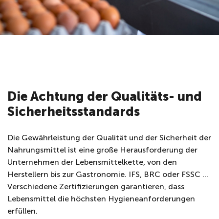
Die Achtung der Qualitäts- und
Sicherheitsstandards
Die Gewährleistung der Qualität und der Sicherheit der
Nahrungsmittel ist eine große Herausforderung der
Unternehmen der Lebensmittelkette, von den
Herstellern bis zur Gastronomie. IFS, BRC oder FSSC …
Verschiedene Zertifizierungen garantieren, dass
Lebensmittel die höchsten Hygieneanforderungen
erfüllen.