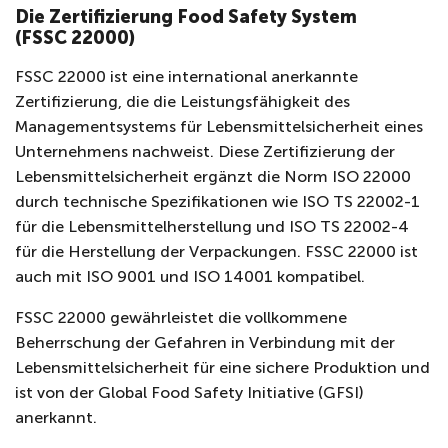
Die Zertifizierung Food Safety System
(FSSC 22000)
FSSC 22000 ist eine international anerkannte
Zertifizierung, die die Leistungsfähigkeit des
Managementsystems für Lebensmittelsicherheit eines
Unternehmens nachweist. Diese Zertifizierung der
Lebensmittelsicherheit ergänzt die Norm ISO 22000
durch technische Spezifikationen wie ISO TS 22002-1
für die Lebensmittelherstellung und ISO TS 22002-4
für die Herstellung der Verpackungen. FSSC 22000 ist
auch mit ISO 9001 und ISO 14001 kompatibel.
FSSC 22000 gewährleistet die vollkommene
Beherrschung der Gefahren in Verbindung mit der
Lebensmittelsicherheit für eine sichere Produktion und
ist von der Global Food Safety Initiative (GFSI)
anerkannt.