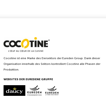
Cocotine ist eine Marke des Eiersektors der Eureden Group. Dank dieser
Organisation innerhalb des Sektors kontrolliert Cocotine alle Phasen der
Produktion.
WEBSITES DER EUREDENE GRUPPE