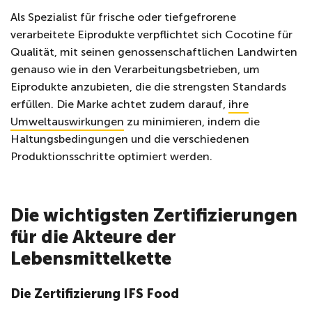
Als Spezialist für frische oder tiefgefrorene
verarbeitete Eiprodukte verpflichtet sich Cocotine für
Qualität, mit seinen genossenschaftlichen Landwirten
genauso wie in den Verarbeitungsbetrieben, um
Eiprodukte anzubieten, die die strengsten Standards
erfüllen. Die Marke achtet zudem darauf,
ihre
Umweltauswirkungen
zu minimieren, indem die
Haltungsbedingungen und die verschiedenen
Produktionsschritte optimiert werden.
Die wichtigsten Zertifizierungen
für die Akteure der
Lebensmittelkette
Die Zertifizierung IFS Food