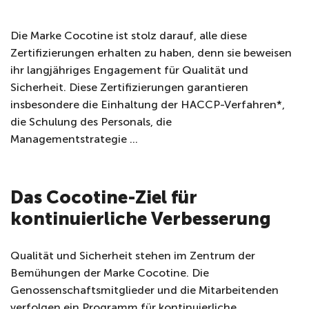
Die Marke Cocotine ist stolz darauf, alle diese
Zertifizierungen erhalten zu haben, denn sie beweisen
ihr langjähriges Engagement für Qualität und
Sicherheit. Diese Zertifizierungen garantieren
insbesondere die Einhaltung der HACCP-Verfahren*,
die Schulung des Personals, die
Managementstrategie …
Das Cocotine-Ziel für
kontinuierliche Verbesserung
Qualität und Sicherheit stehen im Zentrum der
Bemühungen der Marke Cocotine. Die
Genossenschaftsmitglieder und die Mitarbeitenden
verfolgen ein Programm für kontinuierliche