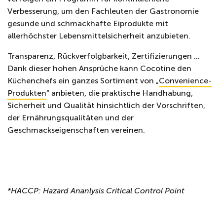
Verbesserung, um den Fachleuten der Gastronomie
gesunde und schmackhafte Eiprodukte mit
allerhöchster Lebensmittelsicherheit anzubieten.
Transparenz, Rückverfolgbarkeit, Zertifizierungen …
Dank dieser hohen Ansprüche kann Cocotine den
Küchenchefs ein ganzes Sortiment von „
Convenience-
Produkten
“ anbieten, die praktische Handhabung,
Sicherheit und Qualität hinsichtlich der Vorschriften,
der Ernährungsqualitäten und der
Geschmackseigenschaften vereinen.
*HACCP: Hazard Ananlysis Critical Control Point