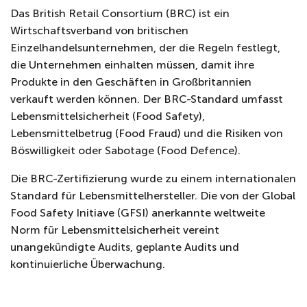
Das British Retail Consortium (BRC) ist ein
Wirtschaftsverband von britischen
Einzelhandelsunternehmen, der die Regeln festlegt,
die Unternehmen einhalten müssen, damit ihre
Produkte in den Geschäften in Großbritannien
verkauft werden können. Der BRC-Standard umfasst
Lebensmittelsicherheit (Food Safety),
Lebensmittelbetrug (Food Fraud) und die Risiken von
Böswilligkeit oder Sabotage (Food Defence).
Die BRC-Zertifizierung wurde zu einem internationalen
Standard für Lebensmittelhersteller. Die von der Global
Food Safety Initiave (GFSI) anerkannte weltweite
Norm für Lebensmittelsicherheit vereint
unangekündigte Audits, geplante Audits und
kontinuierliche Überwachung.