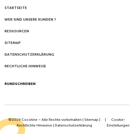
STARTSEITE
WER SIND UNSERE KUNDEN ?
RESSOURCEN
SITEMAP
DATENSCHUTZERKLÄRUNG
RECHTLICHE HINWEISE
RUNDSCHREIBEN
©2019 Cocotine – Alle Rechte vorbehalten |
Sitemap
|
|
Cookie-
Rechtlichte Hinweise
|
Datenschutzerklärung
Einstellungen