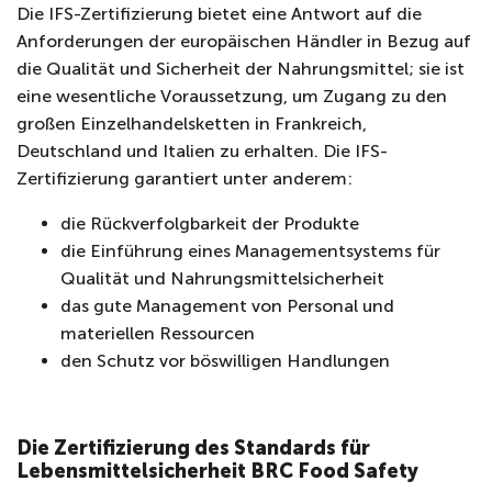
Die IFS-Zertifizierung bietet eine Antwort auf die
Anforderungen der europäischen Händler in Bezug auf
die Qualität und Sicherheit der Nahrungsmittel; sie ist
eine wesentliche Voraussetzung, um Zugang zu den
großen Einzelhandelsketten in Frankreich,
Deutschland und Italien zu erhalten. Die IFS-
Zertifizierung garantiert unter anderem:
die Rückverfolgbarkeit der Produkte
die Einführung eines Managementsystems für
Qualität und Nahrungsmittelsicherheit
das gute Management von Personal und
materiellen Ressourcen
den Schutz vor böswilligen Handlungen
Die Zertifizierung des Standards für
Lebensmittelsicherheit BRC Food Safety