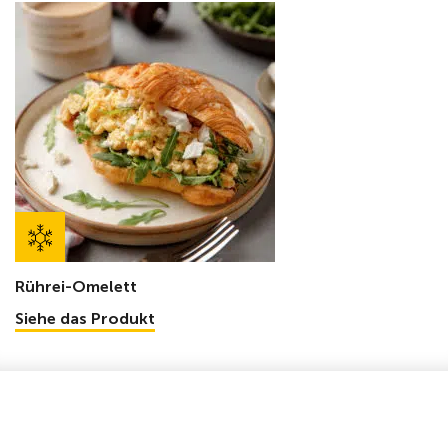
Rührei-Omelett
Siehe das Produkt