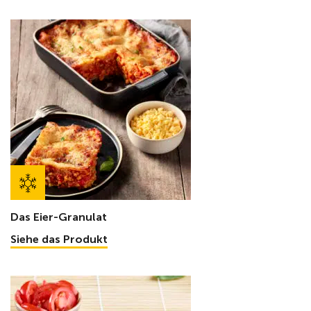
Das Eier-Granulat
Siehe das Produkt