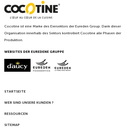
Cocotine ist eine Marke des Eiersektors der Eureden Group. Dank dieser
Organisation innerhalb des Sektors kontrolliert Cocotine alle Phasen der
Produktion.
WEBSITES DER EUREDENE GRUPPE
STARTSEITE
WER SIND UNSERE KUNDEN ?
RESSOURCEN
SITEMAP