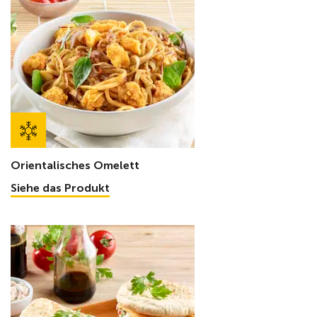
Orientalisches Omelett
Siehe das Produkt