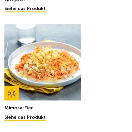
Siehe das Produkt
Mimosa-Eier
Siehe das Produkt