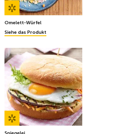
Omelett-Würfel
Siehe das Produkt
Spiegelei