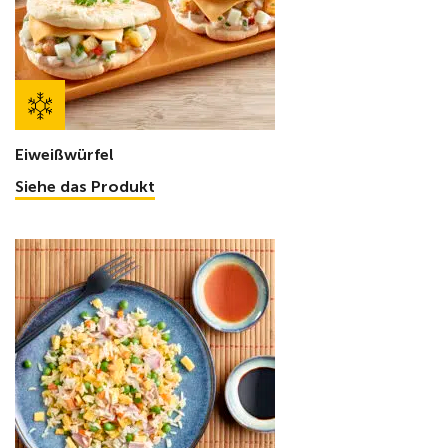
Eiweißwürfel
Siehe das Produkt