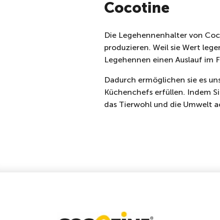
Cocotine
Die Legehennenhalter von Cocot
produzieren. Weil sie Wert lege
Legehennen einen Auslauf im Fr
Dadurch ermöglichen sie es uns
Küchenchefs erfüllen. Indem Si
das Tierwohl und die Umwelt a