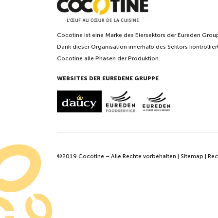
Cocotine ist eine Marke des Eiersektors der Eureden Grou
Dank dieser Organisation innerhalb des Sektors kontrollier
Cocotine alle Phasen der Produktion.
WEBSITES DER EUREDENE GRUPPE
©2019 Cocotine – Alle Rechte vorbehalten |
Sitemap
|
Rec