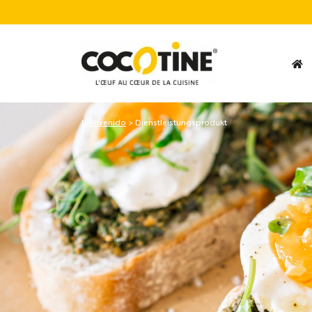
Bienvenido
>
Dienstleistungsprodukt