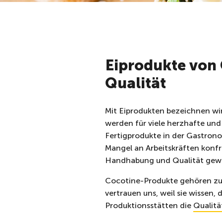
Eiprodukte von 
Qualität
Mit Eiprodukten bezeichnen wir 
werden für viele herzhafte und
Fertigprodukte in der Gastrono
Mangel an Arbeitskräften konfr
Handhabung und Qualität gewä
Cocotine-Produkte gehören zu 
vertrauen uns, weil sie wissen
Produktionsstätten die
Qualitä