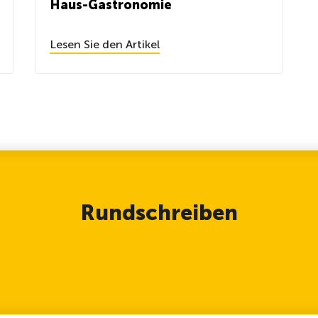
Haus-Gastronomie
Lesen Sie den Artikel
Rundschreiben