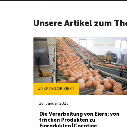
Unsere Artikel zum Th
UNKATEGORISIERT
28. Januar 2025
Die Verarbeitung von Eiern: von
frischen Produkten zu
Eiprodukten |Cocotine