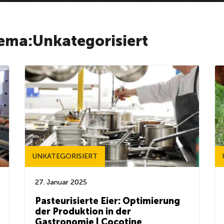
ema:Unkategorisiert
UNKATEGORISIERT
27. Januar 2025
Pasteurisierte Eier: Optimierung
der Produktion in der
Gastronomie | Cocotine