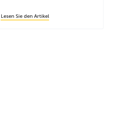
Lesen Sie den Artikel