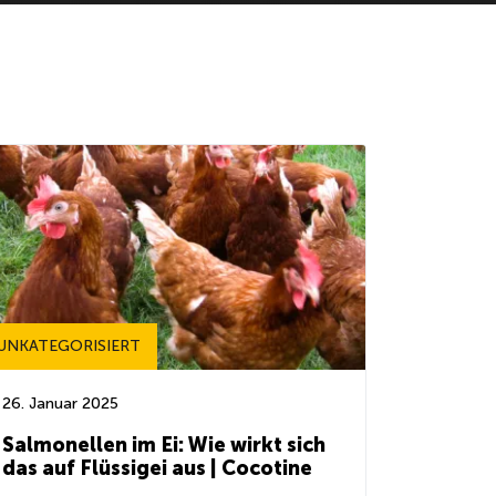
UNKATEGORISIERT
26. Januar 2025
Salmonellen im Ei: Wie wirkt sich
das auf Flüssigei aus | Cocotine