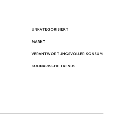
UNKATEGORISIERT
MARKT
VERANTWORTUNGSVOLLER KONSUM
KULINARISCHE TRENDS