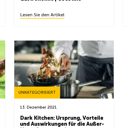
Lesen Sie den Artikel
UNKATEGORISIERT
13. Dezember 2021
Dark Kitchen: Ursprung, Vorteile
und Auswirkungen für die Außer-