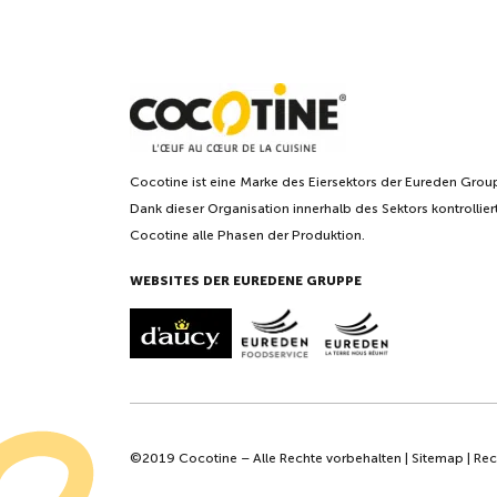
Cocotine ist eine Marke des Eiersektors der Eureden Grou
Dank dieser Organisation innerhalb des Sektors kontrollier
Cocotine alle Phasen der Produktion.
WEBSITES DER EUREDENE GRUPPE
©2019 Cocotine – Alle Rechte vorbehalten |
Sitemap
|
Rec