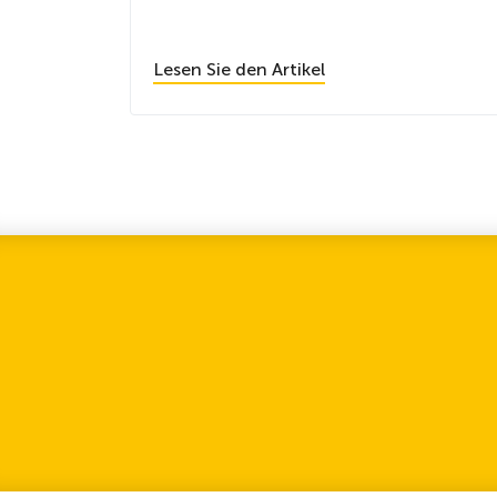
Lesen Sie den Artikel