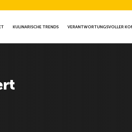
KT
KULINARISCHE TRENDS
VERANTWORTUNGSVOLLER KO
ert