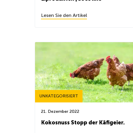
Lesen Sie den Artikel
UNKATEGORISIERT
21. Dezember 2022
Kokosnuss Stopp der Käfigeier.