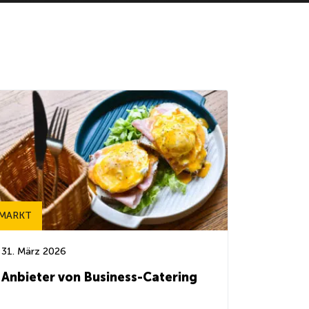
MARKT
31. März 2026
Anbieter von Business-Catering