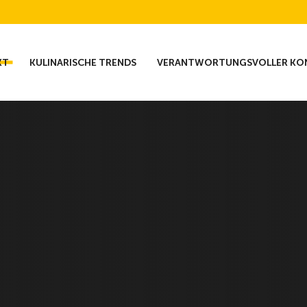
KT
KULINARISCHE TRENDS
VERANTWORTUNGSVOLLER KO