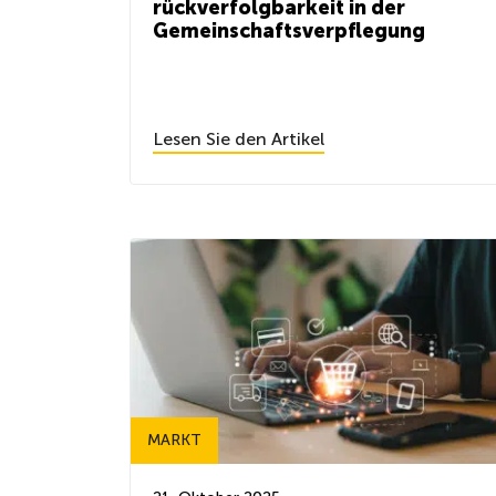
rückverfolgbarkeit in der
Gemeinschaftsverpflegung
Lesen Sie den Artikel
MARKT