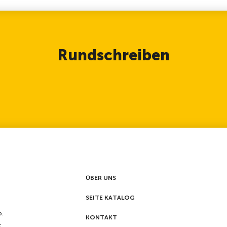
Rundschreiben
ÜBER UNS
SEITE KATALOG
p.
KONTAKT
t