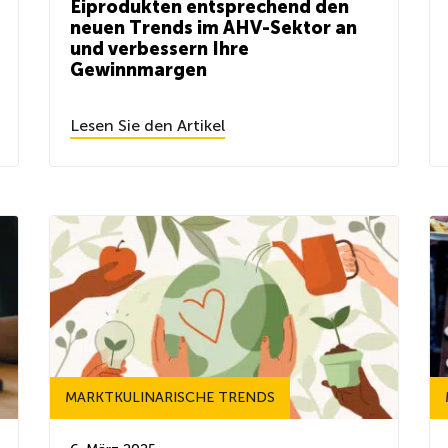
Eiprodukten entsprechend den
neuen Trends im AHV-Sektor an
und verbessern Ihre
Gewinnmargen
Lesen Sie den Artikel
MARKTKULINARISCHE TRENDS