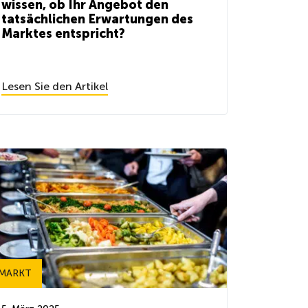
wissen, ob Ihr Angebot den
tatsächlichen Erwartungen des
Marktes entspricht?
Lesen Sie den Artikel
MARKT