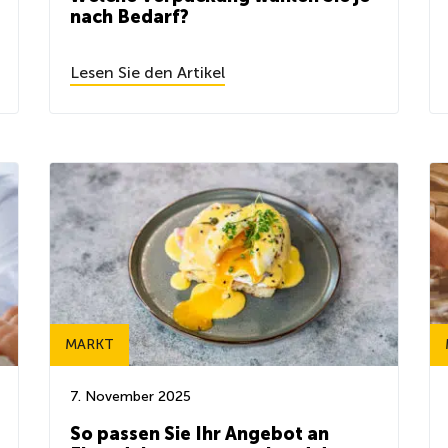
nach Bedarf?
Lesen Sie den Artikel
MARKT
7. November 2025
So passen Sie Ihr Angebot an