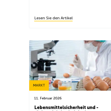
Lesen Sie den Artikel
MARKT
11. Februar 2026
Lebensmittelsicherheit und -