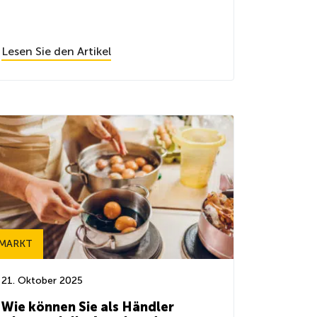
Lesen Sie den Artikel
MARKT
21. Oktober 2025
Wie können Sie als Händler