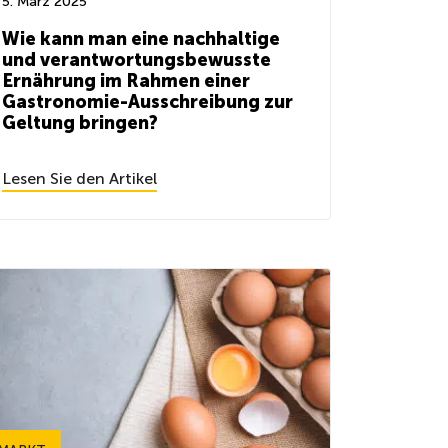
5. März 2025
Wie kann man eine nachhaltige
und verantwortungsbewusste
Ernährung im Rahmen einer
Gastronomie-Ausschreibung zur
Geltung bringen?
Lesen Sie den Artikel