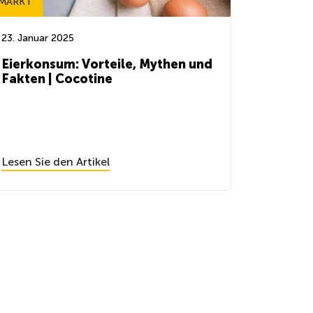
MARKT
23. Januar 2025
Eierkonsum: Vorteile, Mythen und
Fakten | Cocotine
Lesen Sie den Artikel