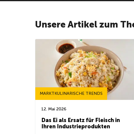
Unsere Artikel zum T
MARKTKULINARISCHE TRENDS
12. Mai 2026
Das Ei als Ersatz für Fleisch in
Ihren Industrieprodukten