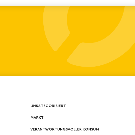
UNKATEGORISIERT
MARKT
VERANTWORTUNGSVOLLER KONSUM