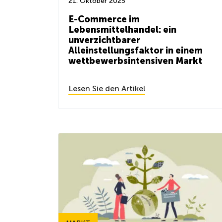
21. Oktober 2025
E-Commerce im
Lebensmittelhandel: ein
unverzichtbarer
Alleinstellungsfaktor in einem
wettbewerbsintensiven Markt
Lesen Sie den Artikel