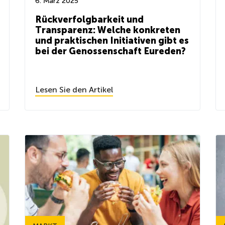
6. März 2025
Rückverfolgbarkeit und
Transparenz: Welche konkreten
und praktischen Initiativen gibt es
bei der Genossenschaft Eureden?
Lesen Sie den Artikel