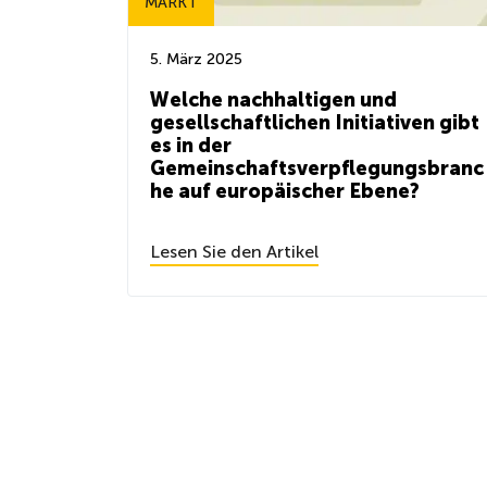
MARKT
5. März 2025
Welche nachhaltigen und
gesellschaftlichen Initiativen gibt
es in der
Gemeinschaftsverpflegungsbranc
he auf europäischer Ebene?
Lesen Sie den Artikel