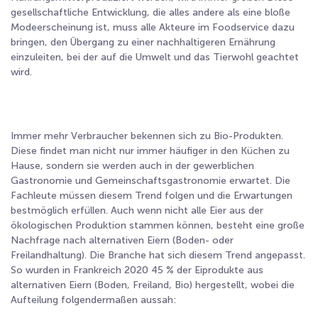
gesellschaftliche Entwicklung, die alles andere als eine bloße
Modeerscheinung ist, muss alle Akteure im Foodservice dazu
bringen, den Übergang zu einer nachhaltigeren Ernährung
einzuleiten, bei der auf die Umwelt und das Tierwohl geachtet
wird.
Immer mehr Verbraucher bekennen sich zu Bio-Produkten.
Diese findet man nicht nur immer häufiger in den Küchen zu
Hause, sondern sie werden auch in der gewerblichen
Gastronomie und Gemeinschaftsgastronomie erwartet. Die
Fachleute müssen diesem Trend folgen und die Erwartungen
bestmöglich erfüllen. Auch wenn nicht alle Eier aus der
ökologischen Produktion stammen können, besteht eine große
Nachfrage nach alternativen Eiern (Boden- oder
Freilandhaltung). Die Branche hat sich diesem Trend angepasst.
So wurden in Frankreich 2020
45 % der Eiprodukte aus
alternativen Eiern (Boden, Freiland, Bio) hergestellt, wobei die
Aufteilung folgendermaßen aussah: