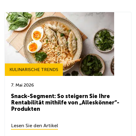
KULINARISCHE TRENDS
7. Mai 2026
Snack-Segment: So steigern Sie Ihre
Rentabilität mithilfe von „Alleskönner“-
Produkten
Lesen Sie den Artikel