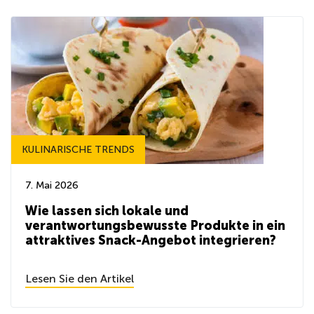
KULINARISCHE TRENDS
7. Mai 2026
Wie lassen sich lokale und
verantwortungsbewusste Produkte in ein
attraktives Snack-Angebot integrieren?
Lesen Sie den Artikel