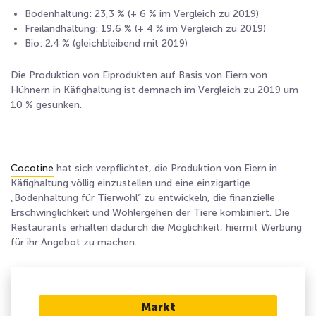
Bodenhaltung: 23,3 % (+ 6 % im Vergleich zu 2019)
Freilandhaltung: 19,6 % (+ 4 % im Vergleich zu 2019)
Bio: 2,4 % (gleichbleibend mit 2019)
Die Produktion von Eiprodukten auf Basis von Eiern von
Hühnern in Käfighaltung ist demnach im Vergleich zu 2019 um
10 % gesunken.
Cocotine
hat sich verpflichtet, die Produktion von Eiern in
Käfighaltung völlig einzustellen und eine einzigartige
„Bodenhaltung für Tierwohl“ zu entwickeln, die finanzielle
Erschwinglichkeit und Wohlergehen der Tiere kombiniert. Die
Restaurants erhalten dadurch die Möglichkeit, hiermit Werbung
für ihr Angebot zu machen.
Markt