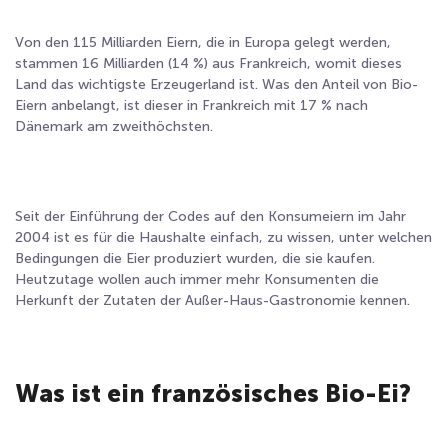
Von den 115 Milliarden Eiern, die in Europa gelegt werden,
stammen 16 Milliarden (14 %) aus Frankreich, womit dieses
Land das wichtigste Erzeugerland ist
. Was den Anteil von Bio-
Eiern anbelangt, ist dieser in Frankreich mit 17 % nach
Dänemark am zweithöchsten.
Seit der Einführung der Codes auf den Konsumeiern im Jahr
2004 ist es für die Haushalte einfach, zu wissen, unter welchen
Bedingungen die Eier produziert wurden, die sie kaufen.
Heutzutage wollen auch immer mehr Konsumenten die
Herkunft der Zutaten der Außer-Haus-Gastronomie kennen.
Was ist ein französisches Bio-Ei?