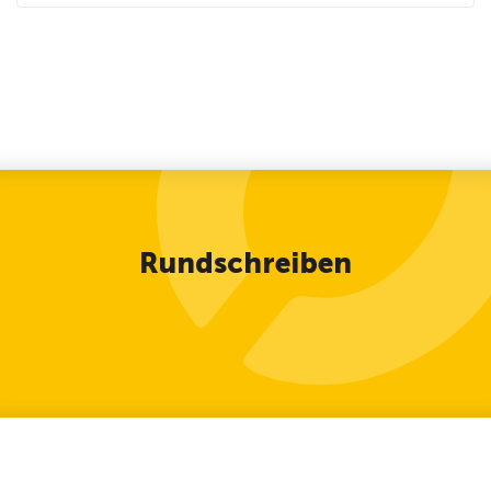
Rundschreiben