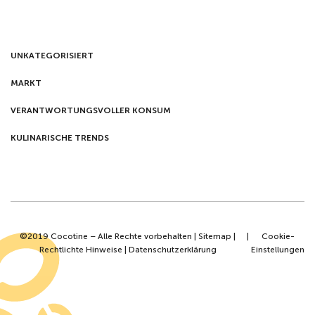
UNKATEGORISIERT
MARKT
VERANTWORTUNGSVOLLER KONSUM
KULINARISCHE TRENDS
©2019 Cocotine – Alle Rechte vorbehalten |
Sitemap
|
|
Cookie-
Rechtlichte Hinweise
|
Datenschutzerklärung
Einstellungen