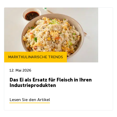
MARKTKULINARISCHE TRENDS
12. Mai 2026
Das Ei als Ersatz für Fleisch in Ihren
Industrieprodukten
Lesen Sie den Artikel