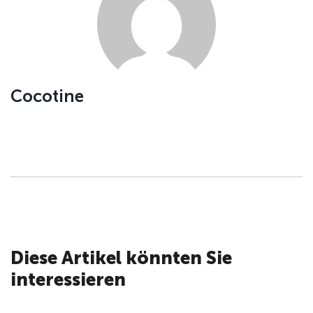
Cocotine
Diese Artikel könnten Sie
interessieren