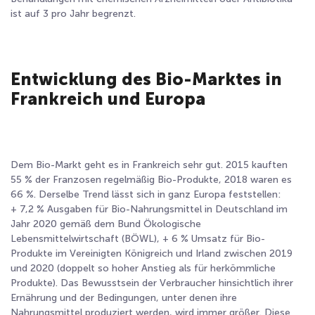
ist auf 3 pro Jahr begrenzt.
Entwicklung des Bio-Marktes in
Frankreich und Europa
Dem Bio-Markt geht es in Frankreich sehr gut. 2015 kauften
55 % der Franzosen regelmäßig Bio-Produkte, 2018 waren es
66 %
. Derselbe Trend lässt sich in ganz Europa feststellen:
+ 7,2 % Ausgaben für Bio-Nahrungsmittel in Deutschland im
Jahr 2020 gemäß dem Bund Ökologische
Lebensmittelwirtschaft (BÖWL), + 6 % Umsatz für Bio-
Produkte im Vereinigten Königreich und Irland zwischen 2019
und 2020
(doppelt so hoher Anstieg als für herkömmliche
Produkte). Das Bewusstsein der Verbraucher hinsichtlich ihrer
Ernährung und der Bedingungen, unter denen ihre
Nahrungsmittel produziert werden, wird immer größer. Diese