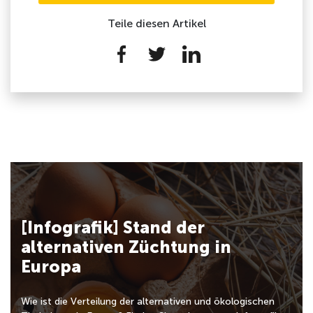
Teile diesen Artikel
[Infografik] Stand der
alternativen Züchtung in
Europa
Wie ist die Verteilung der alternativen und ökologischen