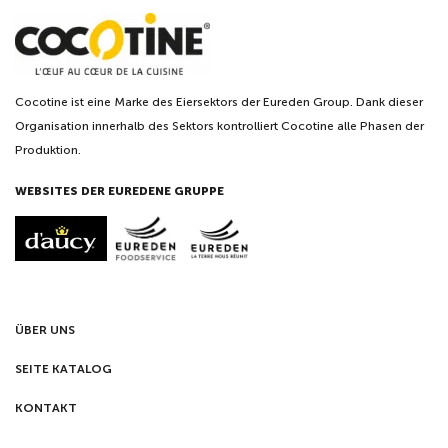
Cocotine ist eine Marke des Eiersektors der Eureden Group. Dank dieser
Organisation innerhalb des Sektors kontrolliert Cocotine alle Phasen der
Produktion.
WEBSITES DER EUREDENE GRUPPE
ÜBER UNS
SEITE KATALOG
KONTAKT