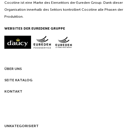
Cocotine ist eine Marke des Eiersektors der Eureden Group. Dank dieser
Organisation innerhalb des Sektors kontrolliert Cocotine alle Phasen der
Produktion.
WEBSITES DER EUREDENE GRUPPE
ÜBER UNS
SEITE KATALOG
KONTAKT
UNKATEGORISIERT