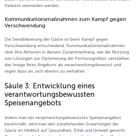
Verluste vermieden werden.
Kommunikationsmaßnahmen zum Kampf gegen
Verschwendung
Die Sensibilisierung der Gäste ist beim Kampf gegen
Verschwendung entscheidend. Kommunikationsmaßnahmen
über Ihre Aktionen in diesem Zusammenhang, wie die Nutzung
von Lösungen zur Optimierung der Portionsgrößen, verstärken
das Image Ihres Angebots als verantwortungsbewusst und
regen dazu an, sich ebenso zu verhalten.
Säule 3: Entwicklung eines
verantwortungsbewussten
Speisenangebots
Indem man ein verantwortungsbewusstes Speisenangebot
bereitstellt, wird man den zunehmenden Erwartungen der
Gäste im Hinblick auf Gesundheit, Ethik und Umwelt gerecht.