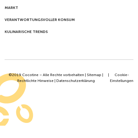
MARKT
VERANTWORTUNGSVOLLER KONSUM
KULINARISCHE TRENDS
©2019 Cocotine – Alle Rechte vorbehalten |
Sitemap
|
|
Cookie-
Rechtlichte Hinweise
|
Datenschutzerklärung
Einstellungen