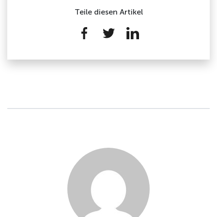
Teile diesen Artikel