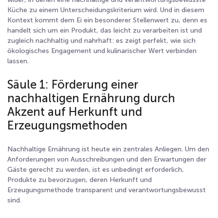
Küche zu einem Unterscheidungskriterium wird. Und in diesem
Kontext kommt dem Ei ein besonderer Stellenwert zu, denn es
handelt sich um ein Produkt, das leicht zu verarbeiten ist und
zugleich nachhaltig und nahrhaft: es zeigt perfekt, wie sich
ökologisches Engagement und kulinarischer Wert verbinden
lassen.
Säule 1: Förderung einer
nachhaltigen Ernährung durch
Akzent auf Herkunft und
Erzeugungsmethoden
Nachhaltige Ernährung ist heute ein zentrales Anliegen. Um den
Anforderungen von Ausschreibungen und den Erwartungen der
Gäste gerecht zu werden, ist es unbedingt erforderlich,
Produkte zu bevorzugen, deren Herkunft und
Erzeugungsmethode transparent und verantwortungsbewusst
sind.