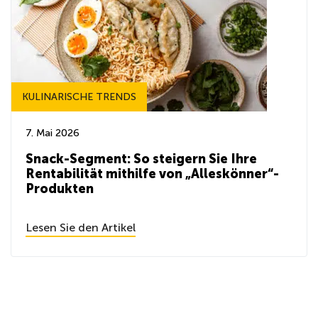
KULINARISCHE TRENDS
7. Mai 2026
Snack-Segment: So steigern Sie Ihre
Rentabilität mithilfe von „Alleskönner“-
Produkten
Lesen Sie den Artikel