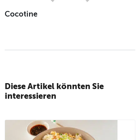
Cocotine
Diese Artikel könnten Sie
interessieren