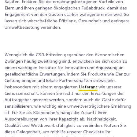
Salaten. Erklären Sie die ernährungsbezogenen Vorteile von
Eiern und ihren geringen ökologischen Fußabdruck, damit das
Engagement von den Gästen stärker wahrgenommen wird. So
lassen sich wirtschaftliche Effizienz, Gesundheit und geringere
Umweltbelastung verbinden.
Wenngleich die CSR-Kriterien gegenüber den ökonomischen
Zwängen häufig zweitrangig sind, entwickeln sie sich doch zu
einem wichtigen Indikator für Innovation und Anpassung an
gesellschaftliche Erwartungen. Indem Sie Produkte wie Eier zur
Geltung bringen und lokale Partnerschaften entwickeln,
insbesondere mit einem engagierten
Lieferant
wie unserer
Genossenschaft, können Sie nicht nur den Erwartungen der
Auftraggeber gerecht werden, sondern auch die Gäste dafür
sensibilisieren, wie wichtig eine umweltverträglichere Ernährung
ist. Für Sie als Küchenchefs hängt die Zukunft Ihrer
Ausschreibungen von Ihrer Kapazität ab, Nachhaltigkeit,
Qualität und Wettbewerbsfähigkeit zu verbinden. Nutzen Sie
diese Gelegenheit, um mithilfe unserer Checkliste Ihr