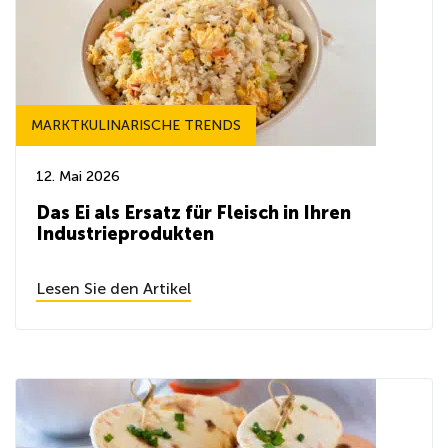
MARKTKULINARISCHE TRENDS
12. Mai 2026
Das Ei als Ersatz für Fleisch in Ihren
Industrieprodukten
Lesen Sie den Artikel