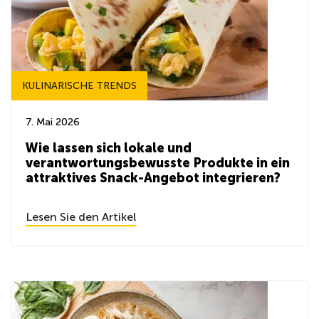
KULINARISCHE TRENDS
7. Mai 2026
Wie lassen sich lokale und
verantwortungsbewusste Produkte in ein
attraktives Snack-Angebot integrieren?
Lesen Sie den Artikel