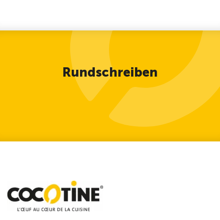
Rundschreiben