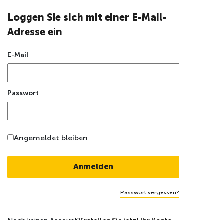
Loggen Sie sich mit einer E-Mail-
Adresse ein
E-Mail
Passwort
Angemeldet bleiben
Passwort vergessen?