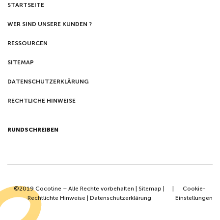
STARTSEITE
WER SIND UNSERE KUNDEN ?
RESSOURCEN
SITEMAP
DATENSCHUTZERKLÄRUNG
RECHTLICHE HINWEISE
RUNDSCHREIBEN
©2019 Cocotine – Alle Rechte vorbehalten |
Sitemap
|
|
Cookie-
Rechtlichte Hinweise
|
Datenschutzerklärung
Einstellungen