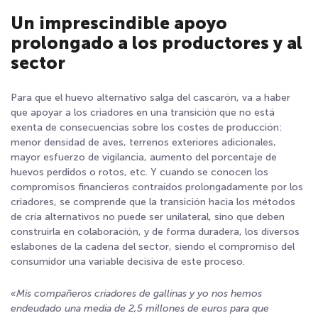
Un imprescindible apoyo
prolongado a los productores y al
sector
Para que el huevo alternativo salga del cascarón, va a haber
que apoyar a los criadores en una transición que no está
exenta de consecuencias sobre los costes de producción:
menor densidad de aves, terrenos exteriores adicionales,
mayor esfuerzo de vigilancia, aumento del porcentaje de
huevos perdidos o rotos, etc. Y cuando se conocen los
compromisos financieros contraídos prolongadamente por los
criadores, se comprende que la transición hacia los métodos
de cría alternativos no puede ser unilateral, sino que deben
construirla en colaboración, y de forma duradera, los diversos
eslabones de la cadena del sector, siendo el compromiso del
consumidor una variable decisiva de este proceso.
«Mis compañeros criadores de gallinas y yo nos hemos
endeudado una media de 2,5 millones de euros para que