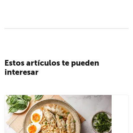
Estos artículos te pueden
interesar