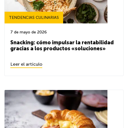
TENDENCIAS CULINARIAS
7 de mayo de 2026
Snacking: cómo impulsar la rentabilidad
gracias a los productos «soluciones»
Leer el artículo