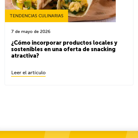
TENDENCIAS CULINARIAS
7 de mayo de 2026
¿Cómo incorporar productos locales y
sostenibles en una oferta de snacking
atractiva?
Leer el artículo