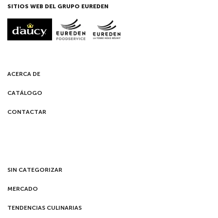
SITIOS WEB DEL GRUPO EUREDEN
ACERCA DE
CATÁLOGO
CONTACTAR
SIN CATEGORIZAR
MERCADO
TENDENCIAS CULINARIAS