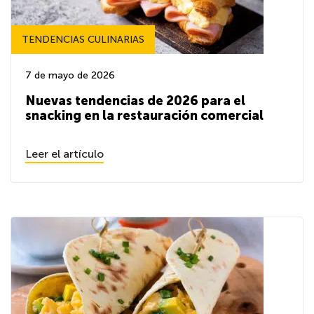
TENDENCIAS CULINARIAS
7 de mayo de 2026
Nuevas tendencias de 2026 para el
snacking en la restauración comercial
Leer el artículo