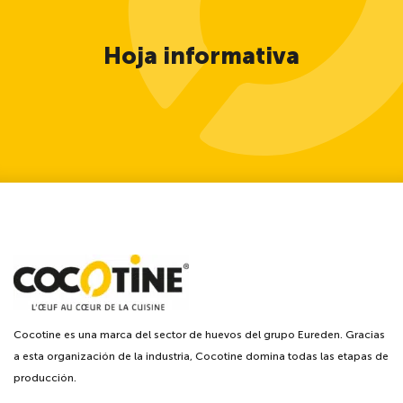
Hoja informativa
Cocotine es una marca del sector de huevos del grupo Eureden. Gracias
a esta organización de la industria, Cocotine domina todas las etapas de
producción.