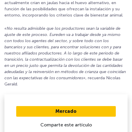
actualmente crían en jaulas hacia el
huevo alternativo
, en
función de las posibilidades que ofrezcan la instalación y su
entorno, incorporando los criterios clave de bienestar animal.
«No resulta admisible que los productores sean la variable de
ajuste de este proceso. Eureden
va a trabajar desde ya mismo
con todos los agentes del sector, y sobre todo con los
bancarios y sus clientes, para encontrar soluciones con y para
nuestros afiliados productores. A lo largo de este periodo de
transición, la contractualización con los clientes se debe basar
en un precio justo que permita la devolución de las cantidades
adeudadas y la reinversión en métodos de crianza que coincidan
con las expectativas de los consumidores»
, recuerda Nicolas
Gerald.
Mercado
Comparte este artículo