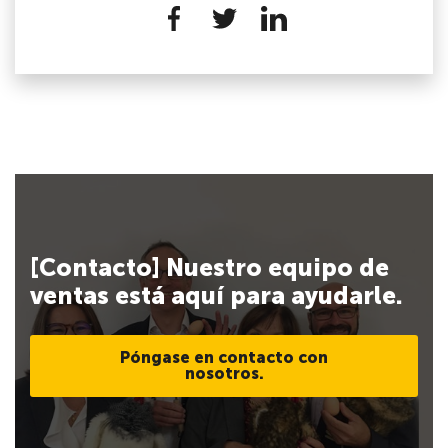
[Contacto] Nuestro equipo de
ventas está aquí para ayudarle.
Póngase en contacto con
nosotros.