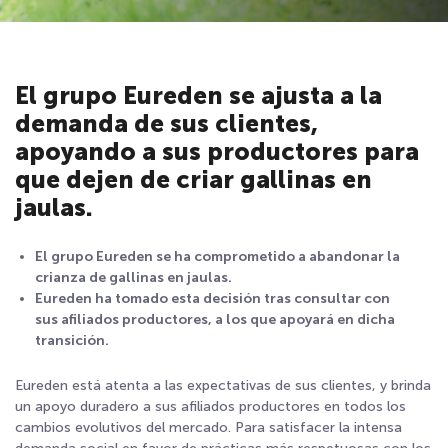
El grupo Eureden se ajusta a la
demanda de sus clientes,
apoyando a sus productores para
que dejen de criar gallinas en
jaulas.
El grupo Eureden se ha comprometido a abandonar la
crianza de gallinas en jaulas.
Eureden ha tomado esta decisión tras consultar con
sus afiliados productores, a los que apoyará en dicha
transición.
Eureden está atenta a las expectativas de sus clientes, y brinda
un apoyo duradero a sus afiliados productores en todos los
cambios evolutivos del mercado. Para satisfacer la intensa