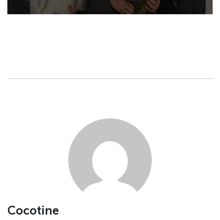
Cocotine