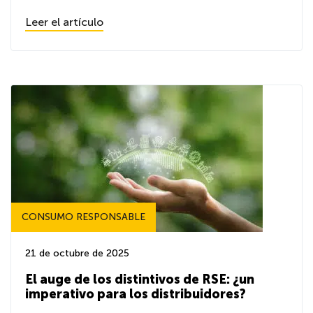
Leer el artículo
CONSUMO RESPONSABLE
21 de octubre de 2025
El auge de los distintivos de RSE: ¿un
imperativo para los distribuidores?