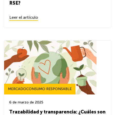
RSE?
Leer el artículo
MERCADOCONSUMO RESPONSABLE
6 de marzo de 2025
Trazabilidad y transparencia: ¿Cuáles son