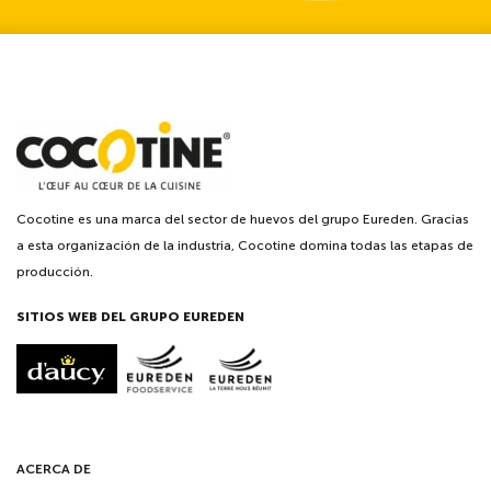
Cocotine es una marca del sector de huevos del grupo Eureden. Gracias
a esta organización de la industria, Cocotine domina todas las etapas de
producción.
SITIOS WEB DEL GRUPO EUREDEN
ACERCA DE