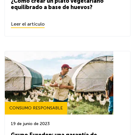
¿Cómo crear un plato vegetariano
equilibrado a base de huevos?
Leer el artículo
CONSUMO RESPONSABLE
19 de junio de 2023