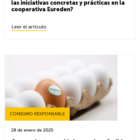
las iniciativas concretas y prácticas en la
cooperativa Eureden?
Leer el artículo
CONSUMO RESPONSABLE
28 de enero de 2025