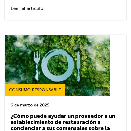
Leer el artículo
CONSUMO RESPONSABLE
6 de marzo de 2025
¿Cómo puede ayudar un proveedor a un
establecimiento de restauración a
concienciar a sus comensales sobre la