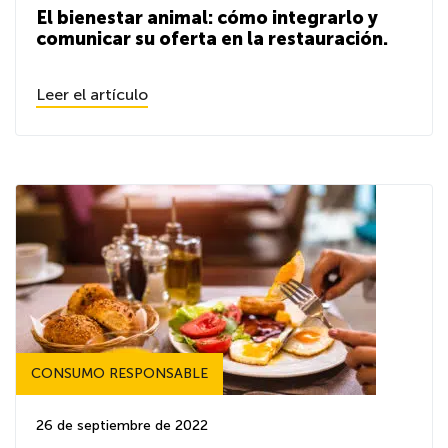
El bienestar animal: cómo integrarlo y
comunicar su oferta en la restauración.
Leer el artículo
CONSUMO RESPONSABLE
26 de septiembre de 2022