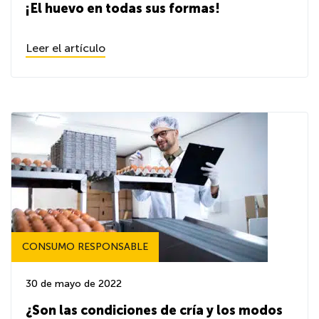
¡El huevo en todas sus formas!
Leer el artículo
CONSUMO RESPONSABLE
30 de mayo de 2022
¿Son las condiciones de cría y los modos