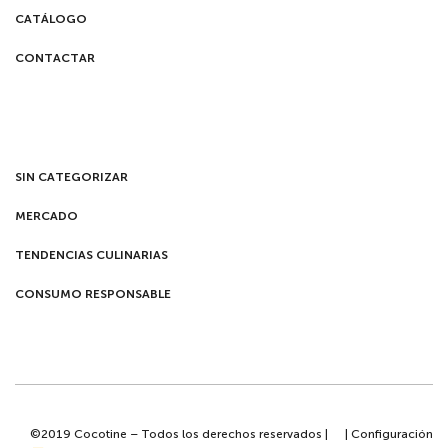
CATÁLOGO
CONTACTAR
SIN CATEGORIZAR
MERCADO
TENDENCIAS CULINARIAS
CONSUMO RESPONSABLE
©2019 Cocotine – Todos los derechos reservados |
|
Configuración