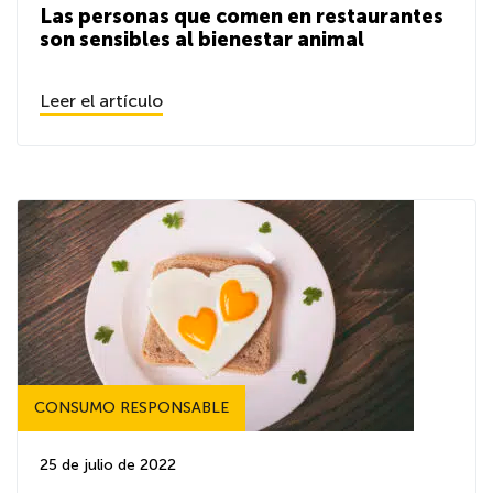
Las personas que comen en restaurantes
son sensibles al bienestar animal
Leer el artículo
CONSUMO RESPONSABLE
25 de julio de 2022