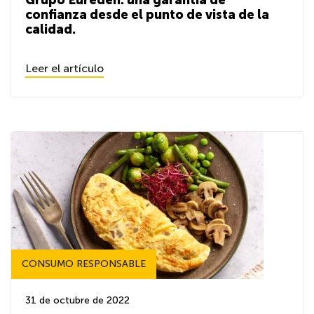
Grupo Eureden: una garantía de
confianza desde el punto de vista de la
calidad.
Leer el artículo
CONSUMO RESPONSABLE
31 de octubre de 2022