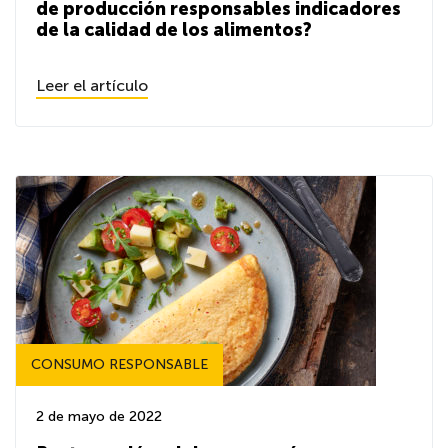
de producción responsables indicadores
de la calidad de los alimentos?
Leer el artículo
CONSUMO RESPONSABLE
2 de mayo de 2022