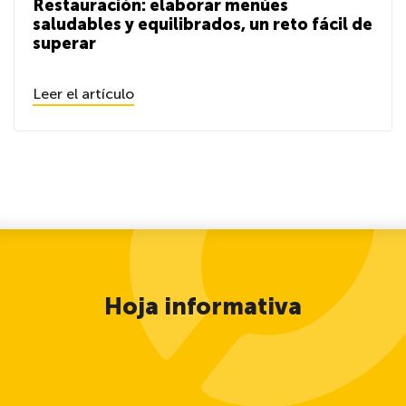
Restauración: elaborar menúes
saludables y equilibrados, un reto fácil de
superar
Leer el artículo
Hoja informativa