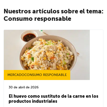
Nuestros artículos sobre el tema:
Consumo responsable
MERCADOCONSUMO RESPONSABLE
30 de abril de 2026
El huevo como sustituto de la carne en los
productos industriales