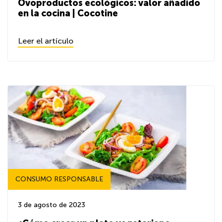
Ovoproductos ecológicos: valor añadido
en la cocina | Cocotine
Leer el artículo
CONSUMO RESPONSABLE
3 de agosto de 2023