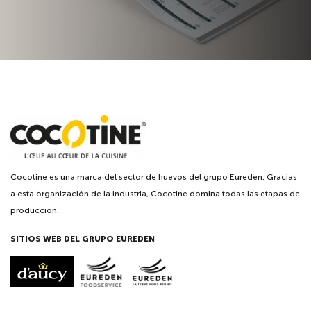
Cocotine es una marca del sector de huevos del grupo Eureden. Gracias
a esta organización de la industria, Cocotine domina todas las etapas de
producción.
SITIOS WEB DEL GRUPO EUREDEN